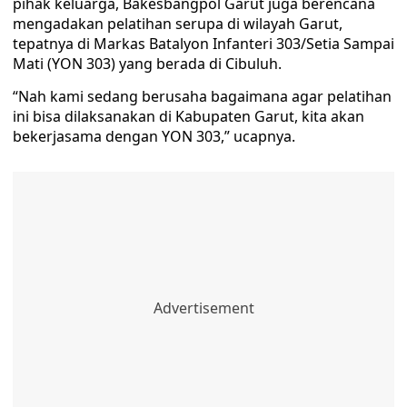
pihak keluarga, Bakesbangpol Garut juga berencana
mengadakan pelatihan serupa di wilayah Garut,
tepatnya di Markas Batalyon Infanteri 303/Setia Sampai
Mati (YON 303) yang berada di Cibuluh.
“Nah kami sedang berusaha bagaimana agar pelatihan
ini bisa dilaksanakan di Kabupaten Garut, kita akan
bekerjasama dengan YON 303,” ucapnya.