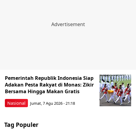
Pemerintah Republik Indonesia Siap
Adakan Pesta Rakyat di Monas: Zikir
Bersama Hingga Makan Gratis
Nasional
Jumat, 7 Agu 2026 - 21:18
Tag Populer