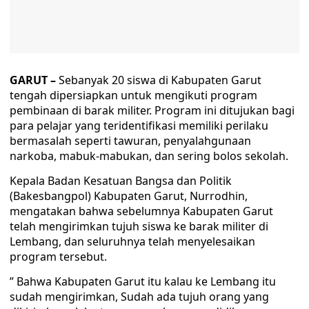
GARUT –
Sebanyak 20 siswa di Kabupaten Garut
tengah dipersiapkan untuk mengikuti program
pembinaan di barak militer. Program ini ditujukan bagi
para pelajar yang teridentifikasi memiliki perilaku
bermasalah seperti tawuran, penyalahgunaan
narkoba, mabuk-mabukan, dan sering bolos sekolah.
Kepala Badan Kesatuan Bangsa dan Politik
(Bakesbangpol) Kabupaten Garut, Nurrodhin,
mengatakan bahwa sebelumnya Kabupaten Garut
telah mengirimkan tujuh siswa ke barak militer di
Lembang, dan seluruhnya telah menyelesaikan
program tersebut.
” Bahwa Kabupaten Garut itu kalau ke Lembang itu
sudah mengirimkan, Sudah ada tujuh orang yang