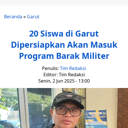
Beranda
»
Garut
20 Siswa di Garut
Dipersiapkan Akan Masuk
Program Barak Militer
Penulis:
Tim Redaksi
Editor: Tim Redaksi
Senin, 2 Jun 2025 - 13:00