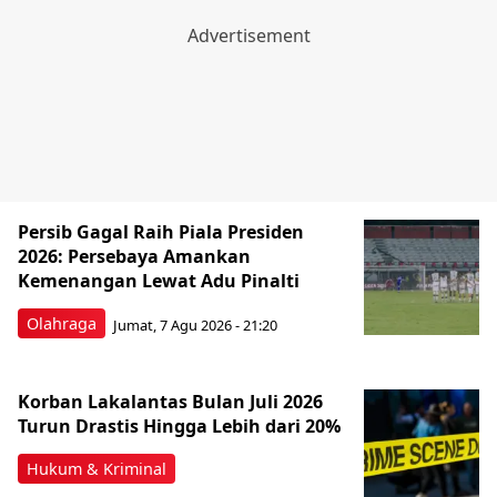
Persib Gagal Raih Piala Presiden
2026: Persebaya Amankan
Kemenangan Lewat Adu Pinalti
Olahraga
Jumat, 7 Agu 2026 - 21:20
Korban Lakalantas Bulan Juli 2026
Turun Drastis Hingga Lebih dari 20%
Hukum & Kriminal