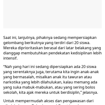
Saat ini, lanjutnya, pihaknya sedang mempersiapkan
gelombang berikutnya yang terdiri dari 20 siswa.
Mereka diprioritaskan berasal dari latar belakang yang
dianggap membutuhkan pendekatan kedisiplinan lebih
intensif.
“Nah yang hari ini sedang dipersiapkan ada 20 siswa
yang serentaknya juga, terutama kita ingin anak-anak
yang bermasalah, misalkan anak itu tawuran atau
narkotika yang lebih dilahulukan, kalau memang ada
yang suka mabuk-mabukan, atau yang sering bolos
sekolah, kita ajak mereka untuk berdisiplin,” jelasnya.
Untuk mempermudah akses dan pengawasan dari