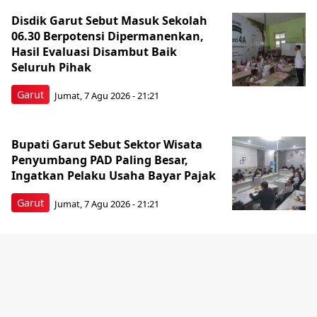
Disdik Garut Sebut Masuk Sekolah
06.30 Berpotensi Dipermanenkan,
Hasil Evaluasi Disambut Baik
Seluruh Pihak
Garut
Jumat, 7 Agu 2026 - 21:21
Bupati Garut Sebut Sektor Wisata
Penyumbang PAD Paling Besar,
Ingatkan Pelaku Usaha Bayar Pajak
Garut
Jumat, 7 Agu 2026 - 21:21