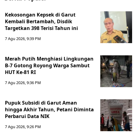
Kekosongan Kepsek di Garut
Kembali Bertambah, Disdik
Targetkan 398 Terisi Tahun ini
7 Agu 2026, 9:39 PM
Merah Putih Menghiasi Lingkungan
B-7 Gotong Royong Warga Sambut
HUT Ke-81 RI
7 Agu 2026, 9:36 PM
Pupuk Subsidi di Garut Aman
hingga Akhir Tahun, Petani Diminta
Perbarui Data NIK
7 Agu 2026, 9:26 PM