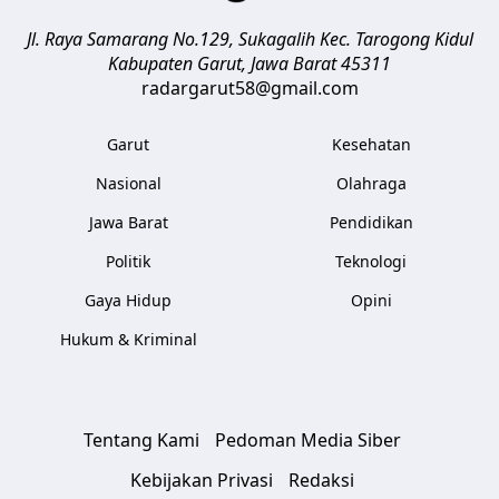
Jl. Raya Samarang No.129, Sukagalih
Kec. Tarogong Kidul
Kabupaten Garut
,
Jawa Barat
45311
radargarut58@gmail.com
Garut
Kesehatan
Nasional
Olahraga
Jawa Barat
Pendidikan
Politik
Teknologi
Gaya Hidup
Opini
Hukum & Kriminal
Tentang Kami
Pedoman Media Siber
Kebijakan Privasi
Redaksi