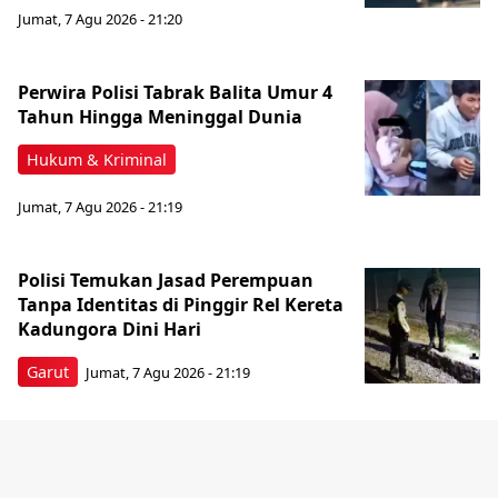
Jumat, 7 Agu 2026 - 21:20
Perwira Polisi Tabrak Balita Umur 4
Tahun Hingga Meninggal Dunia
Hukum & Kriminal
Jumat, 7 Agu 2026 - 21:19
Polisi Temukan Jasad Perempuan
Tanpa Identitas di Pinggir Rel Kereta
Kadungora Dini Hari
Garut
Jumat, 7 Agu 2026 - 21:19