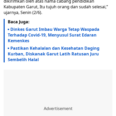
dikirimkan oleh atas nama cabang pendidikan
Kabupaten Garut, Itu tujuh orang dan sudah selesai,”
ujarnya, Senin (2/6).
Baca Juga:
Dinkes Garut Imbau Warga Tetap Waspada
Terhadap Covid-19, Menyusul Surat Edaran
Kemenkes
Pastikan Kehalalan dan Kesehatan Daging
Kurban, Diskanak Garut Latih Ratusan Juru
Sembelih Halal