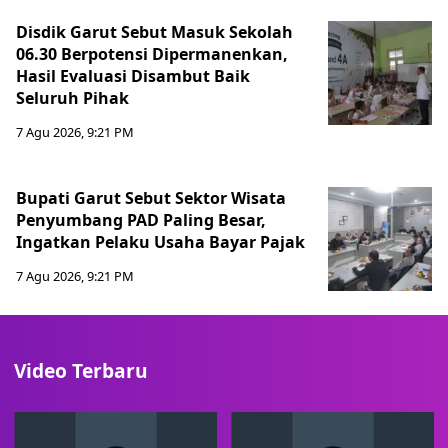
Disdik Garut Sebut Masuk Sekolah
06.30 Berpotensi Dipermanenkan,
Hasil Evaluasi Disambut Baik
Seluruh Pihak
7 Agu 2026, 9:21 PM
Bupati Garut Sebut Sektor Wisata
Penyumbang PAD Paling Besar,
Ingatkan Pelaku Usaha Bayar Pajak
7 Agu 2026, 9:21 PM
Video Terbaru