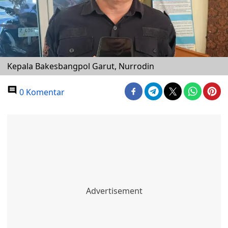
Kepala Bakesbangpol Garut, Nurrodin
0 Komentar