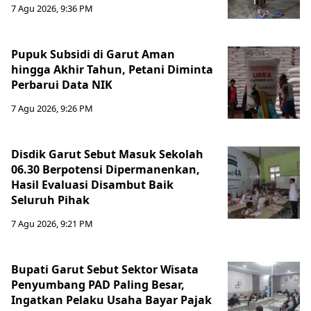
7 Agu 2026, 9:36 PM
Pupuk Subsidi di Garut Aman
hingga Akhir Tahun, Petani Diminta
Perbarui Data NIK
7 Agu 2026, 9:26 PM
Disdik Garut Sebut Masuk Sekolah
06.30 Berpotensi Dipermanenkan,
Hasil Evaluasi Disambut Baik
Seluruh Pihak
7 Agu 2026, 9:21 PM
Bupati Garut Sebut Sektor Wisata
Penyumbang PAD Paling Besar,
Ingatkan Pelaku Usaha Bayar Pajak