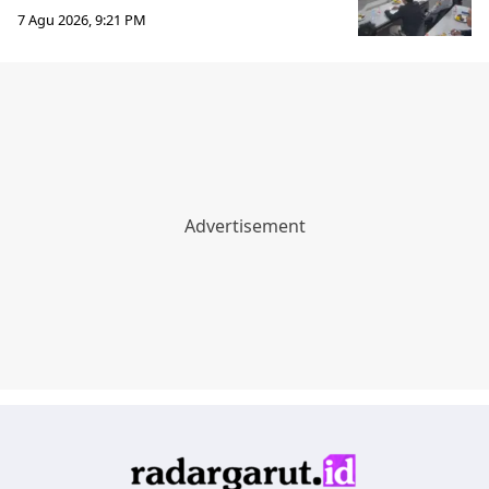
7 Agu 2026, 9:21 PM