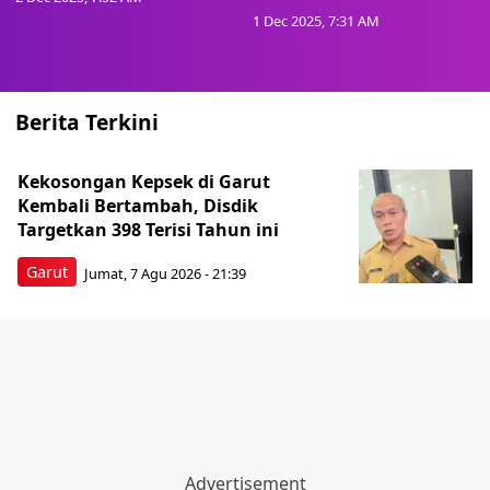
1 Dec 2025, 7:31 AM
Berita Terkini
Kekosongan Kepsek di Garut
Kembali Bertambah, Disdik
Targetkan 398 Terisi Tahun ini
Garut
Jumat, 7 Agu 2026 - 21:39