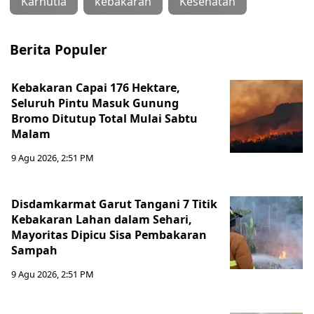
Karhutla
kebakaran
Kesehatan
Berita Populer
Kebakaran Capai 176 Hektare,
Seluruh Pintu Masuk Gunung
Bromo Ditutup Total Mulai Sabtu
Malam
9 Agu 2026, 2:51 PM
Disdamkarmat Garut Tangani 7 Titik
Kebakaran Lahan dalam Sehari,
Mayoritas Dipicu Sisa Pembakaran
Sampah
9 Agu 2026, 2:51 PM