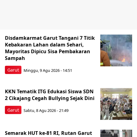
Disdamkarmat Garut Tangani 7 Titik
Kebakaran Lahan dalam Sehari,
Mayoritas Dipicu Sisa Pembakaran
Sampah
Garut
Minggu, 9 Agu 2026 - 14:51
KKN Tematik ITG Edukasi Siswa SDN
2 Cikajang Cegah Bullying Sejak Dini
Garut
Sabtu, 8 Agu 2026 - 21:49
Semarak HUT ke-81 RI, Rutan Garut