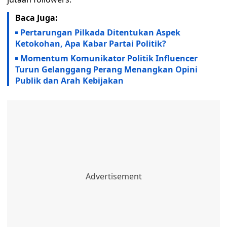
Baca Juga:
Pertarungan Pilkada Ditentukan Aspek
Ketokohan, Apa Kabar Partai Politik?
Momentum Komunikator Politik Influencer
Turun Gelanggang Perang Menangkan Opini
Publik dan Arah Kebijakan