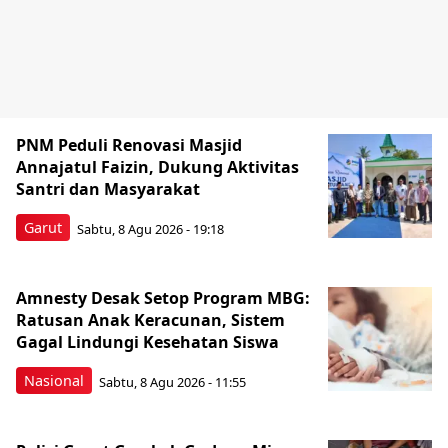
PNM Peduli Renovasi Masjid
Annajatul Faizin, Dukung Aktivitas
Santri dan Masyarakat
Garut
Sabtu, 8 Agu 2026 - 19:18
Amnesty Desak Setop Program MBG:
Ratusan Anak Keracunan, Sistem
Gagal Lindungi Kesehatan Siswa
Nasional
Sabtu, 8 Agu 2026 - 11:55