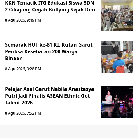
KKN Tematik ITG Edukasi Siswa SDN
2 Cikajang Cegah Bullying Sejak Dini
8 Agu 2026, 9:49 PM
Semarak HUT ke-81 RI, Rutan Garut
Periksa Kesehatan 200 Warga
Binaan
8 Agu 2026, 9:28 PM
Pelajar Asal Garut Nabila Anastasya
Putri Jadi Finalis ASEAN Ethnic Got
Talent 2026
8 Agu 2026, 7:52 PM