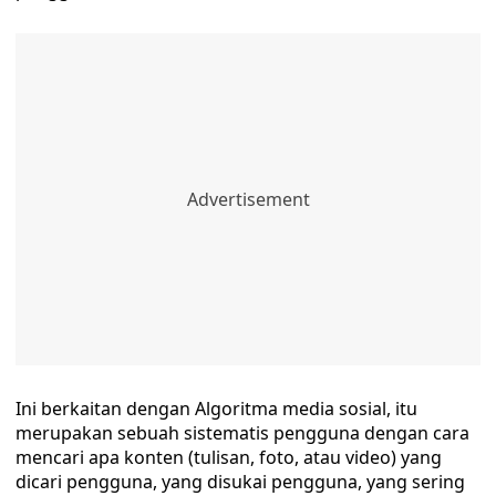
Ini berkaitan dengan Algoritma media sosial, itu
merupakan sebuah sistematis pengguna dengan cara
mencari apa konten (tulisan, foto, atau video) yang
dicari pengguna, yang disukai pengguna, yang sering