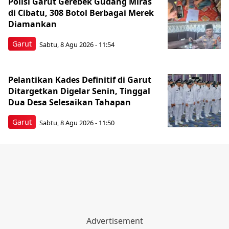
Polisi Garut Gerebek Gudang Miras
di Cibatu, 308 Botol Berbagai Merek
Diamankan
Garut
Sabtu, 8 Agu 2026 - 11:54
Pelantikan Kades Definitif di Garut
Ditargetkan Digelar Senin, Tinggal
Dua Desa Selesaikan Tahapan
Garut
Sabtu, 8 Agu 2026 - 11:50