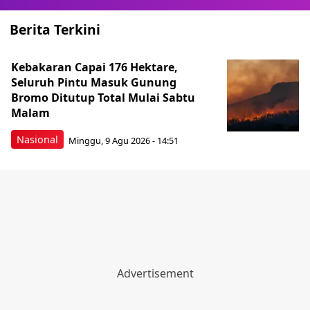
Berita Terkini
Kebakaran Capai 176 Hektare,
Seluruh Pintu Masuk Gunung
Bromo Ditutup Total Mulai Sabtu
Malam
Nasional
Minggu, 9 Agu 2026 - 14:51