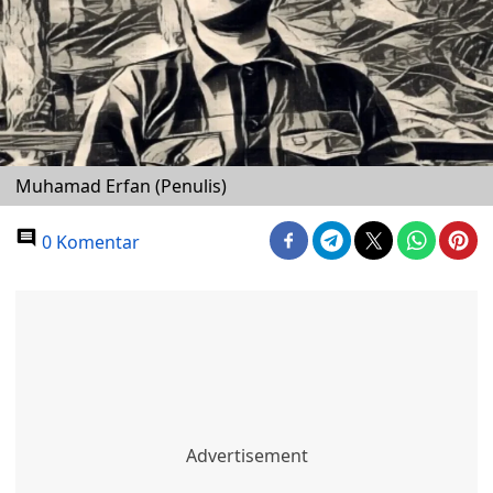
Muhamad Erfan (Penulis)
0 Komentar