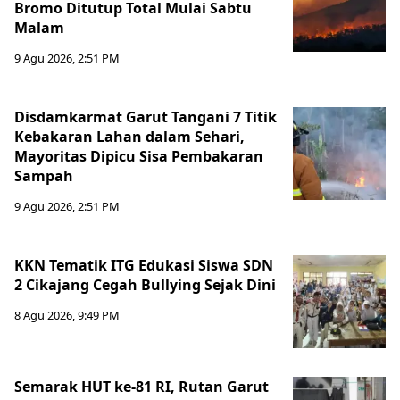
Bromo Ditutup Total Mulai Sabtu
Malam
9 Agu 2026, 2:51 PM
Disdamkarmat Garut Tangani 7 Titik
Kebakaran Lahan dalam Sehari,
Mayoritas Dipicu Sisa Pembakaran
Sampah
9 Agu 2026, 2:51 PM
KKN Tematik ITG Edukasi Siswa SDN
2 Cikajang Cegah Bullying Sejak Dini
8 Agu 2026, 9:49 PM
Semarak HUT ke-81 RI, Rutan Garut