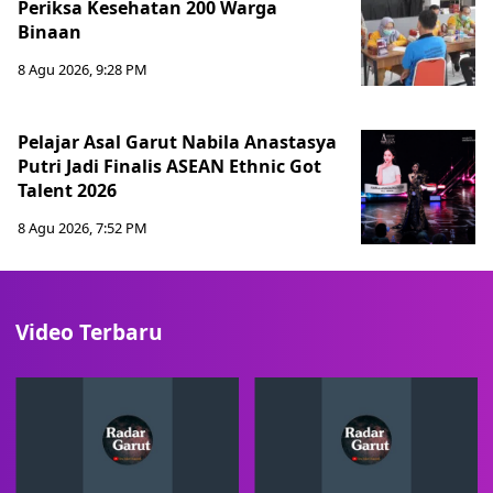
Periksa Kesehatan 200 Warga
Binaan
8 Agu 2026, 9:28 PM
Pelajar Asal Garut Nabila Anastasya
Putri Jadi Finalis ASEAN Ethnic Got
Talent 2026
8 Agu 2026, 7:52 PM
Video Terbaru