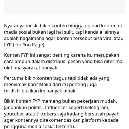
Nyatanya meski bikin konten hingga upload konten di
media sosial bukan lagi hal sulit, tapi kendala lainnya
adalah bagaimana agar konten tersebut bisa viral atau
FYP (For You Page).
Konten FYP ini sangat penting karena itu merupakan
cara ampuh dalam distribusi pesan yang bisa diterima
oleh masyarakat banyak.
Percuma bikin konten bagus tapi tidak ada yang
menyimak kan? Maka dari itu penting juga
terdistribusikan ke banyak pihak.
Bikin konten FYP memang bukan pekerjaan mudah.
Jangankan politisi, Influencer seperti selebgram,
youtuber, atau tiktokers saja kadang bersusah payah
agar kontennya direkomendasikan platform kepada
pengguna media sosial tertentu.