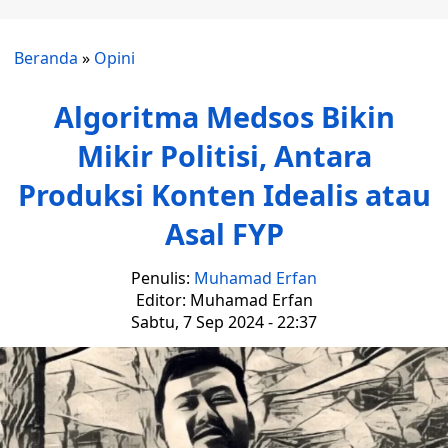
Beranda
»
Opini
Algoritma Medsos Bikin
Mikir Politisi, Antara
Produksi Konten Idealis atau
Asal FYP
Penulis:
Muhamad Erfan
Editor: Muhamad Erfan
Sabtu, 7 Sep 2024 - 22:37