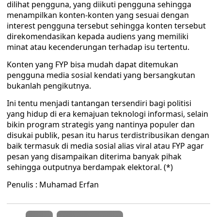
dilihat pengguna, yang diikuti pengguna sehingga
menampilkan konten-konten yang sesuai dengan
interest pengguna tersebut sehingga konten tersebut
direkomendasikan kepada audiens yang memiliki
minat atau kecenderungan terhadap isu tertentu.
Konten yang FYP bisa mudah dapat ditemukan
pengguna media sosial kendati yang bersangkutan
bukanlah pengikutnya.
Ini tentu menjadi tantangan tersendiri bagi politisi
yang hidup di era kemajuan teknologi informasi, selain
bikin program strategis yang nantinya populer dan
disukai publik, pesan itu harus terdistribusikan dengan
baik termasuk di media sosial alias viral atau FYP agar
pesan yang disampaikan diterima banyak pihak
sehingga outputnya berdampak elektoral. (*)
Penulis : Muhamad Erfan