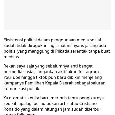
Eksistensi politisi dalam penggunaan media sosial
sudah tidak diragukan lagi, saat ini nyaris jarang ada
politisi yang manggung di Pilkada serentak tanpa buat
medsos.
Rekan saya saja yang sebelumnya anti banget
bermedia sosial, jangankan aktif akun Instagram,
YouTube hingga tiktok pun baru dibikin menjelang
kampanye Pemilihan Kepala Daerah sebagai saluran
komunikasi politik.
Ya otomatis ketika baru merintis tentu pengikutnya
sedikit, apalagi beliau bukan artis atau Cristiano
Ronaldo yang dalam hitungan jam sudah diserbu
jutaan followers.