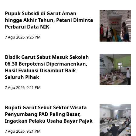
Pupuk Subsidi di Garut Aman
hingga Akhir Tahun, Petani Diminta
Perbarui Data NIK
7 Agu 2026, 9:26 PM
Disdik Garut Sebut Masuk Sekolah
06.30 Berpotensi Dipermanenkan,
Hasil Evaluasi Disambut Baik
Seluruh Pihak
7 Agu 2026, 9:21 PM
Bupati Garut Sebut Sektor Wisata
Penyumbang PAD Paling Besar,
Ingatkan Pelaku Usaha Bayar Pajak
7 Agu 2026, 9:21 PM