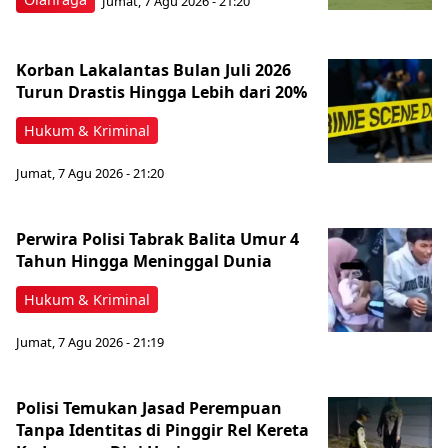
Jumat, 7 Agu 2026 - 21:20
Korban Lakalantas Bulan Juli 2026
Turun Drastis Hingga Lebih dari 20%
Hukum & Kriminal
Jumat, 7 Agu 2026 - 21:20
Perwira Polisi Tabrak Balita Umur 4
Tahun Hingga Meninggal Dunia
Hukum & Kriminal
Jumat, 7 Agu 2026 - 21:19
Polisi Temukan Jasad Perempuan
Tanpa Identitas di Pinggir Rel Kereta