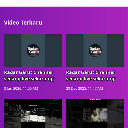
Video Terbaru
Radar Garut Channel
Radar Garut Channel
sedang live sekarang!
sedang live sekarang!
3 Jan 2026, 11:55 AM
28 Dec 2025, 11:47 AM