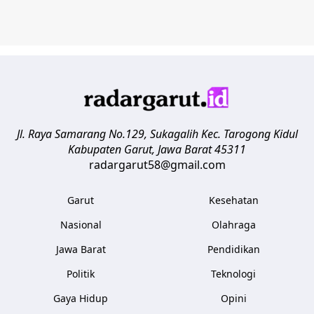
Jl. Raya Samarang No.129, Sukagalih
Kec. Tarogong Kidul
Kabupaten Garut
,
Jawa Barat
45311
radargarut58@gmail.com
Garut
Kesehatan
Nasional
Olahraga
Jawa Barat
Pendidikan
Politik
Teknologi
Gaya Hidup
Opini