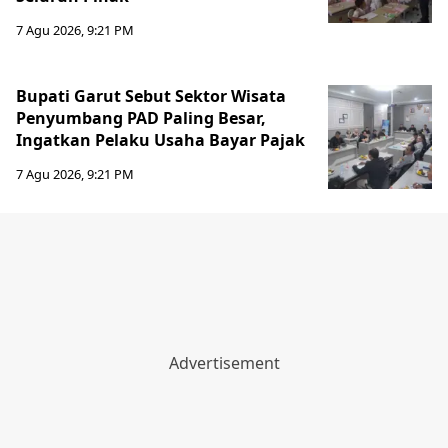
7 Agu 2026, 9:21 PM
Bupati Garut Sebut Sektor Wisata
Penyumbang PAD Paling Besar,
Ingatkan Pelaku Usaha Bayar Pajak
7 Agu 2026, 9:21 PM