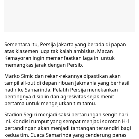
Sementara itu, Persija Jakarta yang berada di papan
atas klasemen juga tak kalah ambisius. Macan
Kemayoran ingin memanfaatkan laga ini untuk
memangkas jarak dengan Persib.
Marko Simic dan rekan-rekannya dipastikan akan
tampil all-out di depan ribuan Jakmania yang berhasil
hadir ke Samarinda. Pelatih Persija menekankan
pentingnya disiplin dan agresivitas sejak menit
pertama untuk mengejutkan tim tamu.
Stadion Segiri menjadi saksi pertarungan sengit hari
ini. Kondisi rumput yang sempat menjadi sorotan H-1
pertandingan akan menjadi tantangan tersendiri bagi
kedua tim. Cuaca Samarinda yang cenderung panas