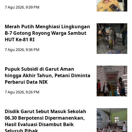
7 Agu 2026, 9:39 PM
Merah Putih Menghiasi Lingkungan
B-7 Gotong Royong Warga Sambut
HUT Ke-81 RI
7 Agu 2026, 9:36 PM
Pupuk Subsidi di Garut Aman
hingga Akhir Tahun, Petani Diminta
Perbarui Data NIK
7 Agu 2026, 9:26 PM
Disdik Garut Sebut Masuk Sekolah
06.30 Berpotensi Dipermanenkan,
Hasil Evaluasi Disambut Baik
Seluruh Pihak