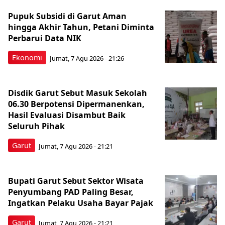
Pupuk Subsidi di Garut Aman
hingga Akhir Tahun, Petani Diminta
Perbarui Data NIK
Ekonomi
Jumat, 7 Agu 2026 - 21:26
Disdik Garut Sebut Masuk Sekolah
06.30 Berpotensi Dipermanenkan,
Hasil Evaluasi Disambut Baik
Seluruh Pihak
Garut
Jumat, 7 Agu 2026 - 21:21
Bupati Garut Sebut Sektor Wisata
Penyumbang PAD Paling Besar,
Ingatkan Pelaku Usaha Bayar Pajak
Garut
Jumat, 7 Agu 2026 - 21:21