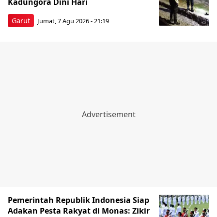
Kadungora Dini Hari
Garut
Jumat, 7 Agu 2026 - 21:19
Pemerintah Republik Indonesia Siap
Adakan Pesta Rakyat di Monas: Zikir