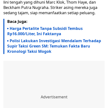
lini tengah yang dihuni Marc Klok, Thom Haye, dan
Beckham Putra Nugraha. Striker asing mereka juga
sedang tajam, siap memanfaatkan setiap peluang.
Baca Juga:
Harga Pertalite Tanpa Subsidi Tembus
Rp16.000/Liter, Ini Faktanya
Polisi Lakukan Investigasi Mendalam Terhadap
Supir Taksi Green SM: Temukan Fakta Baru
Kronologi Taksi Mogok