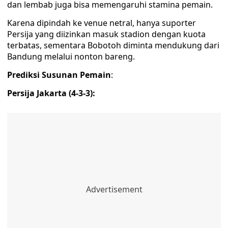
dan lembab juga bisa memengaruhi stamina pemain.
Karena dipindah ke venue netral, hanya suporter
Persija yang diizinkan masuk stadion dengan kuota
terbatas, sementara Bobotoh diminta mendukung dari
Bandung melalui nonton bareng.
Prediksi Susunan Pemain
:
Persija Jakarta (4-3-3):