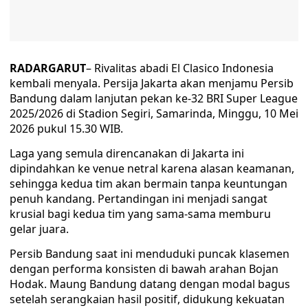
RADARGARUT
– Rivalitas abadi El Clasico Indonesia
kembali menyala. Persija Jakarta akan menjamu Persib
Bandung dalam lanjutan pekan ke-32 BRI Super League
2025/2026 di Stadion Segiri, Samarinda, Minggu, 10 Mei
2026 pukul 15.30 WIB.
Laga yang semula direncanakan di Jakarta ini
dipindahkan ke venue netral karena alasan keamanan,
sehingga kedua tim akan bermain tanpa keuntungan
penuh kandang. Pertandingan ini menjadi sangat
krusial bagi kedua tim yang sama-sama memburu
gelar juara.
Persib Bandung saat ini menduduki puncak klasemen
dengan performa konsisten di bawah arahan Bojan
Hodak. Maung Bandung datang dengan modal bagus
setelah serangkaian hasil positif, didukung kekuatan