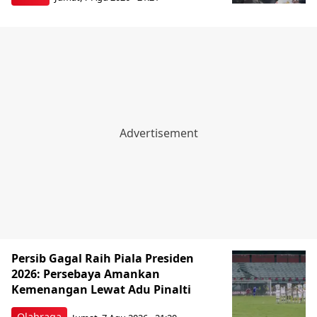
Persib Gagal Raih Piala Presiden
2026: Persebaya Amankan
Kemenangan Lewat Adu Pinalti
Olahraga