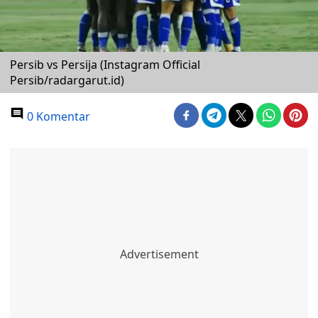
Persib vs Persija (Instagram Official
Persib/radargarut.id)
0 Komentar