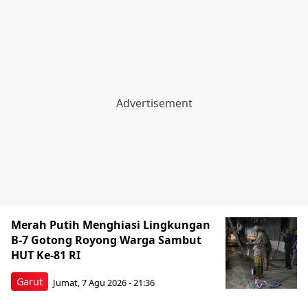
Merah Putih Menghiasi Lingkungan
B-7 Gotong Royong Warga Sambut
HUT Ke-81 RI
Garut
Jumat, 7 Agu 2026 - 21:36