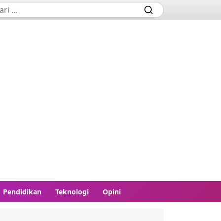
Pendidikan
Teknologi
Opini