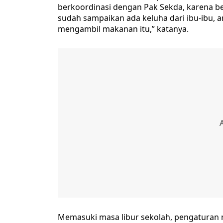
berkoordinasi dengan Pak Sekda, karena bel
sudah sampaikan ada keluha dari ibu-ibu, 
mengambil makanan itu,” katanya.
Memasuki masa libur sekolah, pengaturan