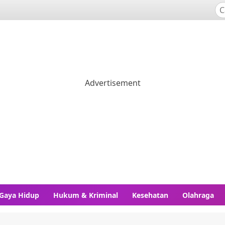
Gaya Hidup
Hukum & Kriminal
Kesehatan
Olahraga