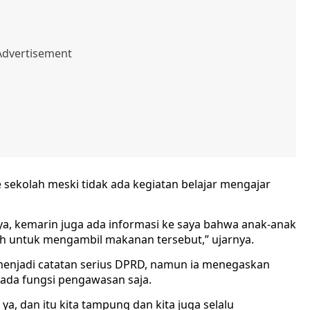
 sekolah meski tidak ada kegiatan belajar mengajar
ya, kemarin juga ada informasi ke saya bahwa anak-anak
lah untuk mengambil makanan tersebut,” ujarnya.
 menjadi catatan serius DPRD, namun ia menegaskan
da fungsi pengawasan saja.
 ya, dan itu kita tampung dan kita juga selalu