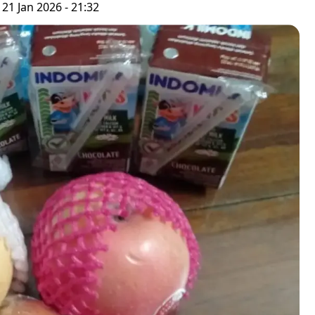
21 Jan 2026 - 21:32