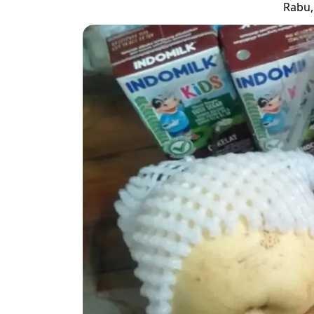
Rabu, 