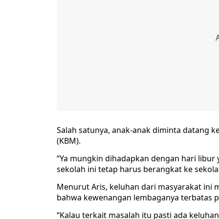
Salah satunya, anak-anak diminta datang ke
(KBM).
“Ya mungkin dihadapkan dengan hari libur 
sekolah ini tetap harus berangkat ke seko
Menurut Aris, keluhan dari masyarakat ini
bahwa kewenangan lembaganya terbatas pa
“Kalau terkait masalah itu pasti ada keluhan