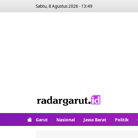
Sabtu, 8 Agustus 2026 - 13:49
Garut
Nasional
Jawa Barat
Politik