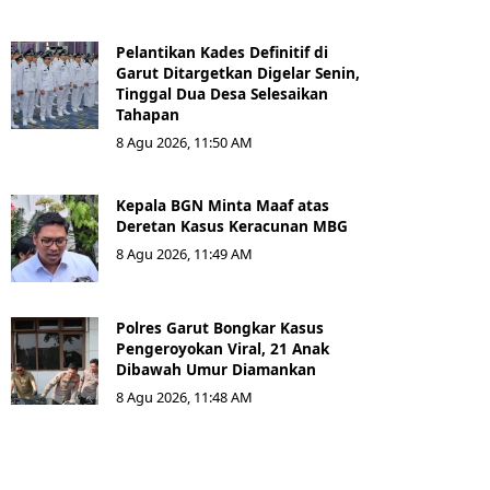
Pelantikan Kades Definitif di
Garut Ditargetkan Digelar Senin,
Tinggal Dua Desa Selesaikan
Tahapan
8 Agu 2026, 11:50 AM
Kepala BGN Minta Maaf atas
Deretan Kasus Keracunan MBG
8 Agu 2026, 11:49 AM
Polres Garut Bongkar Kasus
Pengeroyokan Viral, 21 Anak
Dibawah Umur Diamankan
8 Agu 2026, 11:48 AM