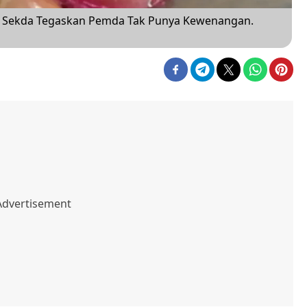
g, Sekda Tegaskan Pemda Tak Punya Kewenangan.