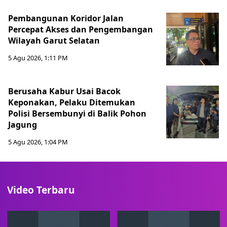
Pembangunan Koridor Jalan
Percepat Akses dan Pengembangan
Wilayah Garut Selatan
5 Agu 2026, 1:11 PM
Berusaha Kabur Usai Bacok
Keponakan, Pelaku Ditemukan
Polisi Bersembunyi di Balik Pohon
Jagung
5 Agu 2026, 1:04 PM
Video Terbaru