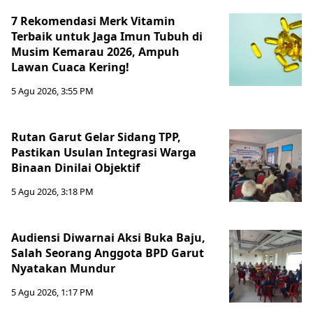
7 Rekomendasi Merk Vitamin
Terbaik untuk Jaga Imun Tubuh di
Musim Kemarau 2026, Ampuh
Lawan Cuaca Kering!
5 Agu 2026, 3:55 PM
Rutan Garut Gelar Sidang TPP,
Pastikan Usulan Integrasi Warga
Binaan Dinilai Objektif
5 Agu 2026, 3:18 PM
Audiensi Diwarnai Aksi Buka Baju,
Salah Seorang Anggota BPD Garut
Nyatakan Mundur
5 Agu 2026, 1:17 PM