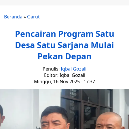
Beranda
»
Garut
Pencairan Program Satu
Desa Satu Sarjana Mulai
Pekan Depan
Penulis:
Iqbal Gozali
Editor: Iqbal Gozali
Minggu, 16 Nov 2025 - 17:37