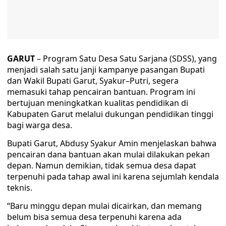
GARUT
– Program Satu Desa Satu Sarjana (SDSS), yang
menjadi salah satu janji kampanye pasangan Bupati
dan Wakil Bupati Garut, Syakur–Putri, segera
memasuki tahap pencairan bantuan. Program ini
bertujuan meningkatkan kualitas pendidikan di
Kabupaten Garut melalui dukungan pendidikan tinggi
bagi warga desa.
Bupati Garut, Abdusy Syakur Amin menjelaskan bahwa
pencairan dana bantuan akan mulai dilakukan pekan
depan. Namun demikian, tidak semua desa dapat
terpenuhi pada tahap awal ini karena sejumlah kendala
teknis.
“Baru minggu depan mulai dicairkan, dan memang
belum bisa semua desa terpenuhi karena ada