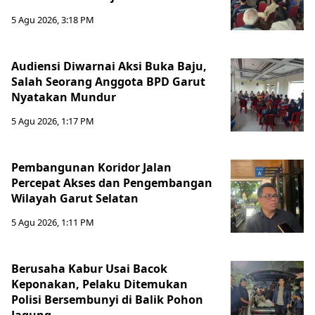
5 Agu 2026, 3:18 PM
Audiensi Diwarnai Aksi Buka Baju,
Salah Seorang Anggota BPD Garut
Nyatakan Mundur
5 Agu 2026, 1:17 PM
Pembangunan Koridor Jalan
Percepat Akses dan Pengembangan
Wilayah Garut Selatan
5 Agu 2026, 1:11 PM
Berusaha Kabur Usai Bacok
Keponakan, Pelaku Ditemukan
Polisi Bersembunyi di Balik Pohon