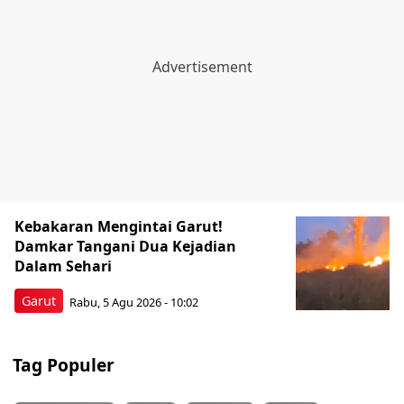
Kebakaran Mengintai Garut!
Damkar Tangani Dua Kejadian
Dalam Sehari
Garut
Rabu, 5 Agu 2026 - 10:02
Tag Populer