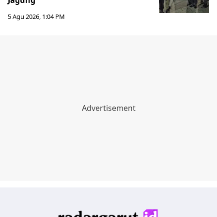
Jagung
5 Agu 2026, 1:04 PM