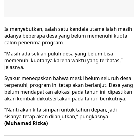
Ia menyebutkan, salah satu kendala utama ialah masih
adanya beberapa desa yang belum memenuhi kuota
calon penerima program.
“Masih ada sekian puluh desa yang belum bisa
memenuhi kuotanya karena waktu yang terbatas,”
jelasnya.
Syakur menegaskan bahwa meski belum seluruh desa
terpenuhi, program ini tetap akan berlanjut. Desa yang
belum mendapatkan alokasi pada tahun ini, dipastikan
akan kembali diikutsertakan pada tahun berikutnya.
“Nanti akan kita simpan untuk tahun depan, jadi
sisanya tetap akan dilanjutkan,” pungkasnya.
(Muhamad Rizka)