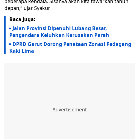
beberapa kendala. Sisanya akan kita tawarkan tahun
depan,” ujar Syakur.
Baca Juga:
Jalan Provinsi Dipenuhi Lubang Besar,
Pengendara Keluhkan Kerusakan Parah
DPRD Garut Dorong Penataan Zonasi Pedagang
Kaki Lima