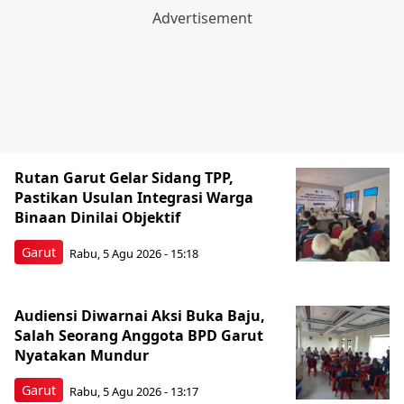
Rutan Garut Gelar Sidang TPP,
Pastikan Usulan Integrasi Warga
Binaan Dinilai Objektif
Garut
Rabu, 5 Agu 2026 - 15:18
Audiensi Diwarnai Aksi Buka Baju,
Salah Seorang Anggota BPD Garut
Nyatakan Mundur
Garut
Rabu, 5 Agu 2026 - 13:17