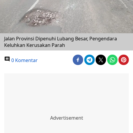
Jalan Provinsi Dipenuhi Lubang Besar, Pengendara
Keluhkan Kerusakan Parah
0 Komentar