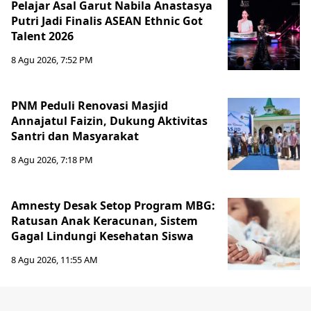
Pelajar Asal Garut Nabila Anastasya
Putri Jadi Finalis ASEAN Ethnic Got
Talent 2026
8 Agu 2026, 7:52 PM
PNM Peduli Renovasi Masjid
Annajatul Faizin, Dukung Aktivitas
Santri dan Masyarakat
8 Agu 2026, 7:18 PM
Amnesty Desak Setop Program MBG:
Ratusan Anak Keracunan, Sistem
Gagal Lindungi Kesehatan Siswa
8 Agu 2026, 11:55 AM