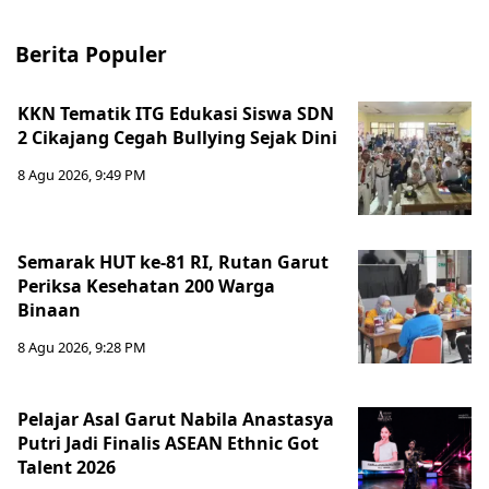
Berita Populer
KKN Tematik ITG Edukasi Siswa SDN
2 Cikajang Cegah Bullying Sejak Dini
8 Agu 2026, 9:49 PM
Semarak HUT ke-81 RI, Rutan Garut
Periksa Kesehatan 200 Warga
Binaan
8 Agu 2026, 9:28 PM
Pelajar Asal Garut Nabila Anastasya
Putri Jadi Finalis ASEAN Ethnic Got
Talent 2026