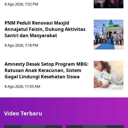
8 Agu 2026, 7:52 PM
PNM Peduli Renovasi Masjid
Annajatul Faizin, Dukung Aktivitas
Santri dan Masyarakat
8 Agu 2026, 7:18 PM
Amnesty Desak Setop Program MBG:
Ratusan Anak Keracunan, Sistem
Gagal Lindungi Kesehatan Siswa
8 Agu 2026, 11:55 AM
Video Terbaru