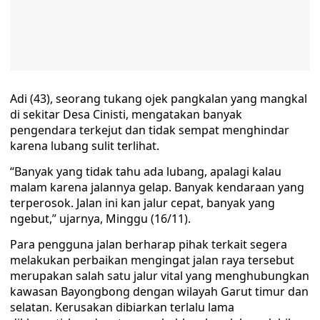
Adi (43), seorang tukang ojek pangkalan yang mangkal
di sekitar Desa Cinisti, mengatakan banyak
pengendara terkejut dan tidak sempat menghindar
karena lubang sulit terlihat.
“Banyak yang tidak tahu ada lubang, apalagi kalau
malam karena jalannya gelap. Banyak kendaraan yang
terperosok. Jalan ini kan jalur cepat, banyak yang
ngebut,” ujarnya, Minggu (16/11).
Para pengguna jalan berharap pihak terkait segera
melakukan perbaikan mengingat jalan raya tersebut
merupakan salah satu jalur vital yang menghubungkan
kawasan Bayongbong dengan wilayah Garut timur dan
selatan. Kerusakan dibiarkan terlalu lama