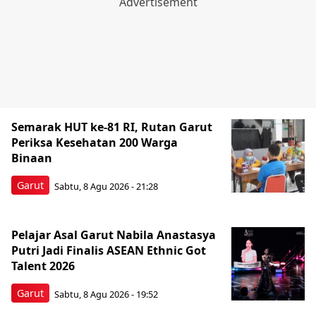
Semarak HUT ke-81 RI, Rutan Garut
Periksa Kesehatan 200 Warga
Binaan
Garut
Sabtu, 8 Agu 2026 - 21:28
Pelajar Asal Garut Nabila Anastasya
Putri Jadi Finalis ASEAN Ethnic Got
Talent 2026
Garut
Sabtu, 8 Agu 2026 - 19:52