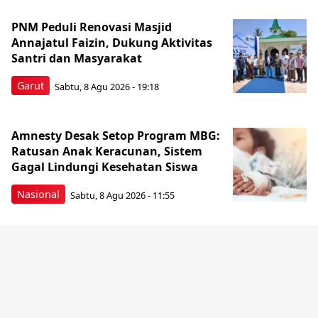
PNM Peduli Renovasi Masjid
Annajatul Faizin, Dukung Aktivitas
Santri dan Masyarakat
Garut
Sabtu, 8 Agu 2026 - 19:18
Amnesty Desak Setop Program MBG:
Ratusan Anak Keracunan, Sistem
Gagal Lindungi Kesehatan Siswa
Nasional
Sabtu, 8 Agu 2026 - 11:55