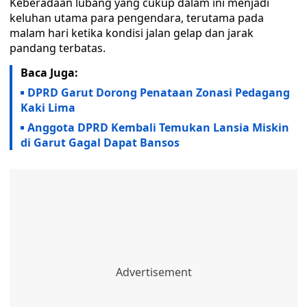
Keberadaan lubang yang cukup dalam ini menjadi
keluhan utama para pengendara, terutama pada
malam hari ketika kondisi jalan gelap dan jarak
pandang terbatas.
Baca Juga:
DPRD Garut Dorong Penataan Zonasi Pedagang
Kaki Lima
Anggota DPRD Kembali Temukan Lansia Miskin
di Garut Gagal Dapat Bansos