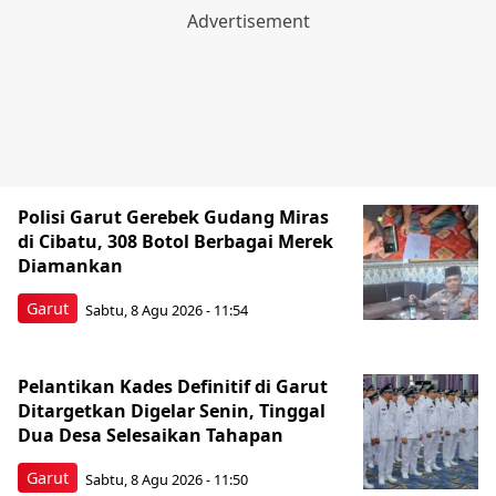
Polisi Garut Gerebek Gudang Miras
di Cibatu, 308 Botol Berbagai Merek
Diamankan
Garut
Sabtu, 8 Agu 2026 - 11:54
Pelantikan Kades Definitif di Garut
Ditargetkan Digelar Senin, Tinggal
Dua Desa Selesaikan Tahapan
Garut
Sabtu, 8 Agu 2026 - 11:50