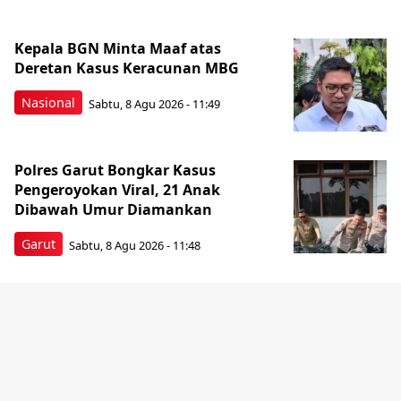
Kepala BGN Minta Maaf atas
Deretan Kasus Keracunan MBG
Nasional
Sabtu, 8 Agu 2026 - 11:49
Polres Garut Bongkar Kasus
Pengeroyokan Viral, 21 Anak
Dibawah Umur Diamankan
Garut
Sabtu, 8 Agu 2026 - 11:48