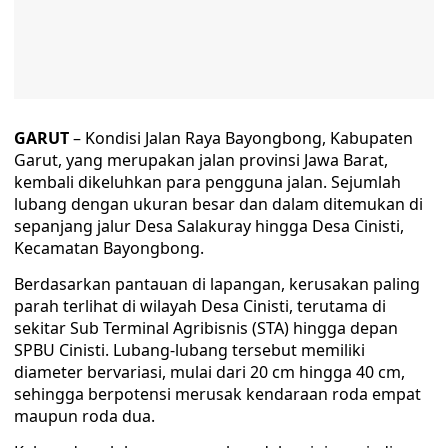
GARUT
– Kondisi Jalan Raya Bayongbong, Kabupaten
Garut, yang merupakan jalan provinsi Jawa Barat,
kembali dikeluhkan para pengguna jalan. Sejumlah
lubang dengan ukuran besar dan dalam ditemukan di
sepanjang jalur Desa Salakuray hingga Desa Cinisti,
Kecamatan Bayongbong.
Berdasarkan pantauan di lapangan, kerusakan paling
parah terlihat di wilayah Desa Cinisti, terutama di
sekitar Sub Terminal Agribisnis (STA) hingga depan
SPBU Cinisti. Lubang-lubang tersebut memiliki
diameter bervariasi, mulai dari 20 cm hingga 40 cm,
sehingga berpotensi merusak kendaraan roda empat
maupun roda dua.