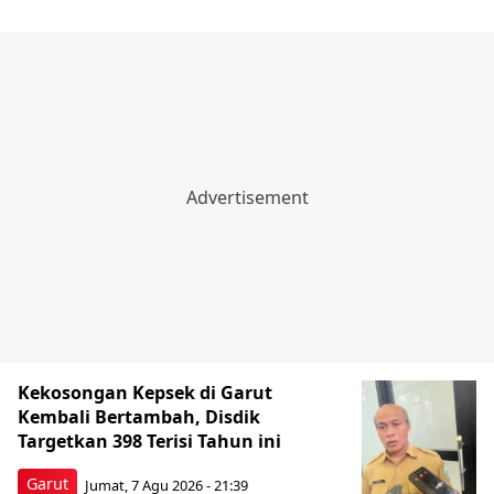
Kekosongan Kepsek di Garut
Kembali Bertambah, Disdik
Targetkan 398 Terisi Tahun ini
Garut
Jumat, 7 Agu 2026 - 21:39