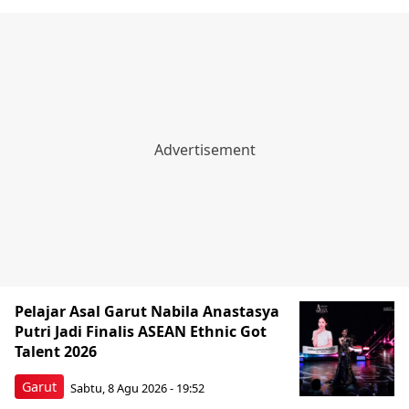
Pelajar Asal Garut Nabila Anastasya
Putri Jadi Finalis ASEAN Ethnic Got
Talent 2026
Garut
Sabtu, 8 Agu 2026 - 19:52