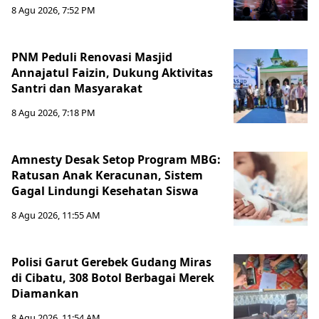
8 Agu 2026, 7:52 PM
PNM Peduli Renovasi Masjid
Annajatul Faizin, Dukung Aktivitas
Santri dan Masyarakat
8 Agu 2026, 7:18 PM
Amnesty Desak Setop Program MBG:
Ratusan Anak Keracunan, Sistem
Gagal Lindungi Kesehatan Siswa
8 Agu 2026, 11:55 AM
Polisi Garut Gerebek Gudang Miras
di Cibatu, 308 Botol Berbagai Merek
Diamankan
8 Agu 2026, 11:54 AM