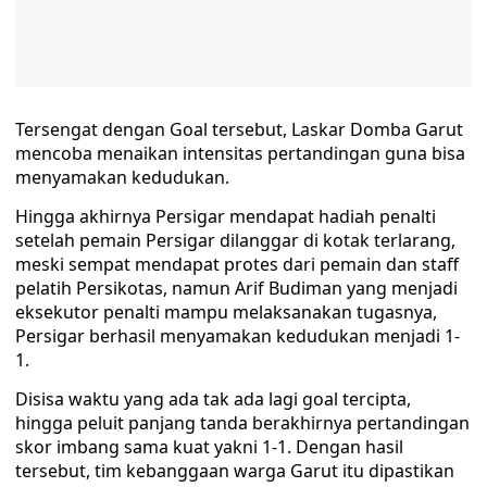
Tersengat dengan Goal tersebut, Laskar Domba Garut
mencoba menaikan intensitas pertandingan guna bisa
menyamakan kedudukan.
Hingga akhirnya Persigar mendapat hadiah penalti
setelah pemain Persigar dilanggar di kotak terlarang,
meski sempat mendapat protes dari pemain dan staff
pelatih Persikotas, namun Arif Budiman yang menjadi
eksekutor penalti mampu melaksanakan tugasnya,
Persigar berhasil menyamakan kedudukan menjadi 1-
1.
Disisa waktu yang ada tak ada lagi goal tercipta,
hingga peluit panjang tanda berakhirnya pertandingan
skor imbang sama kuat yakni 1-1. Dengan hasil
tersebut, tim kebanggaan warga Garut itu dipastikan