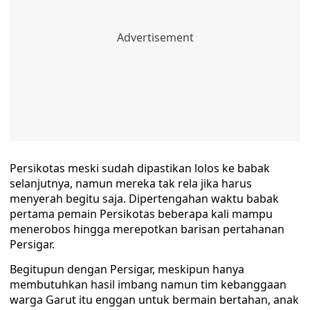
Persikotas meski sudah dipastikan lolos ke babak
selanjutnya, namun mereka tak rela jika harus
menyerah begitu saja. Dipertengahan waktu babak
pertama pemain Persikotas beberapa kali mampu
menerobos hingga merepotkan barisan pertahanan
Persigar.
Begitupun dengan Persigar, meskipun hanya
membutuhkan hasil imbang namun tim kebanggaan
warga Garut itu enggan untuk bermain bertahan, anak