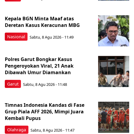
Kepala BGN Minta Maaf atas
Deretan Kasus Keracunan MBG
Nasional
Sabtu, 8 Agu 2026 - 11:49
Polres Garut Bongkar Kasus
Pengeroyokan Viral, 21 Anak
Dibawah Umur Diamankan
Garut
Sabtu, 8 Agu 2026 - 11:48
Timnas Indonesia Kandas di Fase
Grup Piala AFF 2026, Mimpi Juara
Kembali Pupus
Olahraga
Sabtu, 8 Agu 2026 - 11:47