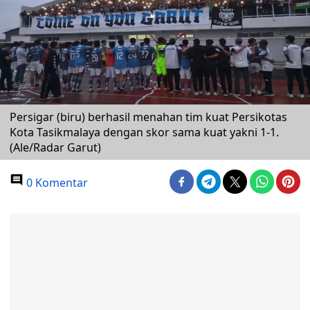
Persigar (biru) berhasil menahan tim kuat Persikotas
Kota Tasikmalaya dengan skor sama kuat yakni 1-1.
(Ale/Radar Garut)
0 Komentar