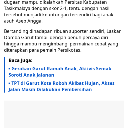
dugaan mampu dikalahkah Persitas Kabupaten
Tasikmalaya dengan skor 2-1, tentu dengan hasil
tersebut menjadi keuntungan tersendiri bagi anak
asuh Asep Angga.
Bertanding dihadapan ribuan suporter sendiri, Laskar
Domba Garut tampil dengan penuh percaya diri
hingga mampu mengimbangi permainan cepat yang
diterapkan para pemain Persikotas.
Baca Juga:
Gerakan Garut Ramah Anak, Aktivis Semak
Soroti Anak Jalanan
TPT di Garut Kota Roboh Akibat Hujan, Akses
Jalan Masih Dilakukan Pembersihan