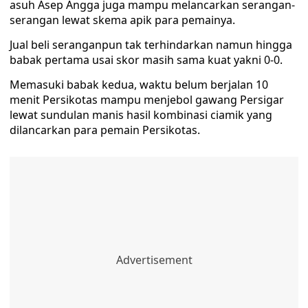
asuh Asep Angga juga mampu melancarkan serangan-
serangan lewat skema apik para pemainya.
Jual beli seranganpun tak terhindarkan namun hingga
babak pertama usai skor masih sama kuat yakni 0-0.
Memasuki babak kedua, waktu belum berjalan 10
menit Persikotas mampu menjebol gawang Persigar
lewat sundulan manis hasil kombinasi ciamik yang
dilancarkan para pemain Persikotas.