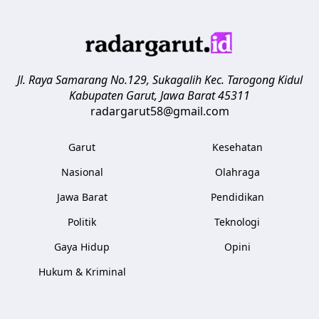
Jl. Raya Samarang No.129, Sukagalih
Kec. Tarogong Kidul
Kabupaten Garut
,
Jawa Barat
45311
radargarut58@gmail.com
Garut
Kesehatan
Nasional
Olahraga
Jawa Barat
Pendidikan
Politik
Teknologi
Gaya Hidup
Opini
Hukum & Kriminal