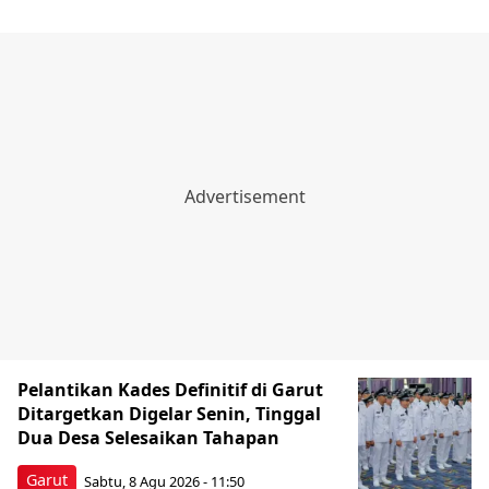
Pelantikan Kades Definitif di Garut
Ditargetkan Digelar Senin, Tinggal
Dua Desa Selesaikan Tahapan
Garut
Sabtu, 8 Agu 2026 - 11:50