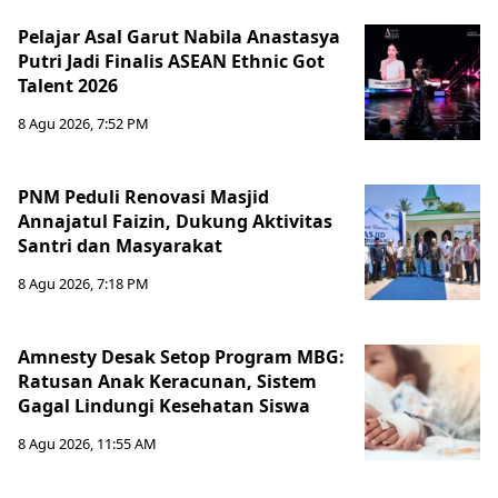
Pelajar Asal Garut Nabila Anastasya
Putri Jadi Finalis ASEAN Ethnic Got
Talent 2026
8 Agu 2026, 7:52 PM
PNM Peduli Renovasi Masjid
Annajatul Faizin, Dukung Aktivitas
Santri dan Masyarakat
8 Agu 2026, 7:18 PM
Amnesty Desak Setop Program MBG:
Ratusan Anak Keracunan, Sistem
Gagal Lindungi Kesehatan Siswa
8 Agu 2026, 11:55 AM