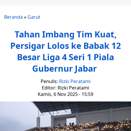
Beranda
»
Garut
Tahan Imbang Tim Kuat,
Persigar Lolos ke Babak 12
Besar Liga 4 Seri 1 Piala
Gubernur Jabar
Penulis:
Rizki Peratami
Editor: Rizki Peratami
Kamis, 6 Nov 2025 - 15:59