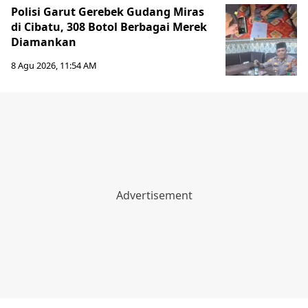
Polisi Garut Gerebek Gudang Miras
di Cibatu, 308 Botol Berbagai Merek
Diamankan
8 Agu 2026, 11:54 AM