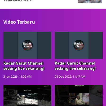
Video Terbaru
Radar Garut Channel
Radar Garut Channel
sedang live sekarang!
sedang live sekarang!
3 Jan 2026, 11:55 AM
28 Dec 2025, 11:47 AM