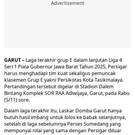
GARUT –
Laga terakhir grup E dalam lanjutan Liga 4
Seri 1 Piala Gubernur Jawa Barat Tahun 2025, Persigar
harus menghadapi tim kuat sekaligus pemuncak
klasemen Grup E yakni Persikotas Kota Tasikmalaya.
Pertandingan tersebut digelar di Stadion Dalem
Bintang Komplek SOR RAA Adiwijaya, Garut, pada Rabu
(5/11) sore.
Dalam laga terakhir itu, Laskar Domba Garut hanya
butuh hasil imbang untuk lolos ke babak selanjutnya,
setelah di laga sebelumnya Perses Sumedang yang
mempunyai nilai yang sama dengan Persigar diluar