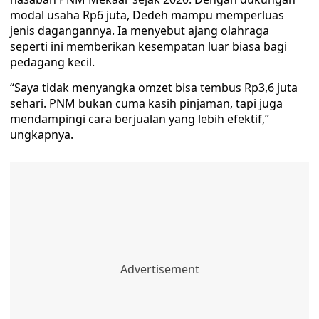
modal usaha Rp6 juta, Dedeh mampu memperluas
jenis dagangannya. Ia menyebut ajang olahraga
seperti ini memberikan kesempatan luar biasa bagi
pedagang kecil.
“Saya tidak menyangka omzet bisa tembus Rp3,6 juta
sehari. PNM bukan cuma kasih pinjaman, tapi juga
mendampingi cara berjualan yang lebih efektif,”
ungkapnya.