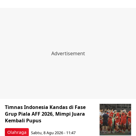
Timnas Indonesia Kandas di Fase
Grup Piala AFF 2026, Mimpi Juara
Kembali Pupus
Olahraga
Sabtu, 8 Agu 2026 - 11:47