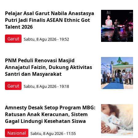
Pelajar Asal Garut Nabila Anastasya
Putri Jadi Finalis ASEAN Ethnic Got
Talent 2026
Garut
Sabtu, 8 Agu 2026 - 19:52
PNM Peduli Renovasi Masjid
Annajatul Faizin, Dukung Aktivitas
Santri dan Masyarakat
Garut
Sabtu, 8 Agu 2026 - 19:18
Amnesty Desak Setop Program MBG:
Ratusan Anak Keracunan, Sistem
Gagal Lindungi Kesehatan Siswa
Nasional
Sabtu, 8 Agu 2026 - 11:55