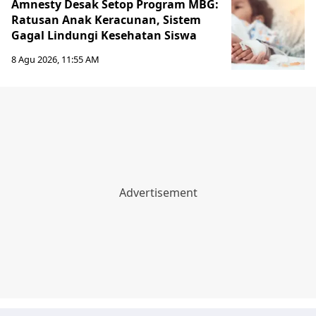
Amnesty Desak Setop Program MBG:
Ratusan Anak Keracunan, Sistem
Gagal Lindungi Kesehatan Siswa
8 Agu 2026, 11:55 AM