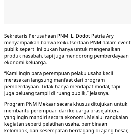
Sekretaris Perusahaan PNM, L. Dodot Patria Ary
menyampaikan bahwa keikutsertaan PNM dalam event
publik seperti ini bukan hanya untuk mengenalkan
produk nasabah, tapi juga mendorong pemberdayaan
ekonomi keluarga.
“Kami ingin para perempuan pelaku usaha kecil
merasakan langsung manfaat dari program
pemberdayaan. Tidak hanya mendapat modal, tapi
juga peluang tampil di ruang publik,” jelasnya.
Program PNM Mekaar secara khusus ditujukan untuk
membantu perempuan dari keluarga prasejahtera
yang ingin mandiri secara ekonomi. Melalui rangkaian
kegiatan seperti pelatihan usaha, pembinaan
kelompok, dan kesempatan berdagang di ajang besar,