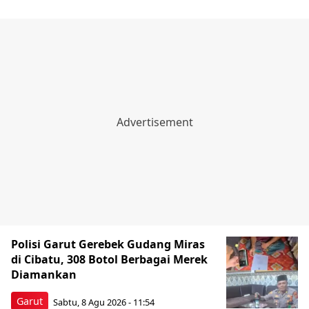
Polisi Garut Gerebek Gudang Miras
di Cibatu, 308 Botol Berbagai Merek
Diamankan
Garut
Sabtu, 8 Agu 2026 - 11:54