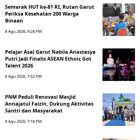
Semarak HUT ke-81 RI, Rutan Garut
Periksa Kesehatan 200 Warga
Binaan
8 Agu 2026, 9:28 PM
Pelajar Asal Garut Nabila Anastasya
Putri Jadi Finalis ASEAN Ethnic Got
Talent 2026
8 Agu 2026, 7:52 PM
PNM Peduli Renovasi Masjid
Annajatul Faizin, Dukung Aktivitas
Santri dan Masyarakat
8 Agu 2026, 7:18 PM