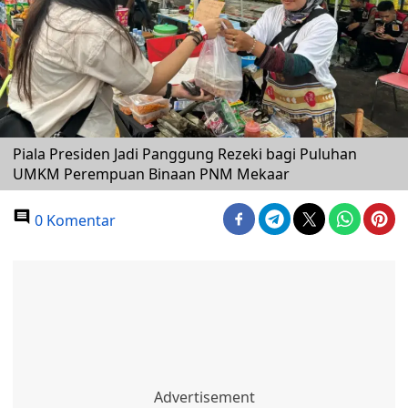
Piala Presiden Jadi Panggung Rezeki bagi Puluhan
UMKM Perempuan Binaan PNM Mekaar
0 Komentar