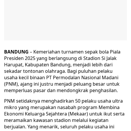
BANDUNG
– Kemeriahan turnamen sepak bola Piala
Presiden 2025 yang berlangsung di Stadion Si Jalak
Harupat, Kabupaten Bandung, menjadi lebih dari
sekadar tontonan olahraga. Bagi puluhan pelaku
usaha kecil binaan PT Permodalan Nasional Madani
(PNM), ajang ini justru menjadi peluang besar untuk
memperluas pasar dan mendongkrak penghasilan.
PNM setidaknya menghadirkan 50 pelaku usaha ultra
mikro yang merupakan nasabah program Membina
Ekonomi Keluarga Sejahtera (Mekaar) untuk ikut serta
meramaikan kawasan stadion melalui kegiatan
berjualan. Yang menarik, seluruh pelaku usaha ini