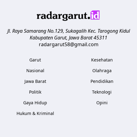
Jl. Raya Samarang No.129, Sukagalih
Kec. Tarogong Kidul
Kabupaten Garut
,
Jawa Barat
45311
radargarut58@gmail.com
Garut
Kesehatan
Nasional
Olahraga
Jawa Barat
Pendidikan
Politik
Teknologi
Gaya Hidup
Opini
Hukum & Kriminal