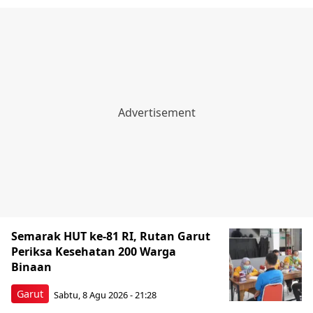
Semarak HUT ke-81 RI, Rutan Garut
Periksa Kesehatan 200 Warga
Binaan
Garut
Sabtu, 8 Agu 2026 - 21:28