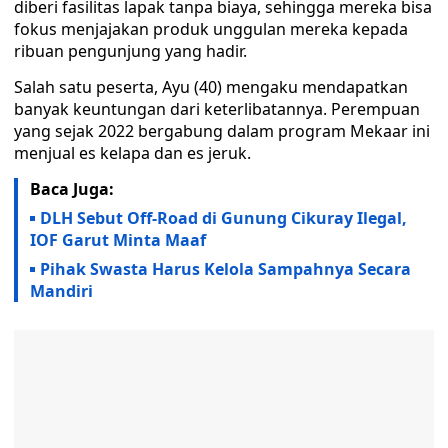
diberi fasilitas lapak tanpa biaya, sehingga mereka bisa
fokus menjajakan produk unggulan mereka kepada
ribuan pengunjung yang hadir.
Salah satu peserta, Ayu (40) mengaku mendapatkan
banyak keuntungan dari keterlibatannya. Perempuan
yang sejak 2022 bergabung dalam program Mekaar ini
menjual es kelapa dan es jeruk.
Baca Juga:
DLH Sebut Off-Road di Gunung Cikuray Ilegal,
IOF Garut Minta Maaf
Pihak Swasta Harus Kelola Sampahnya Secara
Mandiri