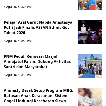
8 Agu 2026, 9:28 PM
Pelajar Asal Garut Nabila Anastasya
Putri Jadi Finalis ASEAN Ethnic Got
Talent 2026
8 Agu 2026, 7:52 PM
PNM Peduli Renovasi Masjid
Annajatul Faizin, Dukung Aktivitas
Santri dan Masyarakat
8 Agu 2026, 7:18 PM
Amnesty Desak Setop Program MBG:
Ratusan Anak Keracunan, Sistem
Gagal Lindungi Kesehatan Siswa