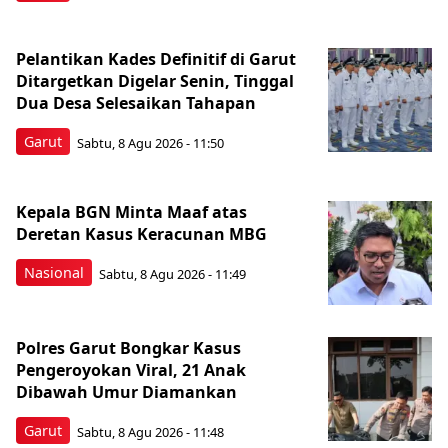
Pelantikan Kades Definitif di Garut
Ditargetkan Digelar Senin, Tinggal
Dua Desa Selesaikan Tahapan
Garut
Sabtu, 8 Agu 2026 - 11:50
Kepala BGN Minta Maaf atas
Deretan Kasus Keracunan MBG
Nasional
Sabtu, 8 Agu 2026 - 11:49
Polres Garut Bongkar Kasus
Pengeroyokan Viral, 21 Anak
Dibawah Umur Diamankan
Garut
Sabtu, 8 Agu 2026 - 11:48