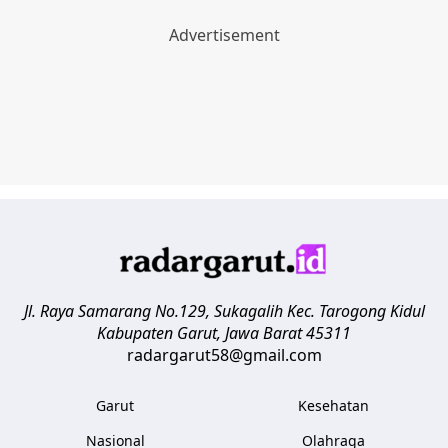
Jl. Raya Samarang No.129, Sukagalih
Kec. Tarogong Kidul
Kabupaten Garut
,
Jawa Barat
45311
radargarut58@gmail.com
Garut
Kesehatan
Nasional
Olahraga