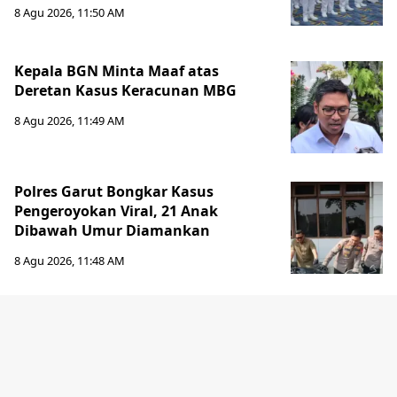
8 Agu 2026, 11:50 AM
Kepala BGN Minta Maaf atas
Deretan Kasus Keracunan MBG
8 Agu 2026, 11:49 AM
Polres Garut Bongkar Kasus
Pengeroyokan Viral, 21 Anak
Dibawah Umur Diamankan
8 Agu 2026, 11:48 AM