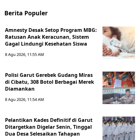
Berita Populer
Amnesty Desak Setop Program MBG:
Ratusan Anak Keracunan, Sistem
Gagal Lindungi Kesehatan Siswa
8 Agu 2026, 11:55 AM
Polisi Garut Gerebek Gudang Miras
di Cibatu, 308 Botol Berbagai Merek
Diamankan
8 Agu 2026, 11:54 AM
Pelantikan Kades Definitif di Garut
Ditargetkan Digelar Senin, Tinggal
Dua Desa Selesaikan Tahapan