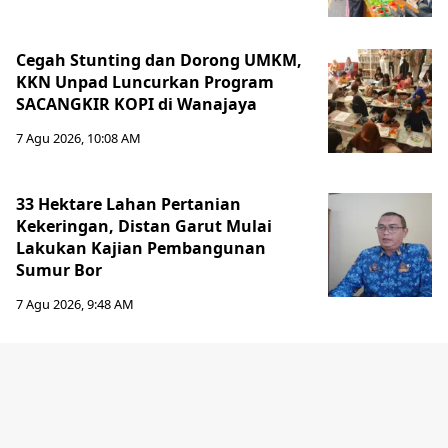
Cegah Stunting dan Dorong UMKM,
KKN Unpad Luncurkan Program
SACANGKIR KOPI di Wanajaya
7 Agu 2026, 10:08 AM
33 Hektare Lahan Pertanian
Kekeringan, Distan Garut Mulai
Lakukan Kajian Pembangunan
Sumur Bor
7 Agu 2026, 9:48 AM