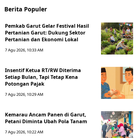
Berita Populer
Pemkab Garut Gelar Festival Hasil
Pertanian Garut: Dukung Sektor
Pertanian dan Ekonomi Lokal
7 Agu 2026, 10:33 AM
Insentif Ketua RT/RW Diterima
Setiap Bulan, Tapi Tetap Kena
Potongan Pajak
7 Agu 2026, 10:29 AM
Kemarau Ancam Panen di Garut,
Petani Diminta Ubah Pola Tanam
7 Agu 2026, 10:22 AM