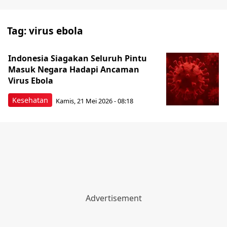
Tag:
virus ebola
Indonesia Siagakan Seluruh Pintu
Masuk Negara Hadapi Ancaman
Virus Ebola
Kesehatan
Kamis, 21 Mei 2026 - 08:18