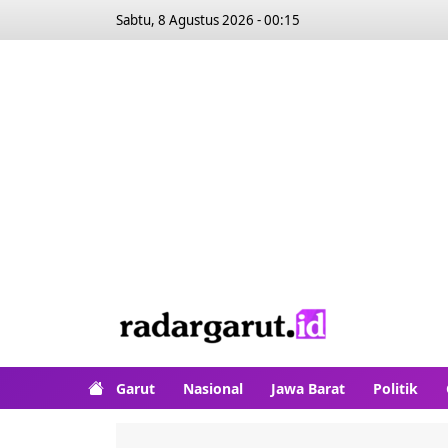
Sabtu, 8 Agustus 2026 - 00:15
Garut
Nasional
Jawa Barat
Politik