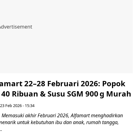
famart 22–28 Februari 2026: Popok
 40 Ribuan & Susu SGM 900 g Murah
 23 Feb 2026 - 15:34
Memasuki akhir Februari 2026, Alfamart menghadirkan
enarik untuk kebutuhan ibu dan anak, rumah tangga,
.