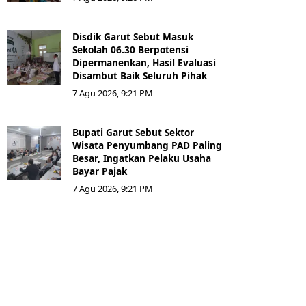
Disdik Garut Sebut Masuk
Sekolah 06.30 Berpotensi
Dipermanenkan, Hasil Evaluasi
Disambut Baik Seluruh Pihak
7 Agu 2026, 9:21 PM
Bupati Garut Sebut Sektor
Wisata Penyumbang PAD Paling
Besar, Ingatkan Pelaku Usaha
Bayar Pajak
7 Agu 2026, 9:21 PM