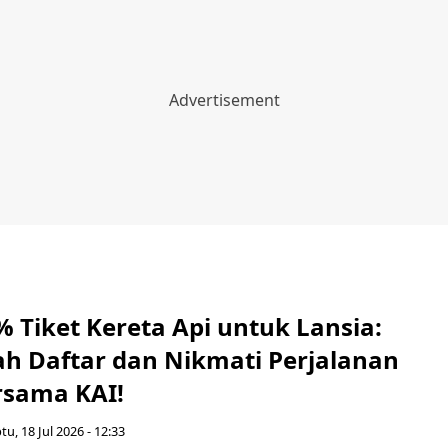
 Tiket Kereta Api untuk Lansia:
h Daftar dan Nikmati Perjalanan
sama KAI!
tu, 18 Jul 2026 - 12:33