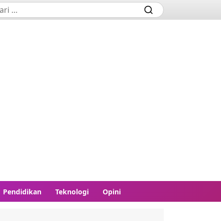
Pendidikan
Teknologi
Opini