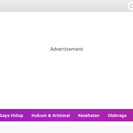
Gaya Hidup
Hukum & Kriminal
Kesehatan
Olahraga