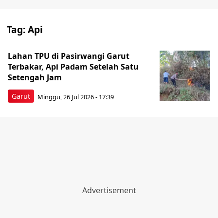
Tag:
Api
Lahan TPU di Pasirwangi Garut
Terbakar, Api Padam Setelah Satu
Setengah Jam
Garut
Minggu, 26 Jul 2026 - 17:39