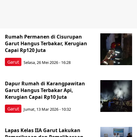
Rumah Permanen di Cisurupan
Garut Hangus Terbakar, Kerugian
Capai Rp120 Juta
Garut
Selasa, 26 Mei 2026 - 16:28
Dapur Rumah di Karangpawitan
Garut Hangus Terbakar Api,
Kerugian Capai Rp10 Juta
Garut
Jumat, 13 Mar 2026 - 10:32
Lapas Kelas IIA Garut Lakukan