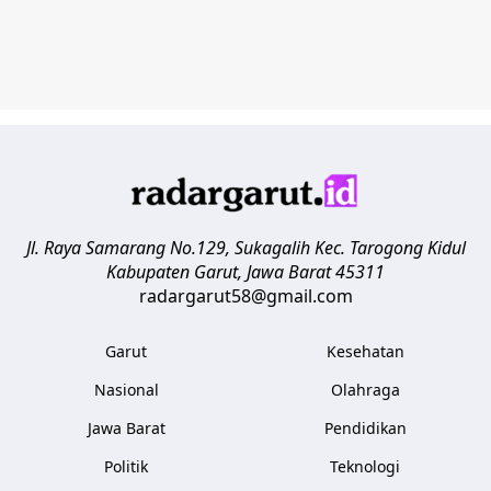
Jl. Raya Samarang No.129, Sukagalih
Kec. Tarogong Kidul
Kabupaten Garut
,
Jawa Barat
45311
radargarut58@gmail.com
Garut
Kesehatan
Nasional
Olahraga
Jawa Barat
Pendidikan
Politik
Teknologi