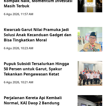
Kompak Naik, Momentum Investasi
Masih Terbuk
6 Agu 2026, 11:57 AM
Kwarcab Garut Nilai Pramuka Jadi
Solusi Anak Kecanduan Gadget dan
Bisa Tingkatkan Moral
6 Agu 2026, 10:23 AM
Pupuk Subsidi Tersalurkan Hingga
50 Persen untuk Garut, Syakur
Tekankan Pengawasan Ketat
6 Agu 2026, 10:21 AM
Perjalanan Kereta Api Kembali
Normal, KAI Daop 2 Bandung