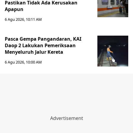
Pastikan Tidak Ada Kerusakan
Apapun
6 Agu 2026, 10:11 AM
Pasca Gempa Pangandaran, KAI
Daop 2 Lakukan Pemeriksaan
Menyeluruh Jalur Kereta
6 Agu 2026, 10:00 AM