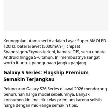
Keunggulan utama seri A adalah Layar Super AMOLED
120Hz, baterai awet (5000mAh+), chipset
Snapdragon/Exynos terkini, kamera OIS, serta update
Android hingga 5–6 tahun. Ini membuatnya sangat
worth it untuk penggunaan jangka panjang.
Galaxy S Series: Flagship Premium
Semakin Terjangkau
Peluncuran Galaxy S26 Series di awal 2026 mendorong
penurunan harga model sebelumnya. Banyak
konsumen kini melirik kelas premium karena selisih
harga dengan mid-range semakin tipis.