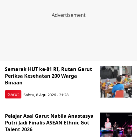
Semarak HUT ke-81 RI, Rutan Garut
Periksa Kesehatan 200 Warga
Binaan
Garut
Sabtu, 8 Agu 2026 - 21:28
Pelajar Asal Garut Nabila Anastasya
Putri Jadi Finalis ASEAN Ethnic Got
Talent 2026