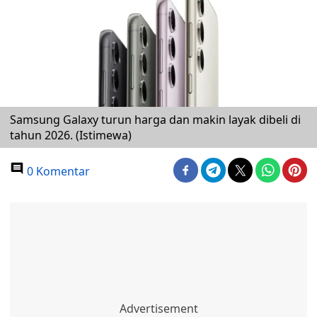
Samsung Galaxy turun harga dan makin layak dibeli di
tahun 2026. (Istimewa)
0 Komentar