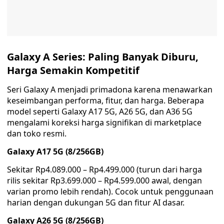
Galaxy A Series: Paling Banyak Diburu,
Harga Semakin Kompetitif
Seri Galaxy A menjadi primadona karena menawarkan
keseimbangan performa, fitur, dan harga. Beberapa
model seperti Galaxy A17 5G, A26 5G, dan A36 5G
mengalami koreksi harga signifikan di marketplace
dan toko resmi.
Galaxy A17 5G (8/256GB)
Sekitar Rp4.089.000 – Rp4.499.000 (turun dari harga
rilis sekitar Rp3.699.000 – Rp4.599.000 awal, dengan
varian promo lebih rendah). Cocok untuk penggunaan
harian dengan dukungan 5G dan fitur AI dasar.
Galaxy A26 5G (8/256GB)