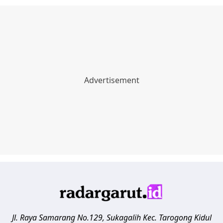
Jl. Raya Samarang No.129, Sukagalih
Kec. Tarogong Kidul