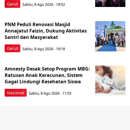
Garut
Sabtu, 8 Agu 2026 - 19:52
PNM Peduli Renovasi Masjid
Annajatul Faizin, Dukung Aktivitas
Santri dan Masyarakat
Garut
Sabtu, 8 Agu 2026 - 19:18
Amnesty Desak Setop Program MBG:
Ratusan Anak Keracunan, Sistem
Gagal Lindungi Kesehatan Siswa
Nasional
Sabtu, 8 Agu 2026 - 11:55