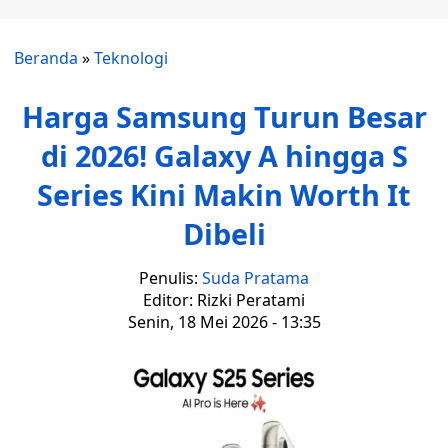
Beranda
»
Teknologi
Harga Samsung Turun Besar
di 2026! Galaxy A hingga S
Series Kini Makin Worth It
Dibeli
Penulis:
Suda Pratama
Editor: Rizki Peratami
Senin, 18 Mei 2026 - 13:35