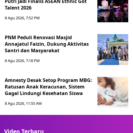
Putri Jadi Finalis ASEAN Ethnic Got
Talent 2026
8 Agu 2026, 7:52 PM
PNM Peduli Renovasi Masjid
Annajatul Faizin, Dukung Aktivitas
Santri dan Masyarakat
8 Agu 2026, 7:18 PM
Amnesty Desak Setop Program MBG:
Ratusan Anak Keracunan, Sistem
Gagal Lindungi Kesehatan Siswa
8 Agu 2026, 11:55 AM
Video Terbaru