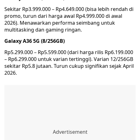
Sekitar Rp3.999.000 – Rp4.649.000 (bisa lebih rendah di
promo, turun dari harga awal Rp4.999.000 di awal
2026). Menawarkan performa seimbang untuk
multitasking dan gaming ringan.
Galaxy A36 5G (8/256GB)
Rp5.299.000 – Rp5.599.000 (dari harga rilis Rp6.199.000
– Rp6.299.000 untuk varian tertinggi). Varian 12/256GB
sekitar Rp5.8 jutaan. Turun cukup signifikan sejak April
2026.