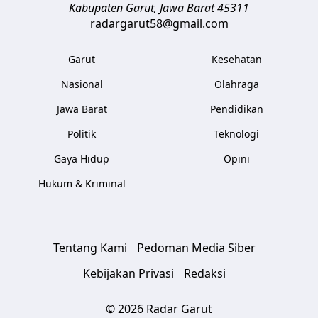
Kabupaten Garut
,
Jawa Barat
45311
radargarut58@gmail.com
Garut
Kesehatan
Nasional
Olahraga
Jawa Barat
Pendidikan
Politik
Teknologi
Gaya Hidup
Opini
Hukum & Kriminal
Tentang Kami
Pedoman Media Siber
Kebijakan Privasi
Redaksi
© 2026 Radar Garut