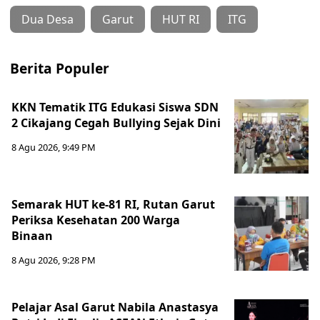
Dua Desa
Garut
HUT RI
ITG
Berita Populer
KKN Tematik ITG Edukasi Siswa SDN
2 Cikajang Cegah Bullying Sejak Dini
8 Agu 2026, 9:49 PM
Semarak HUT ke-81 RI, Rutan Garut
Periksa Kesehatan 200 Warga
Binaan
8 Agu 2026, 9:28 PM
Pelajar Asal Garut Nabila Anastasya