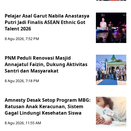
Pelajar Asal Garut Nabila Anastasya
Putri Jadi Finalis ASEAN Ethnic Got
Talent 2026
8 Agu 2026, 7:52 PM
PNM Peduli Renovasi Masjid
Annajatul Faizin, Dukung Aktivitas
Santri dan Masyarakat
8 Agu 2026, 7:18 PM
Amnesty Desak Setop Program MBG:
Ratusan Anak Keracunan, Sistem
Gagal Lindungi Kesehatan Siswa
8 Agu 2026, 11:55 AM