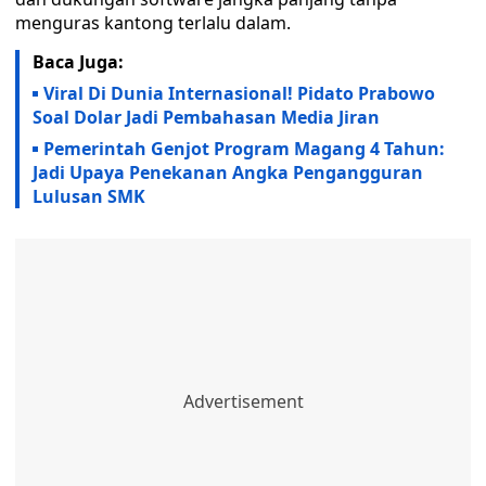
menguras kantong terlalu dalam.
Baca Juga:
Viral Di Dunia Internasional! Pidato Prabowo
Soal Dolar Jadi Pembahasan Media Jiran
Pemerintah Genjot Program Magang 4 Tahun:
Jadi Upaya Penekanan Angka Pengangguran
Lulusan SMK