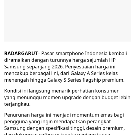
RADARGARUT
– Pasar smartphone Indonesia kembali
diramaikan dengan turunnya harga sejumlah HP
Samsung sepanjang 2026. Penyesuaian harga ini
mencakup berbagai lini, dari Galaxy A Series kelas
menengah hingga Galaxy S Series flagship premium.
Kondisi ini langsung menarik perhatian konsumen
yang menunggu momen upgrade dengan budget lebih
terjangkau.
Penurunan harga ini menjadi momentum emas bagi
pengguna yang ingin mendapatkan perangkat
Samsung dengan spesifikasi tinggi, desain premium,
dan dukungan software jangka panjang tanpa