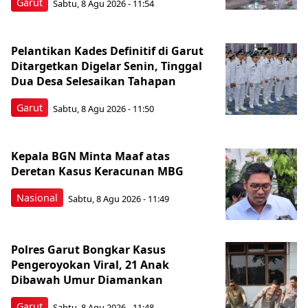
Garut
Sabtu, 8 Agu 2026 - 11:54
Pelantikan Kades Definitif di Garut
Ditargetkan Digelar Senin, Tinggal
Dua Desa Selesaikan Tahapan
Garut
Sabtu, 8 Agu 2026 - 11:50
Kepala BGN Minta Maaf atas
Deretan Kasus Keracunan MBG
Nasional
Sabtu, 8 Agu 2026 - 11:49
Polres Garut Bongkar Kasus
Pengeroyokan Viral, 21 Anak
Dibawah Umur Diamankan
Garut
Sabtu, 8 Agu 2026 - 11:48