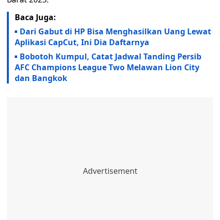
Baca Juga:
Dari Gabut di HP Bisa Menghasilkan Uang Lewat
Aplikasi CapCut, Ini Dia Daftarnya
Bobotoh Kumpul, Catat Jadwal Tanding Persib
AFC Champions League Two Melawan Lion City
dan Bangkok