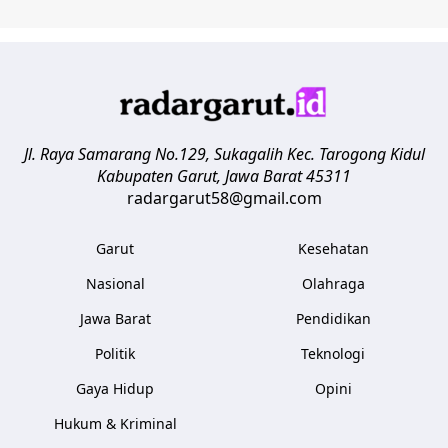
Jl. Raya Samarang No.129, Sukagalih
Kec. Tarogong Kidul
Kabupaten Garut
,
Jawa Barat
45311
radargarut58@gmail.com
Garut
Kesehatan
Nasional
Olahraga
Jawa Barat
Pendidikan
Politik
Teknologi
Gaya Hidup
Opini
Hukum & Kriminal