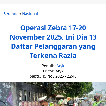
Beranda
»
Nasional
Operasi Zebra 17-20
November 2025, Ini Dia 13
Daftar Pelanggaran yang
Terkena Razia
Penulis:
Atyk
Editor: Atyk
Sabtu, 15 Nov 2025 - 22:46