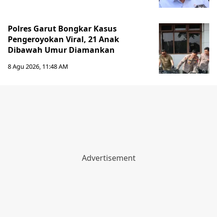
Polres Garut Bongkar Kasus
Pengeroyokan Viral, 21 Anak
Dibawah Umur Diamankan
8 Agu 2026, 11:48 AM