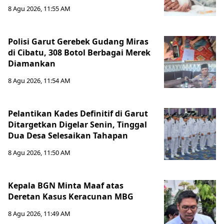
8 Agu 2026, 11:55 AM
Polisi Garut Gerebek Gudang Miras
di Cibatu, 308 Botol Berbagai Merek
Diamankan
8 Agu 2026, 11:54 AM
Pelantikan Kades Definitif di Garut
Ditargetkan Digelar Senin, Tinggal
Dua Desa Selesaikan Tahapan
8 Agu 2026, 11:50 AM
Kepala BGN Minta Maaf atas
Deretan Kasus Keracunan MBG
8 Agu 2026, 11:49 AM