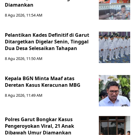
Diamankan
8 Agu 2026, 11:54 AM
Pelantikan Kades Definitif di Garut
Ditargetkan Digelar Senin, Tinggal
Dua Desa Selesaikan Tahapan
8 Agu 2026, 11:50 AM
Kepala BGN Minta Maaf atas
Deretan Kasus Keracunan MBG
8 Agu 2026, 11:49 AM
Polres Garut Bongkar Kasus
Pengeroyokan Viral, 21 Anak
Dibawah Umur Diamankan