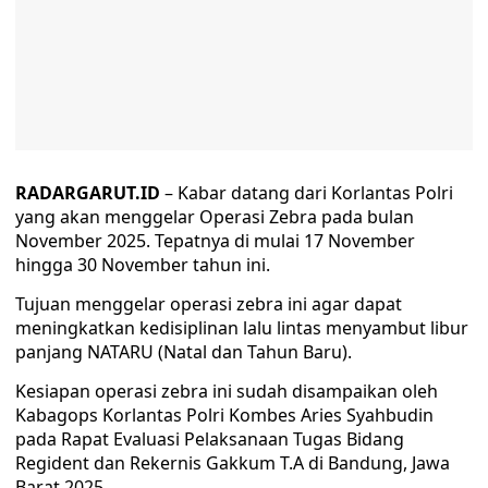
RADARGARUT.ID
– Kabar datang dari Korlantas Polri
yang akan menggelar Operasi Zebra pada bulan
November 2025. Tepatnya di mulai 17 November
hingga 30 November tahun ini.
Tujuan menggelar operasi zebra ini agar dapat
meningkatkan kedisiplinan lalu lintas menyambut libur
panjang NATARU (Natal dan Tahun Baru).
Kesiapan operasi zebra ini sudah disampaikan oleh
Kabagops Korlantas Polri Kombes Aries Syahbudin
pada Rapat Evaluasi Pelaksanaan Tugas Bidang
Regident dan Rekernis Gakkum T.A di Bandung, Jawa
Barat 2025.