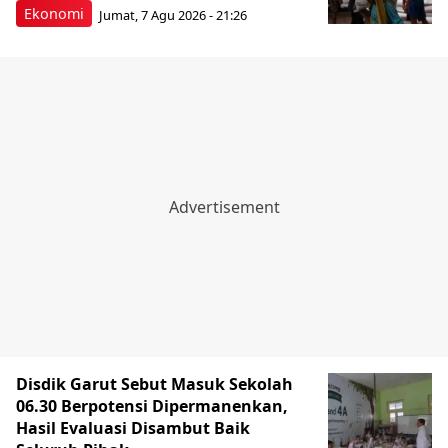
Ekonomi
Jumat, 7 Agu 2026 - 21:26
Disdik Garut Sebut Masuk Sekolah
06.30 Berpotensi Dipermanenkan,
Hasil Evaluasi Disambut Baik