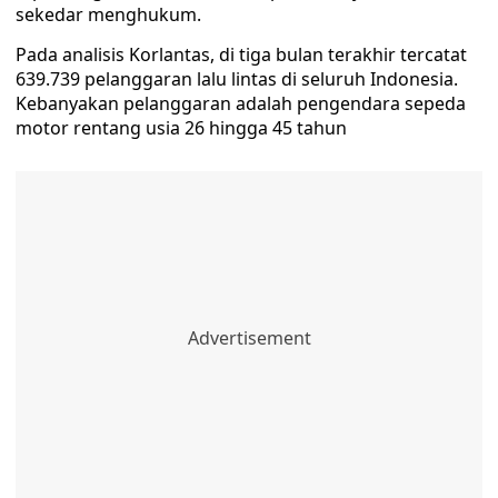
sekedar menghukum.
Pada analisis Korlantas, di tiga bulan terakhir tercatat
639.739 pelanggaran lalu lintas di seluruh Indonesia.
Kebanyakan pelanggaran adalah pengendara sepeda
motor rentang usia 26 hingga 45 tahun