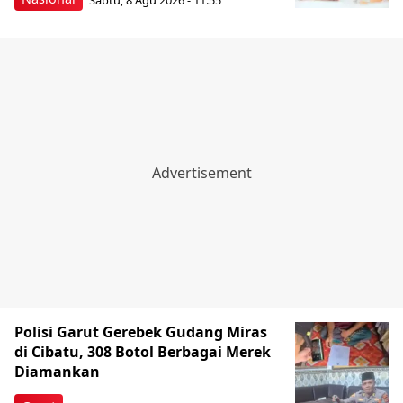
Polisi Garut Gerebek Gudang Miras
di Cibatu, 308 Botol Berbagai Merek
Diamankan