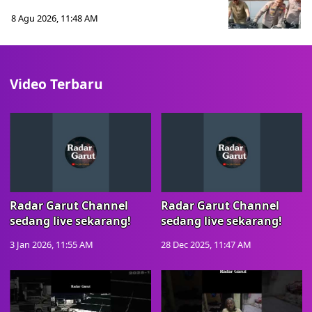
8 Agu 2026, 11:48 AM
Video Terbaru
Radar Garut Channel
Radar Garut Channel
sedang live sekarang!
sedang live sekarang!
3 Jan 2026, 11:55 AM
28 Dec 2025, 11:47 AM