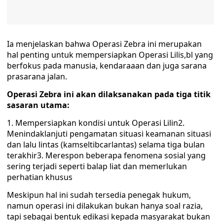
Ia menjelaskan bahwa Operasi Zebra ini merupakan
hal penting untuk mempersiapkan Operasi Lilis,bl yang
berfokus pada manusia, kendaraaan dan juga sarana
prasarana jalan.
Operasi Zebra ini akan dilaksanakan pada tiga titik
sasaran utama:
1. Mempersiapkan kondisi untuk Operasi Lilin2.
Menindaklanjuti pengamatan situasi keamanan situasi
dan lalu lintas (kamseltibcarlantas) selama tiga bulan
terakhir3. Merespon beberapa fenomena sosial yang
sering terjadi seperti balap liat dan memerlukan
perhatian khusus
Meskipun hal ini sudah tersedia penegak hukum,
namun operasi ini dilakukan bukan hanya soal razia,
tapi sebagai bentuk edikasi kepada masyarakat bukan