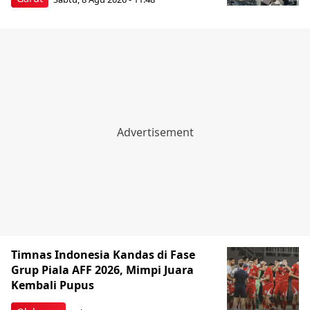
Timnas Indonesia Kandas di Fase
Grup Piala AFF 2026, Mimpi Juara
Kembali Pupus