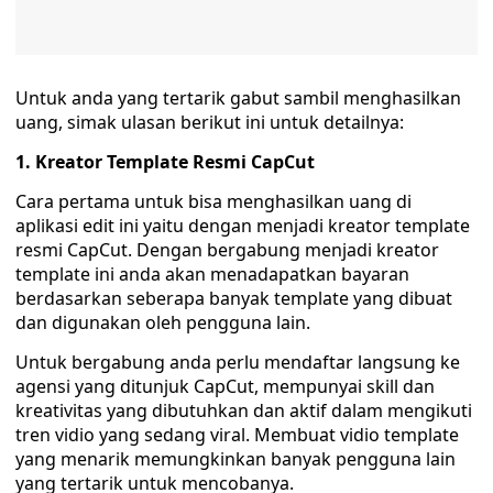
Untuk anda yang tertarik gabut sambil menghasilkan
uang, simak ulasan berikut ini untuk detailnya:
1. Kreator Template Resmi CapCut
Cara pertama untuk bisa menghasilkan uang di
aplikasi edit ini yaitu dengan menjadi kreator template
resmi CapCut. Dengan bergabung menjadi kreator
template ini anda akan menadapatkan bayaran
berdasarkan seberapa banyak template yang dibuat
dan digunakan oleh pengguna lain.
Untuk bergabung anda perlu mendaftar langsung ke
agensi yang ditunjuk CapCut, mempunyai skill dan
kreativitas yang dibutuhkan dan aktif dalam mengikuti
tren vidio yang sedang viral. Membuat vidio template
yang menarik memungkinkan banyak pengguna lain
yang tertarik untuk mencobanya.