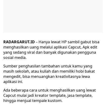
RADARGARUT.ID
– Hanya lewat HP sambil gabut bisa
menghasilkan uang melalui aplikasi Capcut, Apk edit
yang sedang viral dan banyak digunakan pengguna
sosial media.
Sumber penghasilan tambahan untuk kamu yang
masih sekolah, atau kuliah dan memiliki hobi bakat
mengedit, bisa menuangkan kreativitasnya lewa
aplikasi ini.
Ada beberapa cara untuk menghasilkan uang lewat
Capcut mulai jadi kreator template, jasa template,
hingga menjual tempale kustom.