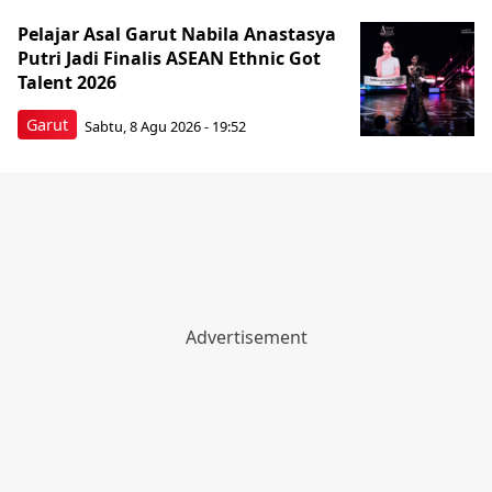
Pelajar Asal Garut Nabila Anastasya
Putri Jadi Finalis ASEAN Ethnic Got
Talent 2026
Garut
Sabtu, 8 Agu 2026 - 19:52