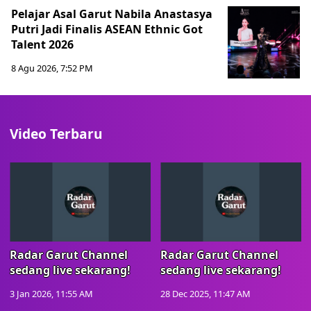
Pelajar Asal Garut Nabila Anastasya
Putri Jadi Finalis ASEAN Ethnic Got
Talent 2026
8 Agu 2026, 7:52 PM
Video Terbaru
Radar Garut Channel
Radar Garut Channel
sedang live sekarang!
sedang live sekarang!
3 Jan 2026, 11:55 AM
28 Dec 2025, 11:47 AM