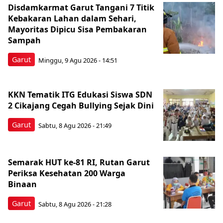
Disdamkarmat Garut Tangani 7 Titik
Kebakaran Lahan dalam Sehari,
Mayoritas Dipicu Sisa Pembakaran
Sampah
Garut
Minggu, 9 Agu 2026 - 14:51
KKN Tematik ITG Edukasi Siswa SDN
2 Cikajang Cegah Bullying Sejak Dini
Garut
Sabtu, 8 Agu 2026 - 21:49
Semarak HUT ke-81 RI, Rutan Garut
Periksa Kesehatan 200 Warga
Binaan
Garut
Sabtu, 8 Agu 2026 - 21:28