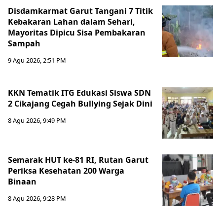
Disdamkarmat Garut Tangani 7 Titik
Kebakaran Lahan dalam Sehari,
Mayoritas Dipicu Sisa Pembakaran
Sampah
9 Agu 2026, 2:51 PM
KKN Tematik ITG Edukasi Siswa SDN
2 Cikajang Cegah Bullying Sejak Dini
8 Agu 2026, 9:49 PM
Semarak HUT ke-81 RI, Rutan Garut
Periksa Kesehatan 200 Warga
Binaan
8 Agu 2026, 9:28 PM