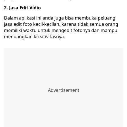
2. Jasa Edit Vidio
Dalam aplikasi ini anda juga bisa membuka peluang
jasa edit foto kecil-kecilan, karena tidak semua orang
memiliki waktu untuk mengedit fotonya dan mampu
menuangkan kreativitasnya.