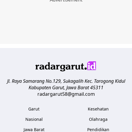
Jl. Raya Samarang No.129, Sukagalih
Kec. Tarogong Kidul
Kabupaten Garut
,
Jawa Barat
45311
radargarut58@gmail.com
Garut
Kesehatan
Nasional
Olahraga
Jawa Barat
Pendidikan