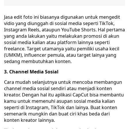
Jasa edit foto ini biasanya digunakan untuk mengedit
vidio yang diunggah di sosial media seperti TikTok,
Instagram Reels, ataupun YouTube Shorts. Hal pertama
yang anda lakukan yaitu melakukan promosi di akun
sosial media kalian atau platform lainnya seperti
freelance. Target utamanya yaitu pemiliki usaha kecil
(UMKM), influencer pemula, atau target lainya yang
sedang membutuhkan konten.
3. Channel Media Sosial
Cara mudah selanjutnya untuk mencoba membangun
channel media sosial sendiri atau menjadi konten
kreator. Dengan hal itu aplikasi CapCut bisa membantu
kamu untuk memenuhi asupan sosial media kalian
seperti di Instagram, TikTok dan lainya. Buat konten
semenarik mungkin dan buat ciri khas beda dari
konten kreator lainnya.