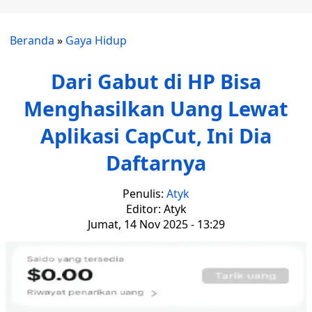
Beranda
»
Gaya Hidup
Dari Gabut di HP Bisa
Menghasilkan Uang Lewat
Aplikasi CapCut, Ini Dia
Daftarnya
Penulis:
Atyk
Editor: Atyk
Jumat, 14 Nov 2025 - 13:29