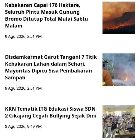
Kebakaran Capai 176 Hektare,
Seluruh Pintu Masuk Gunung
Bromo Ditutup Total Mulai Sabtu
Malam
9 Agu 2026, 2:51 PM
Disdamkarmat Garut Tangani 7 Titik
Kebakaran Lahan dalam Sehari,
Mayoritas Dipicu Sisa Pembakaran
Sampah
9 Agu 2026, 2:51 PM
KKN Tematik ITG Edukasi Siswa SDN
2 Cikajang Cegah Bullying Sejak Dini
8 Agu 2026, 9:49 PM