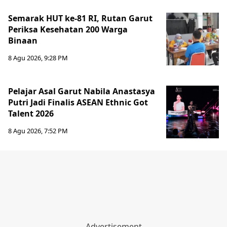
Semarak HUT ke-81 RI, Rutan Garut
Periksa Kesehatan 200 Warga
Binaan
8 Agu 2026, 9:28 PM
Pelajar Asal Garut Nabila Anastasya
Putri Jadi Finalis ASEAN Ethnic Got
Talent 2026
8 Agu 2026, 7:52 PM