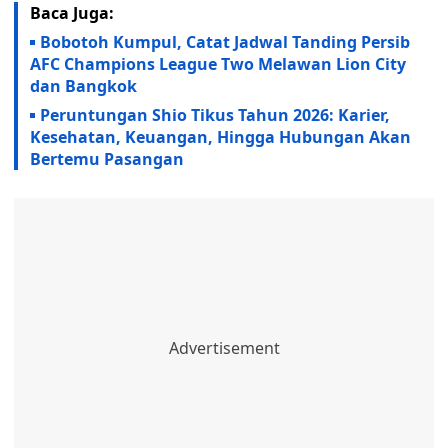
Baca Juga:
Bobotoh Kumpul, Catat Jadwal Tanding Persib
AFC Champions League Two Melawan Lion City
dan Bangkok
Peruntungan Shio Tikus Tahun 2026: Karier,
Kesehatan, Keuangan, Hingga Hubungan Akan
Bertemu Pasangan