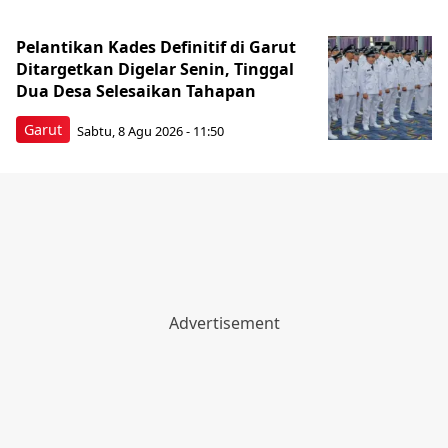
Pelantikan Kades Definitif di Garut
Ditargetkan Digelar Senin, Tinggal
Dua Desa Selesaikan Tahapan
Garut
Sabtu, 8 Agu 2026 - 11:50