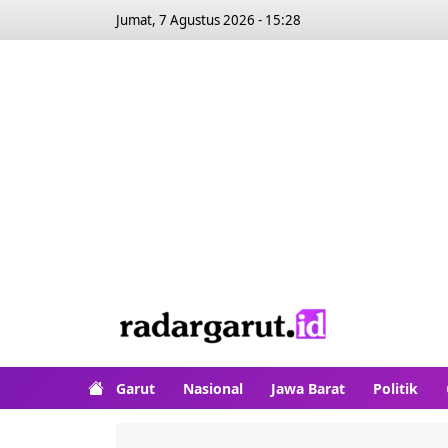
Jumat, 7 Agustus 2026 - 15:28
Garut
Nasional
Jawa Barat
Politik