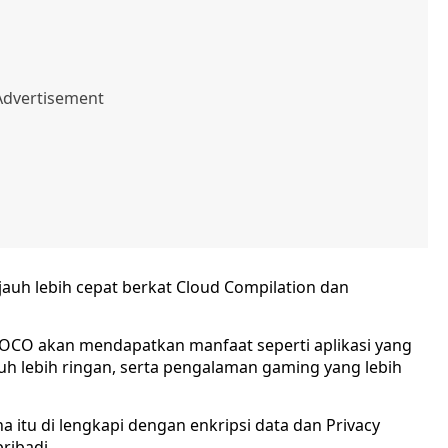
a jauh lebih cepat berkat Cloud Compilation dan
OCO akan mendapatkan manfaat seperti aplikasi yang
uh lebih ringan, serta pengalaman gaming yang lebih
a itu di lengkapi dengan enkripsi data dan Privacy
ribadi.