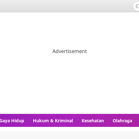
Gaya Hidup
Hukum & Kriminal
Kesehatan
Olahraga