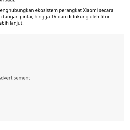
enghubungkan ekosistem perangkat Xiaomi secara
m tangan pintar, hingga TV dan didukung oleh fitur
bih lanjut.