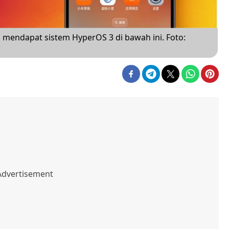
 mendapat sistem HyperOS 3 di bawah ini. Foto: