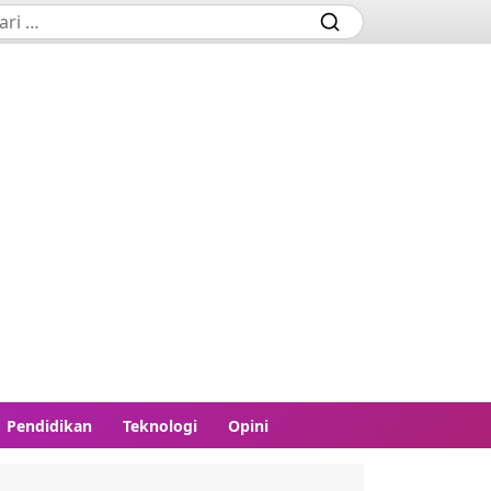
Pendidikan
Teknologi
Opini