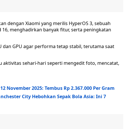
tkan dengan Xiaomi yang merilis HyperOS 3, sebuah
 16, menghadirkan banyak fitur, serta peningkatan
 dan GPU agar performa tetap stabil, terutama saat
 aktivitas sehari-hari seperti mengedit foto, mencatat,
 12 November 2025: Tembus Rp 2.367.000 Per Gram
nchester City Hebohkan Sepak Bola Asia: Ini 7