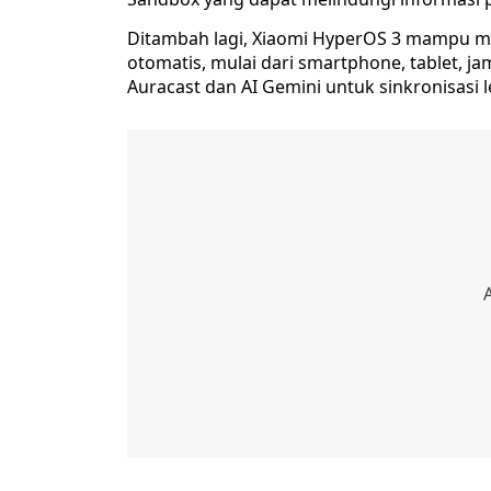
Ditambah lagi, Xiaomi HyperOS 3 mampu m
otomatis, mulai dari smartphone, tablet, ja
Auracast dan AI Gemini untuk sinkronisasi le