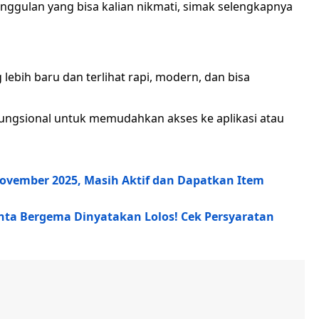
nggulan yang bisa kalian nikmati, simak selengkapnya
ebih baru dan terlihat rapi, modern, dan bisa
fungsional untuk memudahkan akses ke aplikasi atau
ovember 2025, Masih Aktif dan Dapatkan Item
nta Bergema Dinyatakan Lolos! Cek Persyaratan