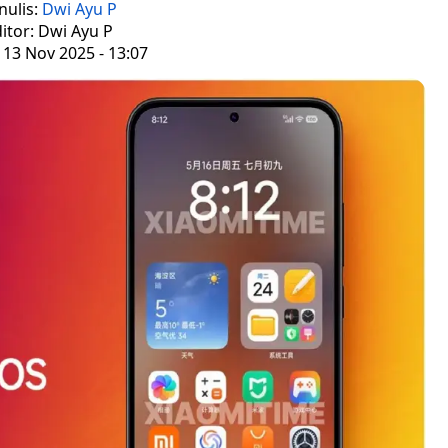
nulis:
Dwi Ayu P
itor: Dwi Ayu P
 13 Nov 2025 - 13:07