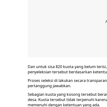
Dan untuk sisa 820 kuota yang belum teris
penyeleksian tersebut berdasarkan ketentua
Proses seleksi di lakukan secara transpara
pertanggung jawabkan.
Sebagian kuota yang kosong tersebut beras
desa. Kuota tersebut tidak terpenuhi karen
memenuhi dengan ketentuan yang ada.