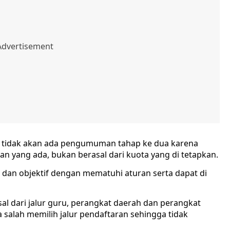
i, tidak akan ada pengumuman tahap ke dua karena
n yang ada, bukan berasal dari kuota yang di tetapkan.
n dan objektif dengan mematuhi aturan serta dapat di
al dari jalur guru, perangkat daerah dan perangkat
a salah memilih jalur pendaftaran sehingga tidak