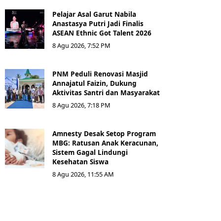
Pelajar Asal Garut Nabila
Anastasya Putri Jadi Finalis
ASEAN Ethnic Got Talent 2026
8 Agu 2026, 7:52 PM
PNM Peduli Renovasi Masjid
Annajatul Faizin, Dukung
Aktivitas Santri dan Masyarakat
8 Agu 2026, 7:18 PM
Amnesty Desak Setop Program
MBG: Ratusan Anak Keracunan,
Sistem Gagal Lindungi
Kesehatan Siswa
8 Agu 2026, 11:55 AM