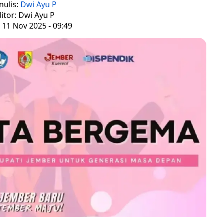
nulis:
Dwi Ayu P
itor: Dwi Ayu P
 11 Nov 2025 - 09:49