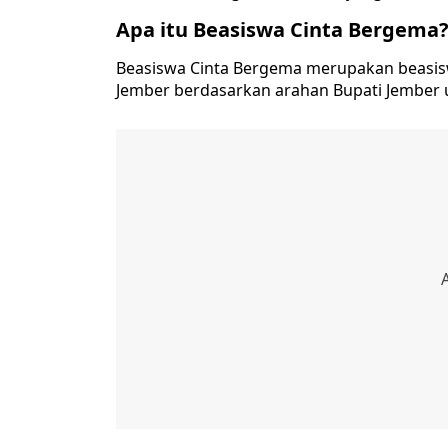
Apa itu Beasiswa Cinta Bergema
Beasiswa Cinta Bergema merupakan beasis
Jember berdasarkan arahan Bupati Jember 