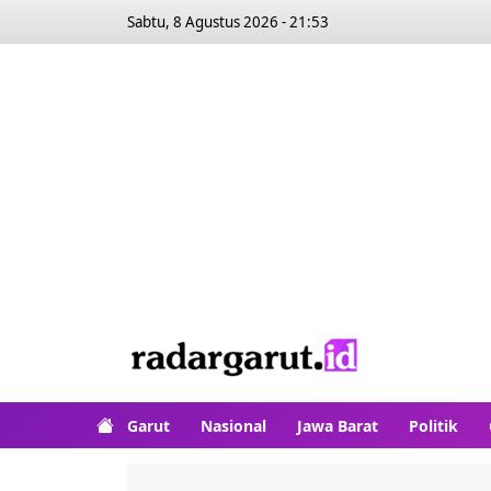
Sabtu, 8 Agustus 2026 - 21:53
Garut
Nasional
Jawa Barat
Politik