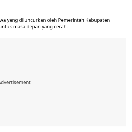
?
wa yang diluncurkan oleh Pemerintah Kabupaten
untuk masa depan yang cerah.