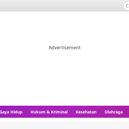
Gaya Hidup
Hukum & Kriminal
Kesehatan
Olahraga