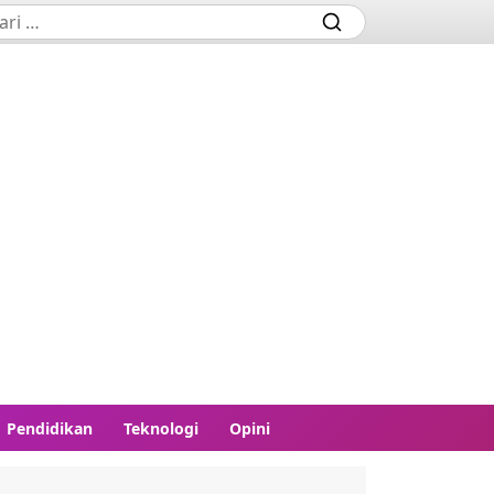
Pendidikan
Teknologi
Opini