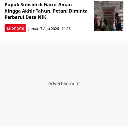
Pupuk Subsidi di Garut Aman
hingga Akhir Tahun, Petani Diminta
Perbarui Data NIK
Ekonomi
Jumat, 7 Agu 2026 - 21:26