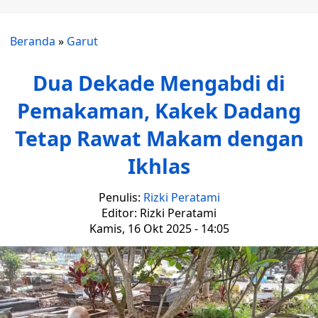
Beranda
»
Garut
Dua Dekade Mengabdi di
Pemakaman, Kakek Dadang
Tetap Rawat Makam dengan
Ikhlas
Penulis:
Rizki Peratami
Editor: Rizki Peratami
Kamis, 16 Okt 2025 - 14:05