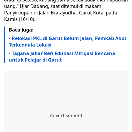
uang,” Ujar Dadang, saat ditemui di makam
Panyireupan di Jalan Bratayudha, Garut Kota, pada
Kamis (16/10).
Baca Juga:
Relokasi PKL di Garut Belum Jalan, Pemkab Akui
Terkendala Lokasi
Tagana Jabar Beri Edukasi Mitigasi Bencana
untuk Pelajar di Garut