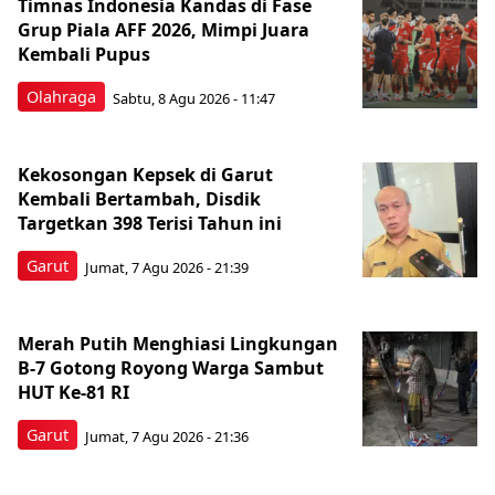
Timnas Indonesia Kandas di Fase
Grup Piala AFF 2026, Mimpi Juara
Kembali Pupus
Olahraga
Sabtu, 8 Agu 2026 - 11:47
Kekosongan Kepsek di Garut
Kembali Bertambah, Disdik
Targetkan 398 Terisi Tahun ini
Garut
Jumat, 7 Agu 2026 - 21:39
Merah Putih Menghiasi Lingkungan
B-7 Gotong Royong Warga Sambut
HUT Ke-81 RI
Garut
Jumat, 7 Agu 2026 - 21:36