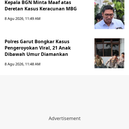
Kepala BGN Minta Maaf atas
Deretan Kasus Keracunan MBG
8 Agu 2026, 11:49 AM
Polres Garut Bongkar Kasus
Pengeroyokan Viral, 21 Anak
Dibawah Umur Diamankan
8 Agu 2026, 11:48 AM