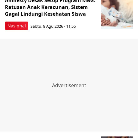
Amnesty Desak Setop Program MBG:
Ratusan Anak Keracunan, Sistem
Gagal Lindungi Kesehatan Siswa
Nasional
Sabtu, 8 Agu 2026 - 11:55