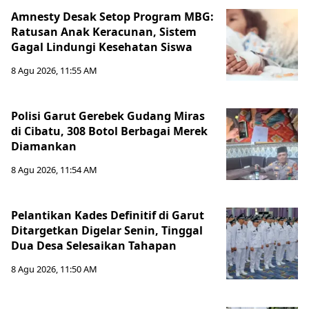
Amnesty Desak Setop Program MBG:
Ratusan Anak Keracunan, Sistem
Gagal Lindungi Kesehatan Siswa
8 Agu 2026, 11:55 AM
Polisi Garut Gerebek Gudang Miras
di Cibatu, 308 Botol Berbagai Merek
Diamankan
8 Agu 2026, 11:54 AM
Pelantikan Kades Definitif di Garut
Ditargetkan Digelar Senin, Tinggal
Dua Desa Selesaikan Tahapan
8 Agu 2026, 11:50 AM