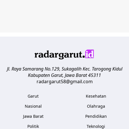
Jl. Raya Samarang No.129, Sukagalih
Kec. Tarogong Kidul
Kabupaten Garut
,
Jawa Barat
45311
radargarut58@gmail.com
Garut
Kesehatan
Nasional
Olahraga
Jawa Barat
Pendidikan
Politik
Teknologi