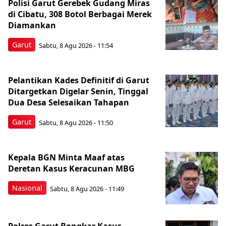
Polisi Garut Gerebek Gudang Miras
di Cibatu, 308 Botol Berbagai Merek
Diamankan
Garut
Sabtu, 8 Agu 2026 - 11:54
Pelantikan Kades Definitif di Garut
Ditargetkan Digelar Senin, Tinggal
Dua Desa Selesaikan Tahapan
Garut
Sabtu, 8 Agu 2026 - 11:50
Kepala BGN Minta Maaf atas
Deretan Kasus Keracunan MBG
Nasional
Sabtu, 8 Agu 2026 - 11:49