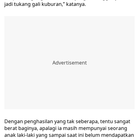
jadi tukang gali kuburan,” katanya.
Dengan penghasilan yang tak seberapa, tentu sangat
berat baginya, apalagi ia masih mempunyai seorang
anak laki-laki yang sampai saat ini belum mendapatkan