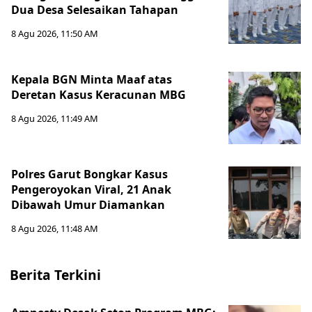
Dua Desa Selesaikan Tahapan
8 Agu 2026, 11:50 AM
Kepala BGN Minta Maaf atas
Deretan Kasus Keracunan MBG
8 Agu 2026, 11:49 AM
Polres Garut Bongkar Kasus
Pengeroyokan Viral, 21 Anak
Dibawah Umur Diamankan
8 Agu 2026, 11:48 AM
Berita Terkini