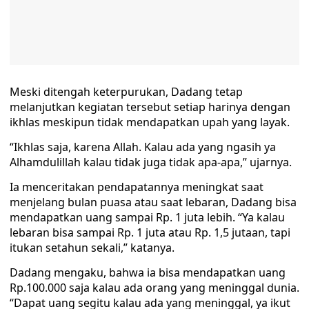
Meski ditengah keterpurukan, Dadang tetap
melanjutkan kegiatan tersebut setiap harinya dengan
ikhlas meskipun tidak mendapatkan upah yang layak.
“Ikhlas saja, karena Allah. Kalau ada yang ngasih ya
Alhamdulillah kalau tidak juga tidak apa-apa,” ujarnya.
Ia menceritakan pendapatannya meningkat saat
menjelang bulan puasa atau saat lebaran, Dadang bisa
mendapatkan uang sampai Rp. 1 juta lebih. “Ya kalau
lebaran bisa sampai Rp. 1 juta atau Rp. 1,5 jutaan, tapi
itukan setahun sekali,” katanya.
Dadang mengaku, bahwa ia bisa mendapatkan uang
Rp.100.000 saja kalau ada orang yang meninggal dunia.
“Dapat uang segitu kalau ada yang meninggal, ya ikut