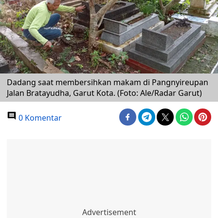
Dadang saat membersihkan makam di Pangnyireupan
Jalan Bratayudha, Garut Kota. (Foto: Ale/Radar Garut)
0 Komentar