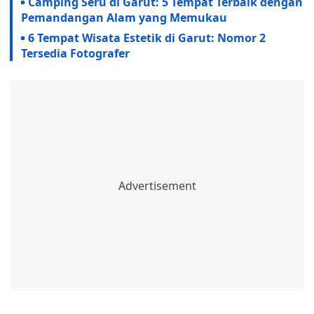
Camping Seru di Garut: 5 Tempat Terbaik dengan
Pemandangan Alam yang Memukau
6 Tempat Wisata Estetik di Garut: Nomor 2
Tersedia Fotografer