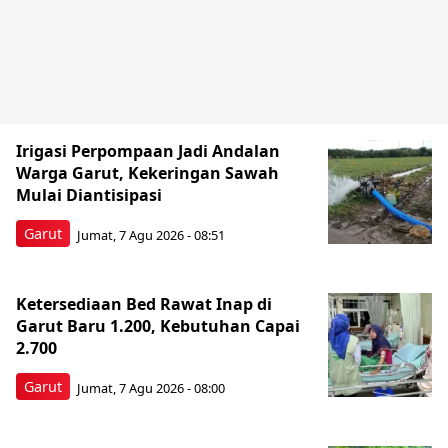
Irigasi Perpompaan Jadi Andalan
Warga Garut, Kekeringan Sawah
Mulai Diantisipasi
Garut
Jumat, 7 Agu 2026 - 08:51
Ketersediaan Bed Rawat Inap di
Garut Baru 1.200, Kebutuhan Capai
2.700
Garut
Jumat, 7 Agu 2026 - 08:00