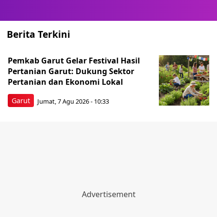
Berita Terkini
Pemkab Garut Gelar Festival Hasil
Pertanian Garut: Dukung Sektor
Pertanian dan Ekonomi Lokal
Garut
Jumat, 7 Agu 2026 - 10:33