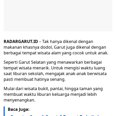
RADARGARUT.ID
– Tak hanya dikenal dengan
makanan khasnya dodol, Garut juga dikenal dengan
berbagai tempat wisata alam yang cocok untuk anak.
Seperti Garut Selatan yang menawarkan berbagai
tempat wisata menarik. Untuk mengisi waktu luang
saat liburan sekolah, mengajak anak-anak berwisata
pasti membuat hatinya senang.
Mulai dari wisata bukit, pantai, hingga taman yang
membuat waktu liburan keluarga menjadi lebih
menyenangkan.
Baca Juga: