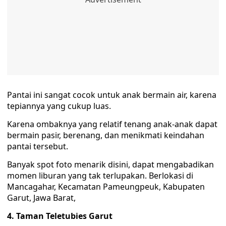
Pantai ini sangat cocok untuk anak bermain air, karena
tepiannya yang cukup luas.
Karena ombaknya yang relatif tenang anak-anak dapat
bermain pasir, berenang, dan menikmati keindahan
pantai tersebut.
Banyak spot foto menarik disini, dapat mengabadikan
momen liburan yang tak terlupakan. Berlokasi di
Mancagahar, Kecamatan Pameungpeuk, Kabupaten
Garut, Jawa Barat,
4. Taman Teletubies Garut