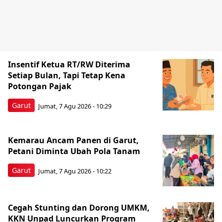
Insentif Ketua RT/RW Diterima
Setiap Bulan, Tapi Tetap Kena
Potongan Pajak
Garut
Jumat, 7 Agu 2026 - 10:29
Kemarau Ancam Panen di Garut,
Petani Diminta Ubah Pola Tanam
Garut
Jumat, 7 Agu 2026 - 10:22
Cegah Stunting dan Dorong UMKM,
KKN Unpad Luncurkan Program