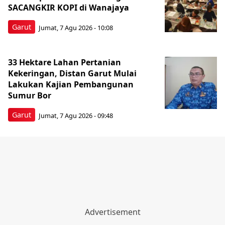
SACANGKIR KOPI di Wanajaya
Garut
Jumat, 7 Agu 2026 - 10:08
33 Hektare Lahan Pertanian
Kekeringan, Distan Garut Mulai
Lakukan Kajian Pembangunan
Sumur Bor
Garut
Jumat, 7 Agu 2026 - 09:48