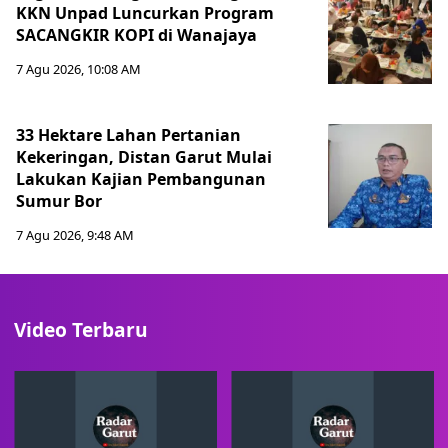
KKN Unpad Luncurkan Program
SACANGKIR KOPI di Wanajaya
7 Agu 2026, 10:08 AM
33 Hektare Lahan Pertanian
Kekeringan, Distan Garut Mulai
Lakukan Kajian Pembangunan
Sumur Bor
7 Agu 2026, 9:48 AM
Video Terbaru