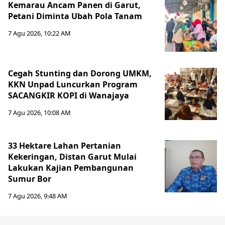
Kemarau Ancam Panen di Garut,
Petani Diminta Ubah Pola Tanam
7 Agu 2026, 10:22 AM
Cegah Stunting dan Dorong UMKM,
KKN Unpad Luncurkan Program
SACANGKIR KOPI di Wanajaya
7 Agu 2026, 10:08 AM
33 Hektare Lahan Pertanian
Kekeringan, Distan Garut Mulai
Lakukan Kajian Pembangunan
Sumur Bor
7 Agu 2026, 9:48 AM