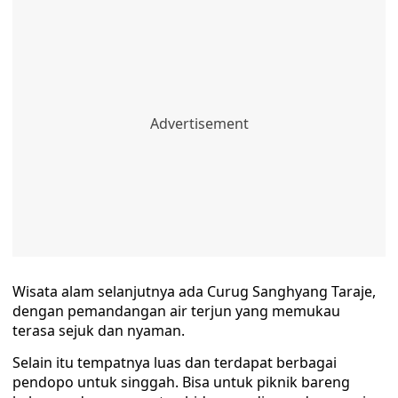
Wisata alam selanjutnya ada Curug Sanghyang Taraje,
dengan pemandangan air terjun yang memukau
terasa sejuk dan nyaman.
Selain itu tempatnya luas dan terdapat berbagai
pendopo untuk singgah. Bisa untuk piknik bareng