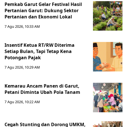
Pemkab Garut Gelar Festival Hasil
Pertanian Garut: Dukung Sektor
Pertanian dan Ekonomi Lokal
7 Agu 2026, 10:33 AM
Insentif Ketua RT/RW Diterima
Setiap Bulan, Tapi Tetap Kena
Potongan Pajak
7 Agu 2026, 10:29 AM
Kemarau Ancam Panen di Garut,
Petani Diminta Ubah Pola Tanam
7 Agu 2026, 10:22 AM
Cegah Stunting dan Dorong UMKM,