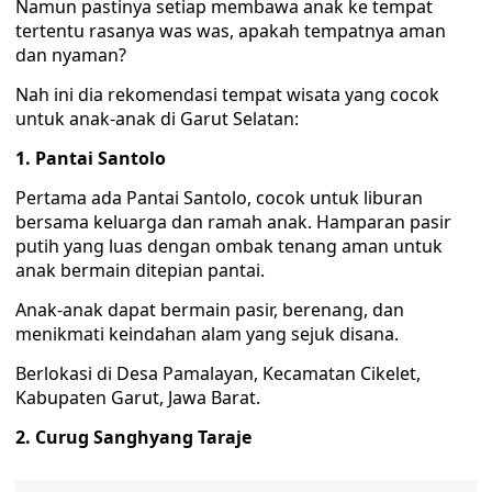
Namun pastinya setiap membawa anak ke tempat
tertentu rasanya was was, apakah tempatnya aman
dan nyaman?
Nah ini dia rekomendasi tempat wisata yang cocok
untuk anak-anak di Garut Selatan:
1. Pantai Santolo
Pertama ada Pantai Santolo, cocok untuk liburan
bersama keluarga dan ramah anak. Hamparan pasir
putih yang luas dengan ombak tenang aman untuk
anak bermain ditepian pantai.
Anak-anak dapat bermain pasir, berenang, dan
menikmati keindahan alam yang sejuk disana.
Berlokasi di Desa Pamalayan, Kecamatan Cikelet,
Kabupaten Garut, Jawa Barat.
2. Curug Sanghyang Taraje