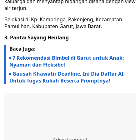
kaluarga dan menyantap hidangan disana dengan view
air terjun.
Belokasi di Kp. Kambonga, Pakenjeng, Kecamatan
Pamulihan, Kabupaten Garut, Jawa Barat.
3. Pantai Sayang Heulang
Baca Juga:
7 Rekomendasi Bimbel di Garut untuk Anak:
Nyaman dan Fleksibel
Gausah Khawatir Deadline, Ini Dia Daftar AI
Untuk Tugas Kuliah Beserta Promptnya!