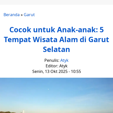
Beranda
»
Garut
Cocok untuk Anak-anak: 5
Tempat Wisata Alam di Garut
Selatan
Penulis:
Atyk
Editor: Atyk
Senin, 13 Okt 2025 - 10:55