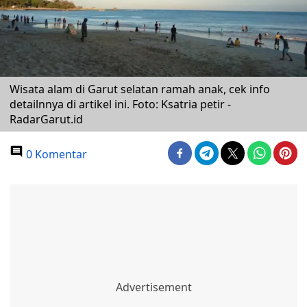
Wisata alam di Garut selatan ramah anak, cek info
detailnnya di artikel ini. Foto: Ksatria petir -
RadarGarut.id
0 Komentar