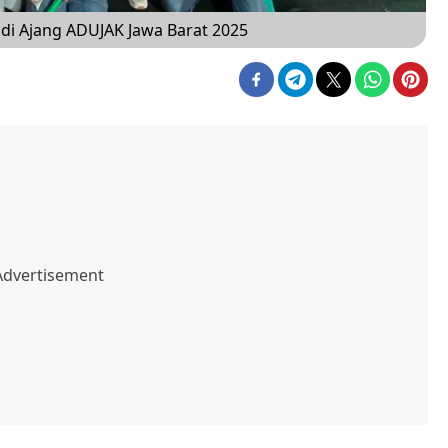
 di Ajang ADUJAK Jawa Barat 2025