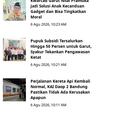
Kwarcab Garut Nilai Pramuka
Jadi Solusi Anak Kecanduan
Gadget dan Bisa Tingkatkan
Moral
6 Agu 2026, 10:23 AM
Pupuk Subsidi Tersalurkan
Hingga 50 Persen untuk Garut,
Syakur Tekankan Pengawasan
Ketat
6 Agu 2026, 10:21 AM
Perjalanan Kereta Api Kembali
Normal, KAI Daop 2 Bandung
Pastikan Tidak Ada Kerusakan
Apapun
6 Agu 2026, 10:11 AM