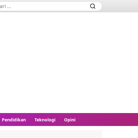
Pendidikan
Teknologi
Opini