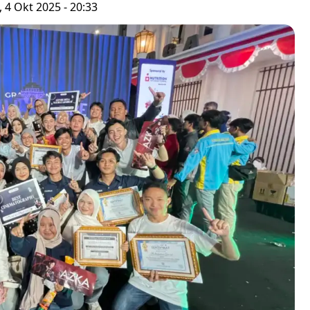
 4 Okt 2025 - 20:33