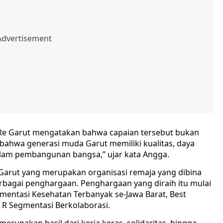
e Garut mengatakan bahwa capaian tersebut bukan
 bahwa generasi muda Garut memiliki kualitas, daya
alam pembangunan bangsa,” ujar kata Angga.
 Garut yang merupakan organisasi remaja yang dibina
gai penghargaan. Penghargaan yang diraih itu mulai
ementasi Kesehatan Terbanyak se-Jawa Barat, Best
 R Segmentasi Berkolaborasi.