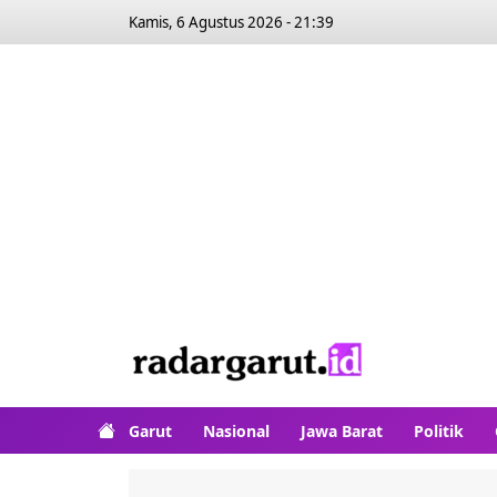
Kamis, 6 Agustus 2026 - 21:39
Garut
Nasional
Jawa Barat
Politik