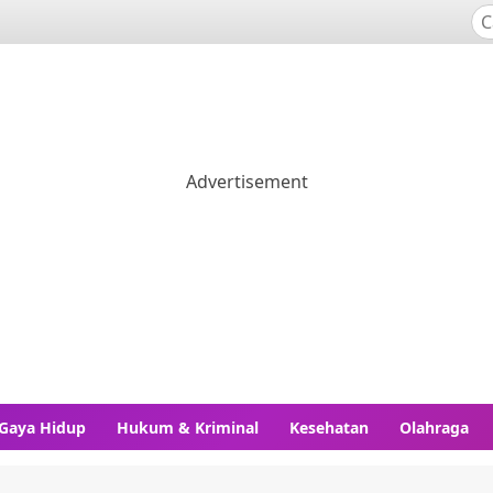
Gaya Hidup
Hukum & Kriminal
Kesehatan
Olahraga