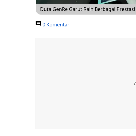
Duta GenRe Garut Raih Berbagai Prestasi
0 Komentar