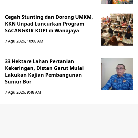
Cegah Stunting dan Dorong UMKM,
KKN Unpad Luncurkan Program
SACANGKIR KOPI di Wanajaya
7 Agu 2026, 10:08 AM
33 Hektare Lahan Pertanian
Kekeringan, Distan Garut Mulai
Lakukan Kajian Pembangunan
Sumur Bor
7 Agu 2026, 9:48 AM