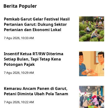
Berita Populer
Pemkab Garut Gelar Festival Hasil
Pertanian Garut: Dukung Sektor
Pertanian dan Ekonomi Lokal
7 Agu 2026, 10:33 AM
Insentif Ketua RT/RW Diterima
Setiap Bulan, Tapi Tetap Kena
Potongan Pajak
7 Agu 2026, 10:29 AM
Kemarau Ancam Panen di Garut,
Petani Diminta Ubah Pola Tanam
7 Agu 2026, 10:22 AM