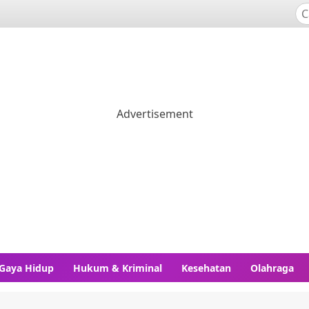
Gaya Hidup
Hukum & Kriminal
Kesehatan
Olahraga