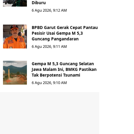
Diburu
6 Agu 2026, 9:12 AM
BPBD Garut Gerak Cepat Pantau
Pesisir Usai Gempa M 5,3
Guncang Pangandaran
6 Agu 2026, 9:11 AM
Gempa M 5,3 Guncang Selatan
Jawa Malam Ini, BMKG Pastikan
Tak Berpotensi Tsunami
6 Agu 2026, 9:10 AM