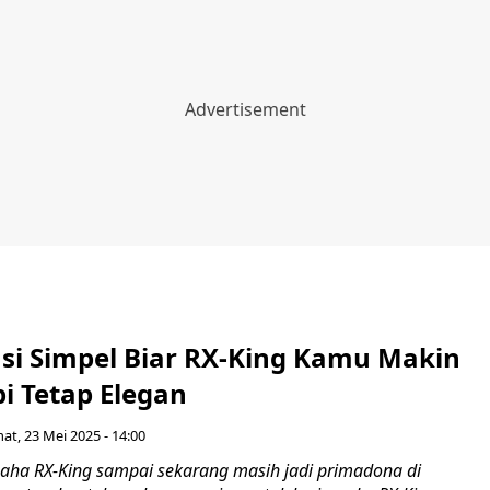
asi Simpel Biar RX-King Kamu Makin
i Tetap Elegan
at, 23 Mei 2025 - 14:00
aha RX-King sampai sekarang masih jadi primadona di