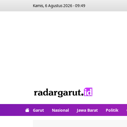
Kamis, 6 Agustus 2026 - 09:49
Garut
Nasional
Jawa Barat
Politik