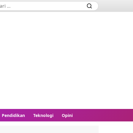
Pendidikan
Teknologi
Opini