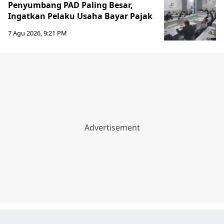
Penyumbang PAD Paling Besar,
Ingatkan Pelaku Usaha Bayar Pajak
7 Agu 2026, 9:21 PM