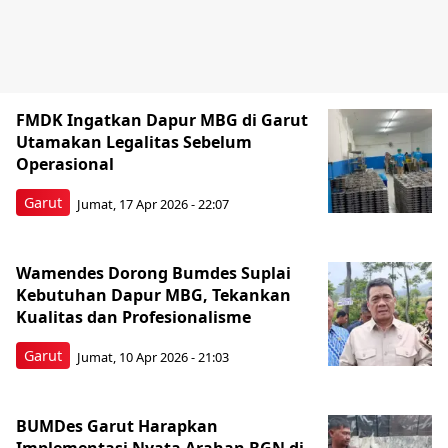
FMDK Ingatkan Dapur MBG di Garut
Utamakan Legalitas Sebelum
Operasional
Garut
Jumat, 17 Apr 2026 - 22:07
Wamendes Dorong Bumdes Suplai
Kebutuhan Dapur MBG, Tekankan
Kualitas dan Profesionalisme
Garut
Jumat, 10 Apr 2026 - 21:03
BUMDes Garut Harapkan