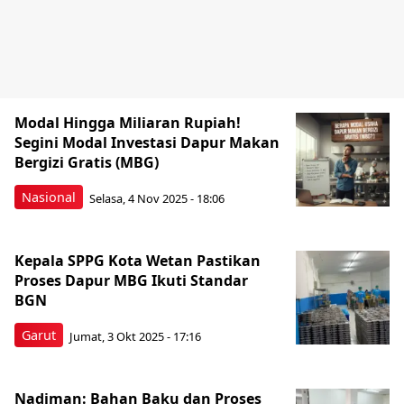
Modal Hingga Miliaran Rupiah!
Segini Modal Investasi Dapur Makan
Bergizi Gratis (MBG)
Nasional
Selasa, 4 Nov 2025 - 18:06
Kepala SPPG Kota Wetan Pastikan
Proses Dapur MBG Ikuti Standar
BGN
Garut
Jumat, 3 Okt 2025 - 17:16
Nadiman: Bahan Baku dan Proses