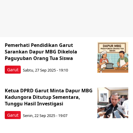
Pemerhati Pendidikan Garut
Sarankan Dapur MBG Dikelola
Paguyuban Orang Tua Siswa
Garut
Sabtu, 27 Sep 2025 - 19:10
Ketua DPRD Garut Minta Dapur MBG
Kadungora Ditutup Sementara,
Tunggu Hasil Investigasi
Garut
Senin, 22 Sep 2025 - 19:07