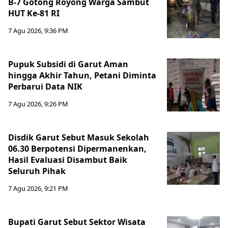
B-7 Gotong Royong Warga Sambut
HUT Ke-81 RI
7 Agu 2026, 9:36 PM
Pupuk Subsidi di Garut Aman
hingga Akhir Tahun, Petani Diminta
Perbarui Data NIK
7 Agu 2026, 9:26 PM
Disdik Garut Sebut Masuk Sekolah
06.30 Berpotensi Dipermanenkan,
Hasil Evaluasi Disambut Baik
Seluruh Pihak
7 Agu 2026, 9:21 PM
Bupati Garut Sebut Sektor Wisata