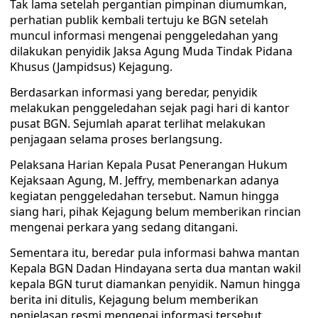
Tak lama setelah pergantian pimpinan diumumkan,
perhatian publik kembali tertuju ke BGN setelah
muncul informasi mengenai penggeledahan yang
dilakukan penyidik Jaksa Agung Muda Tindak Pidana
Khusus (Jampidsus) Kejagung.
Berdasarkan informasi yang beredar, penyidik
melakukan penggeledahan sejak pagi hari di kantor
pusat BGN. Sejumlah aparat terlihat melakukan
penjagaan selama proses berlangsung.
Pelaksana Harian Kepala Pusat Penerangan Hukum
Kejaksaan Agung, M. Jeffry, membenarkan adanya
kegiatan penggeledahan tersebut. Namun hingga
siang hari, pihak Kejagung belum memberikan rincian
mengenai perkara yang sedang ditangani.
Sementara itu, beredar pula informasi bahwa mantan
Kepala BGN Dadan Hindayana serta dua mantan wakil
kepala BGN turut diamankan penyidik. Namun hingga
berita ini ditulis, Kejagung belum memberikan
penjelasan resmi mengenai informasi tersebut.