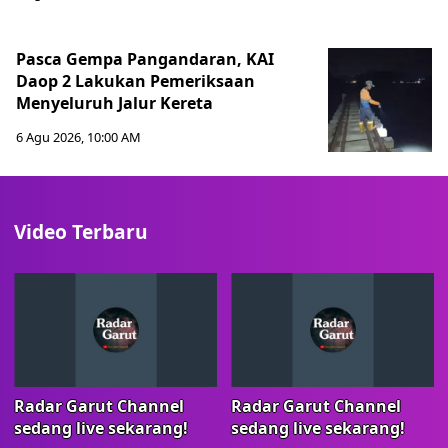
Pasca Gempa Pangandaran, KAI
Daop 2 Lakukan Pemeriksaan
Menyeluruh Jalur Kereta
6 Agu 2026, 10:00 AM
Video Terbaru
Radar Garut Channel
Radar Garut Channel
sedang live sekarang!
sedang live sekarang!