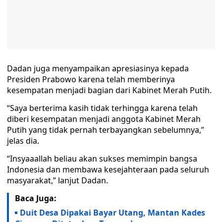
Dadan juga menyampaikan apresiasinya kepada
Presiden Prabowo karena telah memberinya
kesempatan menjadi bagian dari Kabinet Merah Putih.
“Saya berterima kasih tidak terhingga karena telah
diberi kesempatan menjadi anggota Kabinet Merah
Putih yang tidak pernah terbayangkan sebelumnya,”
jelas dia.
“Insyaaallah beliau akan sukses memimpin bangsa
Indonesia dan membawa kesejahteraan pada seluruh
masyarakat,” lanjut Dadan.
Baca Juga:
Duit Desa Dipakai Bayar Utang, Mantan Kades