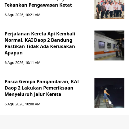
Tekankan Pengawasan Ketat
6 Agu 2026, 10:21 AM
Perjalanan Kereta Api Kembali
Normal, KAI Daop 2 Bandung
Pastikan Tidak Ada Kerusakan
Apapun
6 Agu 2026, 10:11 AM
Pasca Gempa Pangandaran, KAI
Daop 2 Lakukan Pemeriksaan
Menyeluruh Jalur Kereta
6 Agu 2026, 10:00 AM