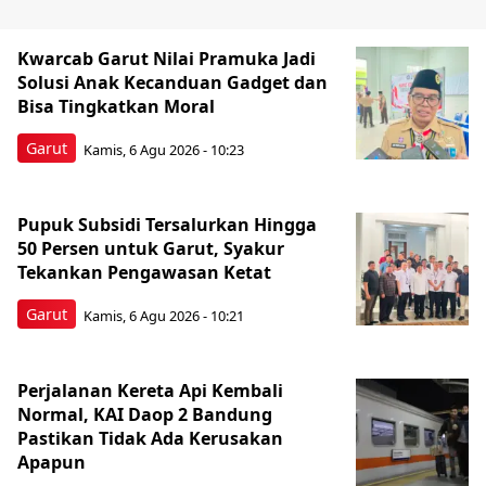
Kwarcab Garut Nilai Pramuka Jadi
Solusi Anak Kecanduan Gadget dan
Bisa Tingkatkan Moral
Garut
Kamis, 6 Agu 2026 - 10:23
Pupuk Subsidi Tersalurkan Hingga
50 Persen untuk Garut, Syakur
Tekankan Pengawasan Ketat
Garut
Kamis, 6 Agu 2026 - 10:21
Perjalanan Kereta Api Kembali
Normal, KAI Daop 2 Bandung
Pastikan Tidak Ada Kerusakan
Apapun