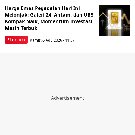
Harga Emas Pegadaian Hari Ini
Melonjak: Galeri 24, Antam, dan UBS
Kompak Naik, Momentum Investasi
Masih Terbuk
Ekonomi
Kamis, 6 Agu 2026 - 11:57