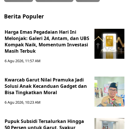
Berita Populer
Harga Emas Pegadaian Hari Ini
Melonjak: Galeri 24, Antam, dan UBS
Kompak Naik, Momentum Investasi
Masih Terbuk
6 Agu 2026, 11:57 AM
Kwarcab Garut Nilai Pramuka Jadi
Solusi Anak Kecanduan Gadget dan
Bisa Tingkatkan Moral
6 Agu 2026, 10:23 AM
Pupuk Subsidi Tersalurkan Hingga
50 Persen untuk Garut, Syakur