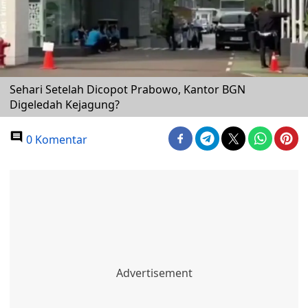
Sehari Setelah Dicopot Prabowo, Kantor BGN
Digeledah Kejagung?
0 Komentar