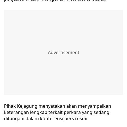
Pihak Kejagung menyatakan akan menyampaikan
keterangan lengkap terkait perkara yang sedang
ditangani dalam konferensi pers resmi.