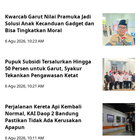
Kwarcab Garut Nilai Pramuka Jadi
Solusi Anak Kecanduan Gadget dan
Bisa Tingkatkan Moral
6 Agu 2026, 10:23 AM
Pupuk Subsidi Tersalurkan Hingga
50 Persen untuk Garut, Syakur
Tekankan Pengawasan Ketat
6 Agu 2026, 10:21 AM
Perjalanan Kereta Api Kembali
Normal, KAI Daop 2 Bandung
Pastikan Tidak Ada Kerusakan
Apapun
6 Agu 2026, 10:11 AM