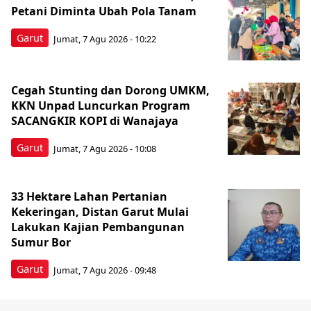
Petani Diminta Ubah Pola Tanam
Garut
Jumat, 7 Agu 2026 - 10:22
Cegah Stunting dan Dorong UMKM,
KKN Unpad Luncurkan Program
SACANGKIR KOPI di Wanajaya
Garut
Jumat, 7 Agu 2026 - 10:08
33 Hektare Lahan Pertanian
Kekeringan, Distan Garut Mulai
Lakukan Kajian Pembangunan
Sumur Bor
Garut
Jumat, 7 Agu 2026 - 09:48