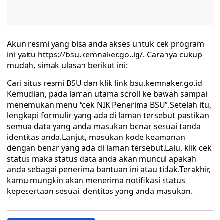
Akun resmi yang bisa anda akses untuk cek program
ini yaitu https://bsu.kemnaker.go..ig/. Caranya cukup
mudah, simak ulasan berikut ini:
Cari situs resmi BSU dan klik link bsu.kemnaker.go.id
Kemudian, pada laman utama scroll ke bawah sampai
menemukan menu “cek NIK Penerima BSU”.Setelah itu,
lengkapi formulir yang ada di laman tersebut pastikan
semua data yang anda masukan benar sesuai tanda
identitas anda.Lanjut, masukan kode keamanan
dengan benar yang ada di laman tersebut.Lalu, klik cek
status maka status data anda akan muncul apakah
anda sebagai penerima bantuan ini atau tidak.Terakhir,
kamu mungkin akan menerima notifikasi status
kepesertaan sesuai identitas yang anda masukan.