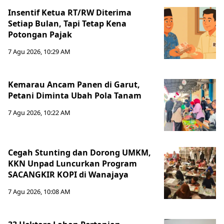
Insentif Ketua RT/RW Diterima
Setiap Bulan, Tapi Tetap Kena
Potongan Pajak
7 Agu 2026, 10:29 AM
Kemarau Ancam Panen di Garut,
Petani Diminta Ubah Pola Tanam
7 Agu 2026, 10:22 AM
Cegah Stunting dan Dorong UMKM,
KKN Unpad Luncurkan Program
SACANGKIR KOPI di Wanajaya
7 Agu 2026, 10:08 AM