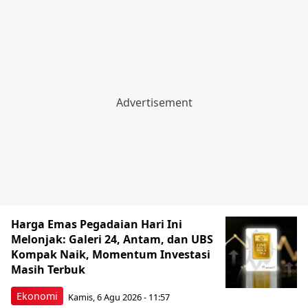
Harga Emas Pegadaian Hari Ini
Melonjak: Galeri 24, Antam, dan UBS
Kompak Naik, Momentum Investasi
Masih Terbuk
Ekonomi
Kamis, 6 Agu 2026 - 11:57