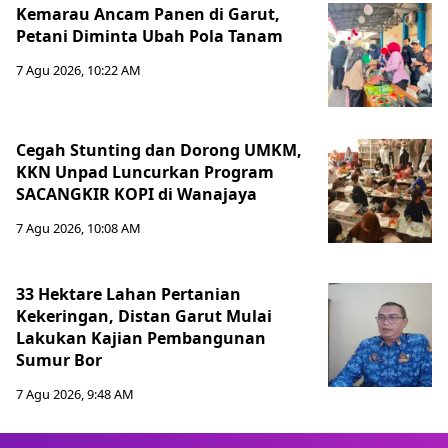
Kemarau Ancam Panen di Garut,
Petani Diminta Ubah Pola Tanam
7 Agu 2026, 10:22 AM
Cegah Stunting dan Dorong UMKM,
KKN Unpad Luncurkan Program
SACANGKIR KOPI di Wanajaya
7 Agu 2026, 10:08 AM
33 Hektare Lahan Pertanian
Kekeringan, Distan Garut Mulai
Lakukan Kajian Pembangunan
Sumur Bor
7 Agu 2026, 9:48 AM