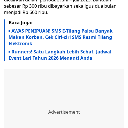
sebesar Rp 300 ribu dibayarkan sekaligus dua bulan
menjadi Rp 600 ribu.
Baca Juga:
AWAS PENIPUAN! SMS E-Tilang Palsu Banyak
Makan Korban, Cek Ciri-ciri SMS Resmi Tilang
Elektronik
Runners! Satu Langkah Lebih Sehat, Jadwal
Event Lari Tahun 2026 Menanti Anda