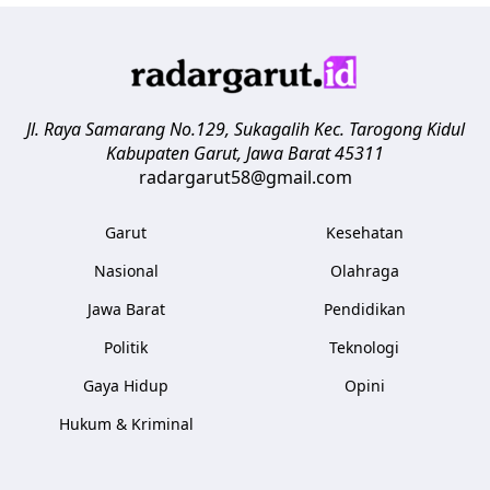
Jl. Raya Samarang No.129, Sukagalih
Kec. Tarogong Kidul
Kabupaten Garut
,
Jawa Barat
45311
radargarut58@gmail.com
Garut
Kesehatan
Nasional
Olahraga
Jawa Barat
Pendidikan
Politik
Teknologi
Gaya Hidup
Opini
Hukum & Kriminal