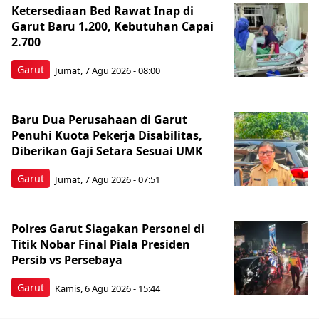
Ketersediaan Bed Rawat Inap di
Garut Baru 1.200, Kebutuhan Capai
2.700
Garut
Jumat, 7 Agu 2026 - 08:00
Baru Dua Perusahaan di Garut
Penuhi Kuota Pekerja Disabilitas,
Diberikan Gaji Setara Sesuai UMK
Garut
Jumat, 7 Agu 2026 - 07:51
Polres Garut Siagakan Personel di
Titik Nobar Final Piala Presiden
Persib vs Persebaya
Garut
Kamis, 6 Agu 2026 - 15:44