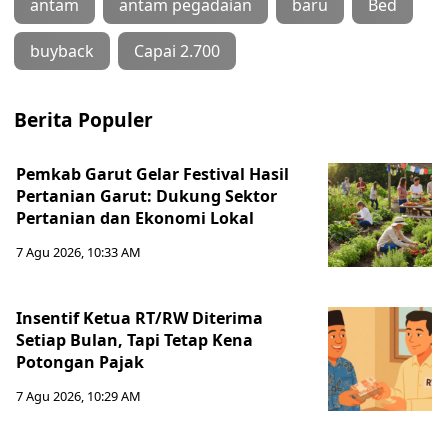
antam
antam pegadaian
baru
Bed
buyback
Capai 2.700
Berita Populer
Pemkab Garut Gelar Festival Hasil
Pertanian Garut: Dukung Sektor
Pertanian dan Ekonomi Lokal
7 Agu 2026, 10:33 AM
Insentif Ketua RT/RW Diterima
Setiap Bulan, Tapi Tetap Kena
Potongan Pajak
7 Agu 2026, 10:29 AM