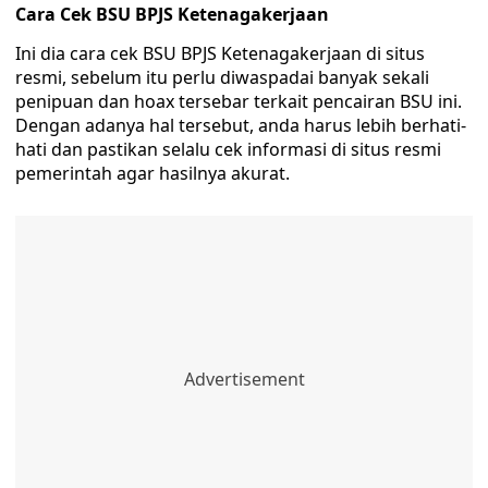
Cara Cek BSU BPJS Ketenagakerjaan
Ini dia cara cek BSU BPJS Ketenagakerjaan di situs
resmi, sebelum itu perlu diwaspadai banyak sekali
penipuan dan hoax tersebar terkait pencairan BSU ini.
Dengan adanya hal tersebut, anda harus lebih berhati-
hati dan pastikan selalu cek informasi di situs resmi
pemerintah agar hasilnya akurat.