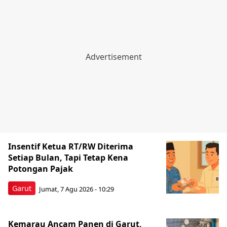
Insentif Ketua RT/RW Diterima
Setiap Bulan, Tapi Tetap Kena
Potongan Pajak
Garut
Jumat, 7 Agu 2026 - 10:29
Kemarau Ancam Panen di Garut,