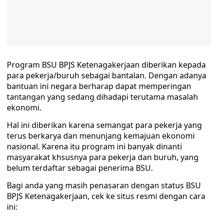
Program BSU BPJS Ketenagakerjaan diberikan kepada
para pekerja/buruh sebagai bantalan. Dengan adanya
bantuan ini negara berharap dapat memperingan
tantangan yang sedang dihadapi terutama masalah
ekonomi.
Hal ini diberikan karena semangat para pekerja yang
terus berkarya dan menunjang kemajuan ekonomi
nasional. Karena itu program ini banyak dinanti
masyarakat khsusnya para pekerja dan buruh, yang
belum terdaftar sebagai penerima BSU.
Bagi anda yang masih penasaran dengan status BSU
BPJS Ketenagakerjaan, cek ke situs resmi dengan cara
ini: