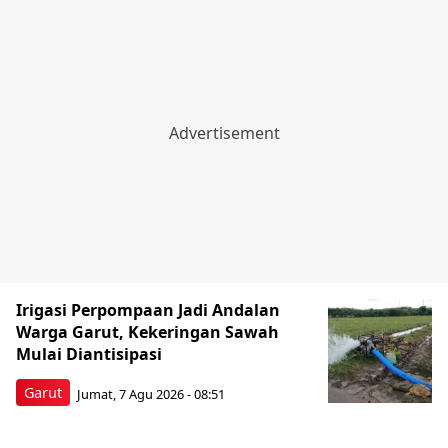
Irigasi Perpompaan Jadi Andalan
Warga Garut, Kekeringan Sawah
Mulai Diantisipasi
Garut
Jumat, 7 Agu 2026 - 08:51