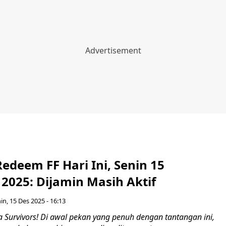
edeem FF Hari Ini, Senin 15
2025: Dijamin Masih Aktif
in, 15 Des 2025 - 16:13
 Survivors! Di awal pekan yang penuh dengan tantangan ini,