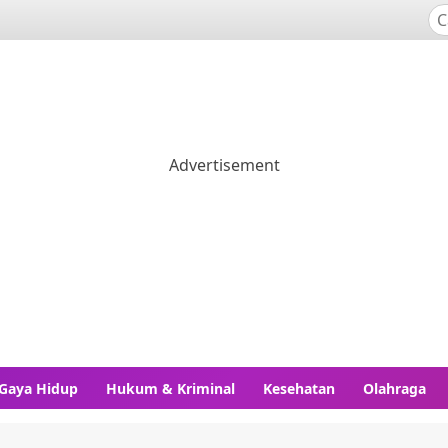
Gaya Hidup
Hukum & Kriminal
Kesehatan
Olahraga