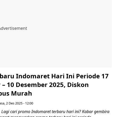
baru Indomaret Hari Ini Periode 17
– 10 Desember 2025, Diskon
bus Murah
asa, 2 Des 2025 - 12:00
Lagi cari promo Indomaret terbaru hari ini? Kabar gembira