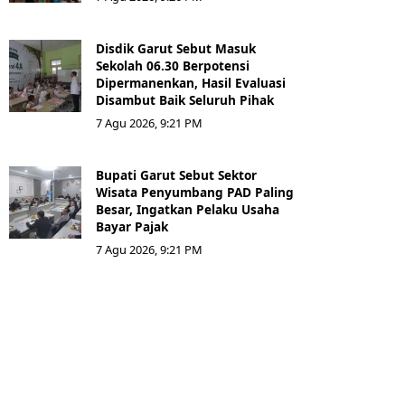
Disdik Garut Sebut Masuk
Sekolah 06.30 Berpotensi
Dipermanenkan, Hasil Evaluasi
Disambut Baik Seluruh Pihak
7 Agu 2026, 9:21 PM
Bupati Garut Sebut Sektor
Wisata Penyumbang PAD Paling
Besar, Ingatkan Pelaku Usaha
Bayar Pajak
7 Agu 2026, 9:21 PM