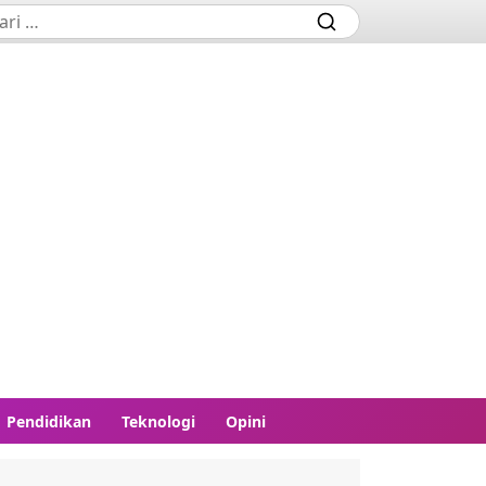
Pendidikan
Teknologi
Opini