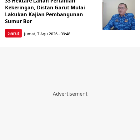
33 Hektare Lahan Pertanian
Kekeringan, Distan Garut Mulai
Lakukan Kajian Pembangunan
Sumur Bor
Garut
Jumat, 7 Agu 2026 - 09:48