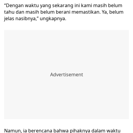
“Dengan waktu yang sekarang ini kami masih belum
tahu dan masih belum berani memastikan. Ya, belum
jelas nasibnya,” ungkapnya.
Namun, ia berencana bahwa pihaknya dalam waktu