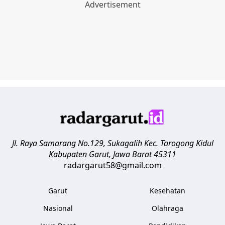
Jl. Raya Samarang No.129, Sukagalih
Kec. Tarogong Kidul
Kabupaten Garut
,
Jawa Barat
45311
radargarut58@gmail.com
Garut
Kesehatan
Nasional
Olahraga