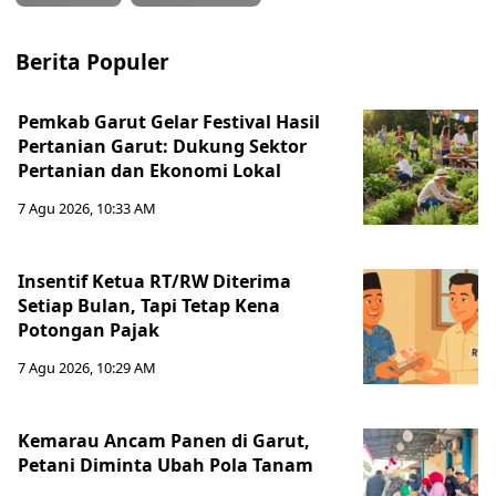
Berita Populer
Pemkab Garut Gelar Festival Hasil
Pertanian Garut: Dukung Sektor
Pertanian dan Ekonomi Lokal
7 Agu 2026, 10:33 AM
Insentif Ketua RT/RW Diterima
Setiap Bulan, Tapi Tetap Kena
Potongan Pajak
7 Agu 2026, 10:29 AM
Kemarau Ancam Panen di Garut,
Petani Diminta Ubah Pola Tanam