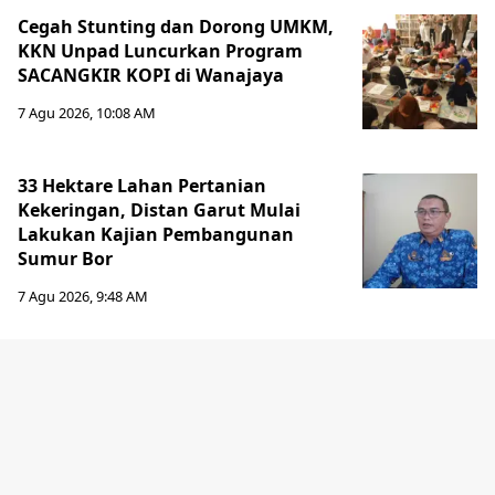
Cegah Stunting dan Dorong UMKM,
KKN Unpad Luncurkan Program
SACANGKIR KOPI di Wanajaya
7 Agu 2026, 10:08 AM
33 Hektare Lahan Pertanian
Kekeringan, Distan Garut Mulai
Lakukan Kajian Pembangunan
Sumur Bor
7 Agu 2026, 9:48 AM