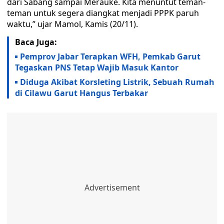
dari Sabang sampai Merauke. Kita menuntut teman-
teman untuk segera diangkat menjadi PPPK paruh
waktu,” ujar Mamol, Kamis (20/11).
Baca Juga:
Pemprov Jabar Terapkan WFH, Pemkab Garut
Tegaskan PNS Tetap Wajib Masuk Kantor
Diduga Akibat Korsleting Listrik, Sebuah Rumah
di Cilawu Garut Hangus Terbakar