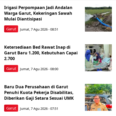
Irigasi Perpompaan Jadi Andalan
Warga Garut, Kekeringan Sawah
Mulai Diantisipasi
Garut
Jumat, 7 Agu 2026 - 08:51
Ketersediaan Bed Rawat Inap di
Garut Baru 1.200, Kebutuhan Capai
2.700
Garut
Jumat, 7 Agu 2026 - 08:00
Baru Dua Perusahaan di Garut
Penuhi Kuota Pekerja Disabilitas,
Diberikan Gaji Setara Sesuai UMK
Garut
Jumat, 7 Agu 2026 - 07:51