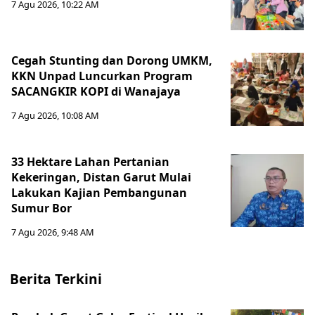
7 Agu 2026, 10:22 AM
Cegah Stunting dan Dorong UMKM,
KKN Unpad Luncurkan Program
SACANGKIR KOPI di Wanajaya
7 Agu 2026, 10:08 AM
33 Hektare Lahan Pertanian
Kekeringan, Distan Garut Mulai
Lakukan Kajian Pembangunan
Sumur Bor
7 Agu 2026, 9:48 AM
Berita Terkini