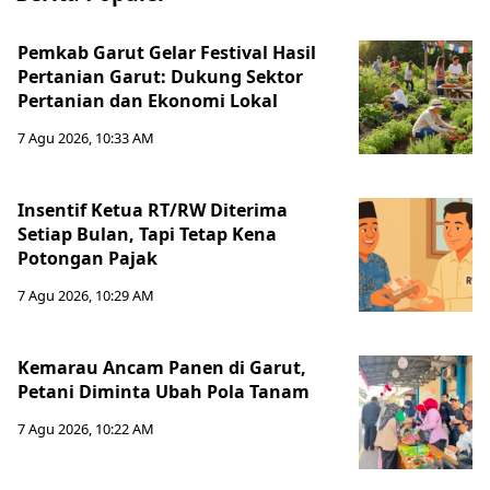
Pemkab Garut Gelar Festival Hasil
Pertanian Garut: Dukung Sektor
Pertanian dan Ekonomi Lokal
7 Agu 2026, 10:33 AM
Insentif Ketua RT/RW Diterima
Setiap Bulan, Tapi Tetap Kena
Potongan Pajak
7 Agu 2026, 10:29 AM
Kemarau Ancam Panen di Garut,
Petani Diminta Ubah Pola Tanam
7 Agu 2026, 10:22 AM