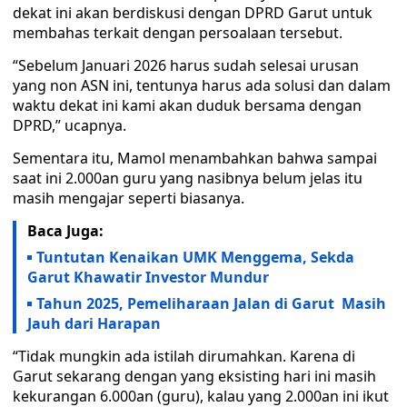
dekat ini akan berdiskusi dengan DPRD Garut untuk
membahas terkait dengan persoalaan tersebut.
“Sebelum Januari 2026 harus sudah selesai urusan
yang non ASN ini, tentunya harus ada solusi dan dalam
waktu dekat ini kami akan duduk bersama dengan
DPRD,” ucapnya.
Sementara itu, Mamol menambahkan bahwa sampai
saat ini 2.000an guru yang nasibnya belum jelas itu
masih mengajar seperti biasanya.
Baca Juga:
Tuntutan Kenaikan UMK Menggema, Sekda
Garut Khawatir Investor Mundur
Tahun 2025, Pemeliharaan Jalan di Garut Masih
Jauh dari Harapan
“Tidak mungkin ada istilah dirumahkan. Karena di
Garut sekarang dengan yang eksisting hari ini masih
kekurangan 6.000an (guru), kalau yang 2.000an ini ikut