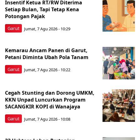
Insentif Ketua RT/RW Diterima
Setiap Bulan, Tapi Tetap Kena
Potongan Pajak
Garut
Jumat, 7 Agu 2026 - 10:29
Kemarau Ancam Panen di Garut,
Petani Diminta Ubah Pola Tanam
Garut
Jumat, 7 Agu 2026 - 10:22
Cegah Stunting dan Dorong UMKM,
KKN Unpad Luncurkan Program
SACANGKIR KOPI di Wanajaya
Garut
Jumat, 7 Agu 2026 - 10:08