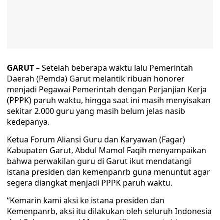
GARUT –
Setelah beberapa waktu lalu Pemerintah
Daerah (Pemda) Garut melantik ribuan honorer
menjadi Pegawai Pemerintah dengan Perjanjian Kerja
(PPPK) paruh waktu, hingga saat ini masih menyisakan
sekitar 2.000 guru yang masih belum jelas nasib
kedepanya.
Ketua Forum Aliansi Guru dan Karyawan (Fagar)
Kabupaten Garut, Abdul Mamol Faqih menyampaikan
bahwa perwakilan guru di Garut ikut mendatangi
istana presiden dan kemenpanrb guna menuntut agar
segera diangkat menjadi PPPK paruh waktu.
“Kemarin kami aksi ke istana presiden dan
Kemenpanrb, aksi itu dilakukan oleh seluruh Indonesia