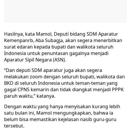
Hasilnya, kata Mamol, Deputi bidang SDM Aparatur
Kemenpanrb, Aba Subagja, akan segera menerbitkan
surat edaran kepada bupati dan walikota seluruh
Indonesia untuk penuntasan gagalnya menjadi
Aparatur Sipil Negara (ASN).
“Dan deputi SDM aparatur juga akan segera
melakukan zoom dengan seluruh bupati, walikota dan
BKD di seluruh Indonesia untuk teman-teman yang
gagal CPNS kemarin dan tidak diangkat menjadi PPPK
paruh waktu,” katanya.
Dengan waktu yang hanya menyisakan kurang lebih
satu bulan ini, Mamol mengungkapkan, bahwa ia
belum bisa memastikan kejelasan nasib guru-guru
tersebut.