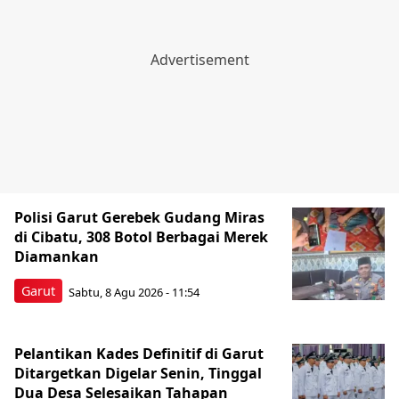
Polisi Garut Gerebek Gudang Miras
di Cibatu, 308 Botol Berbagai Merek
Diamankan
Garut
Sabtu, 8 Agu 2026 - 11:54
Pelantikan Kades Definitif di Garut
Ditargetkan Digelar Senin, Tinggal
Dua Desa Selesaikan Tahapan