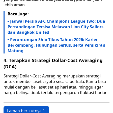
lebih aman.
Baca Juga:
Jadwal Persib AFC Champions League Two: Dua
Pertandingan Tersisa Melawan Lion City Sailors
dan Bangkok United
Peruntungan Shio Tikus Tahun 2026: Karier
Berkembang, Hubungan Serius, serta Pemikiran
Matang
4. Terapkan Strategi Dollar-Cost Averaging
(DCA)
Strategi Dollar-Cost Averaging merupakan strategi
untuk membeli aset crypto secara berkala. Kamu bisa
mulai dengan beli aset setiap hari atau minggu agar
harga belinya tidak terlalu terpengaruh fluktasi harian.
Laman berikutnya