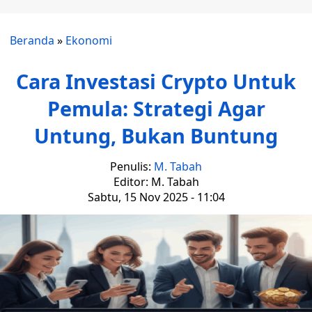
Beranda
»
Ekonomi
Cara Investasi Crypto Untuk
Pemula: Strategi Agar
Untung, Bukan Buntung
Penulis:
M. Tabah
Editor: M. Tabah
Sabtu, 15 Nov 2025 - 11:04