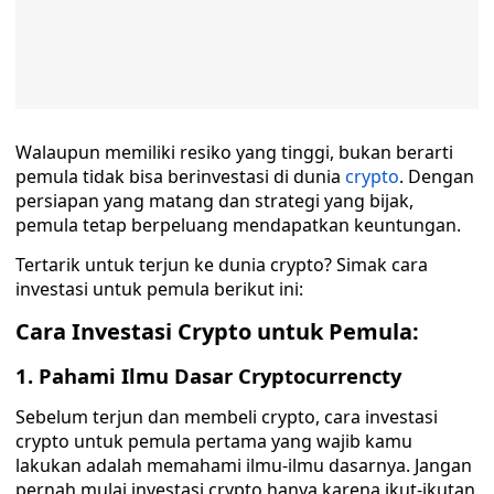
Walaupun memiliki resiko yang tinggi, bukan berarti
pemula tidak bisa berinvestasi di dunia
crypto
. Dengan
persiapan yang matang dan strategi yang bijak,
pemula tetap berpeluang mendapatkan keuntungan.
Tertarik untuk terjun ke dunia crypto? Simak cara
investasi untuk pemula berikut ini:
Cara Investasi Crypto untuk Pemula:
1. Pahami Ilmu Dasar Cryptocurrencty
Sebelum terjun dan membeli crypto, cara investasi
crypto untuk pemula pertama yang wajib kamu
lakukan adalah memahami ilmu-ilmu dasarnya. Jangan
pernah mulai investasi crypto hanya karena ikut-ikutan