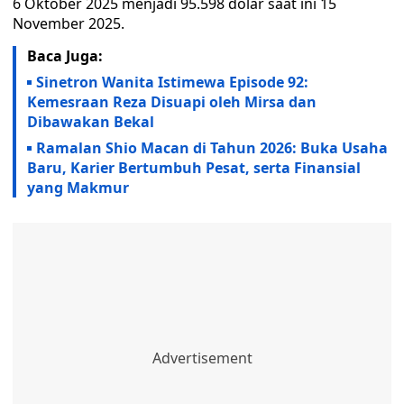
6 Oktober 2025 menjadi 95.598 dolar saat ini 15
November 2025.
Baca Juga:
Sinetron Wanita Istimewa Episode 92:
Kemesraan Reza Disuapi oleh Mirsa dan
Dibawakan Bekal
Ramalan Shio Macan di Tahun 2026: Buka Usaha
Baru, Karier Bertumbuh Pesat, serta Finansial
yang Makmur