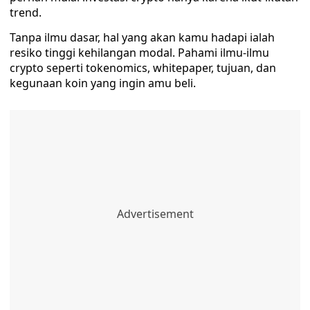
trend.
Tanpa ilmu dasar, hal yang akan kamu hadapi ialah
resiko tinggi kehilangan modal. Pahami ilmu-ilmu
crypto seperti tokenomics, whitepaper, tujuan, dan
kegunaan koin yang ingin amu beli.