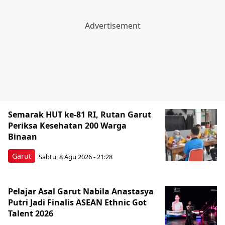
Semarak HUT ke-81 RI, Rutan Garut
Periksa Kesehatan 200 Warga
Binaan
Garut
Sabtu, 8 Agu 2026 - 21:28
Pelajar Asal Garut Nabila Anastasya
Putri Jadi Finalis ASEAN Ethnic Got
Talent 2026