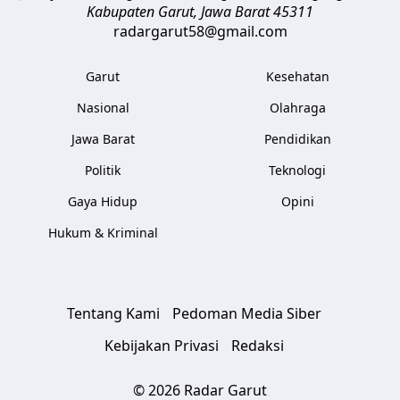
Kabupaten Garut
,
Jawa Barat
45311
radargarut58@gmail.com
Garut
Kesehatan
Nasional
Olahraga
Jawa Barat
Pendidikan
Politik
Teknologi
Gaya Hidup
Opini
Hukum & Kriminal
Tentang Kami
Pedoman Media Siber
Kebijakan Privasi
Redaksi
© 2026 Radar Garut