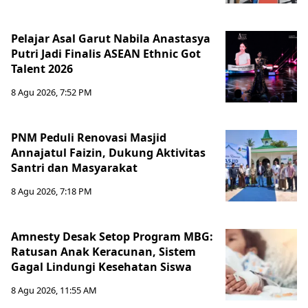
Pelajar Asal Garut Nabila Anastasya
Putri Jadi Finalis ASEAN Ethnic Got
Talent 2026
8 Agu 2026, 7:52 PM
PNM Peduli Renovasi Masjid
Annajatul Faizin, Dukung Aktivitas
Santri dan Masyarakat
8 Agu 2026, 7:18 PM
Amnesty Desak Setop Program MBG:
Ratusan Anak Keracunan, Sistem
Gagal Lindungi Kesehatan Siswa
8 Agu 2026, 11:55 AM