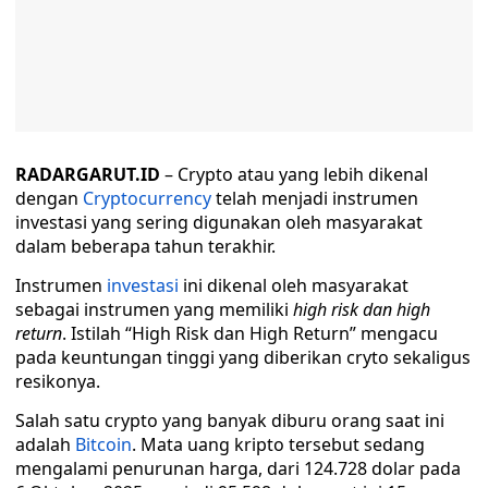
RADARGARUT.ID
– Crypto atau yang lebih dikenal
dengan
Cryptocurrency
telah menjadi instrumen
investasi yang sering digunakan oleh masyarakat
dalam beberapa tahun terakhir.
Instrumen
investasi
ini dikenal oleh masyarakat
sebagai instrumen yang memiliki
high risk dan high
return
. Istilah “High Risk dan High Return” mengacu
pada keuntungan tinggi yang diberikan cryto sekaligus
resikonya.
Salah satu crypto yang banyak diburu orang saat ini
adalah
Bitcoin
. Mata uang kripto tersebut sedang
mengalami penurunan harga, dari 124.728 dolar pada