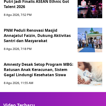
Putri Jadi Finalis ASEAN Ethnic Got
Talent 2026
8 Agu 2026, 7:52 PM
PNM Peduli Renovasi Masjid
Annajatul Faizin, Dukung Aktivitas
Santri dan Masyarakat
8 Agu 2026, 7:18 PM
Amnesty Desak Setop Program MBG:
Ratusan Anak Keracunan, Sistem
Gagal Lindungi Kesehatan Siswa
8 Agu 2026, 11:55 AM
Video Terbaru