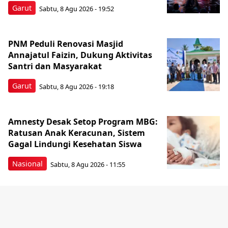
Garut
Sabtu, 8 Agu 2026 - 19:52
PNM Peduli Renovasi Masjid
Annajatul Faizin, Dukung Aktivitas
Santri dan Masyarakat
Garut
Sabtu, 8 Agu 2026 - 19:18
Amnesty Desak Setop Program MBG:
Ratusan Anak Keracunan, Sistem
Gagal Lindungi Kesehatan Siswa
Nasional
Sabtu, 8 Agu 2026 - 11:55