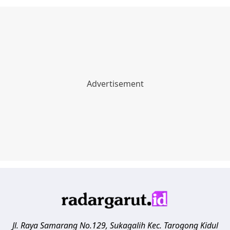
Jl. Raya Samarang No.129, Sukagalih
Kec. Tarogong Kidul