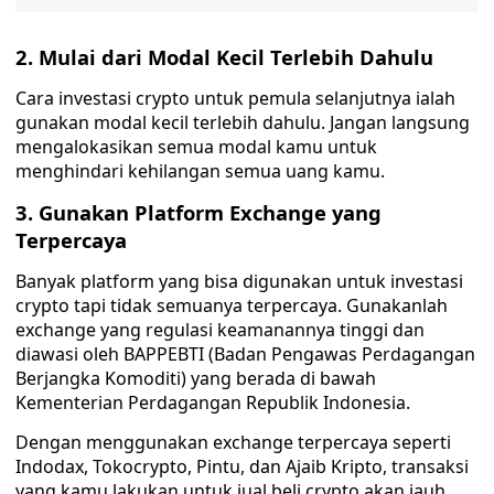
2. Mulai dari Modal Kecil Terlebih Dahulu
Cara investasi crypto untuk pemula selanjutnya ialah
gunakan modal kecil terlebih dahulu. Jangan langsung
mengalokasikan semua modal kamu untuk
menghindari kehilangan semua uang kamu.
3. Gunakan Platform Exchange yang
Terpercaya
Banyak platform yang bisa digunakan untuk investasi
crypto tapi tidak semuanya terpercaya. Gunakanlah
exchange yang regulasi keamanannya tinggi dan
diawasi oleh BAPPEBTI (Badan Pengawas Perdagangan
Berjangka Komoditi) yang berada di bawah
Kementerian Perdagangan Republik Indonesia.
Dengan menggunakan exchange terpercaya seperti
Indodax, Tokocrypto, Pintu, dan Ajaib Kripto, transaksi
yang kamu lakukan untuk jual beli crypto akan jauh