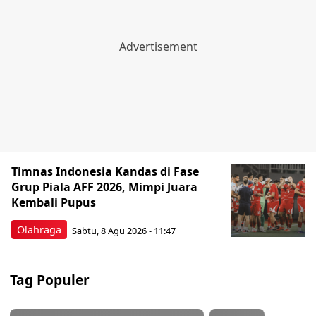
Timnas Indonesia Kandas di Fase
Grup Piala AFF 2026, Mimpi Juara
Kembali Pupus
Olahraga
Sabtu, 8 Agu 2026 - 11:47
Tag Populer