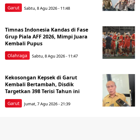
Garut
Sabtu, 8 Agu 2026 - 11:48
Timnas Indonesia Kandas di Fase
Grup Piala AFF 2026, Mimpi Juara
Kembali Pupus
Olahraga
Sabtu, 8 Agu 2026 - 11:47
Kekosongan Kepsek di Garut
Kembali Bertambah, Disdik
Targetkan 398 Terisi Tahun ini
Garut
Jumat, 7 Agu 2026 - 21:39