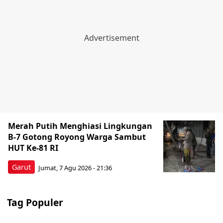
Merah Putih Menghiasi Lingkungan
B-7 Gotong Royong Warga Sambut
HUT Ke-81 RI
Garut
Jumat, 7 Agu 2026 - 21:36
Tag Populer