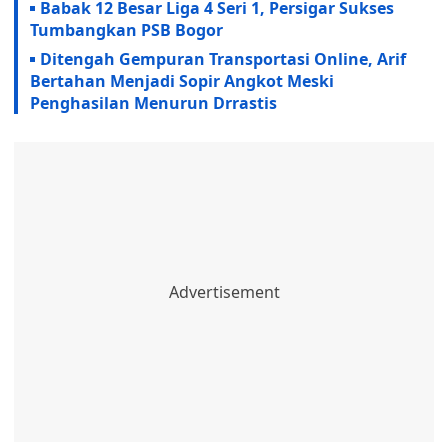
Babak 12 Besar Liga 4 Seri 1, Persigar Sukses
Tumbangkan PSB Bogor
Ditengah Gempuran Transportasi Online, Arif
Bertahan Menjadi Sopir Angkot Meski
Penghasilan Menurun Drrastis