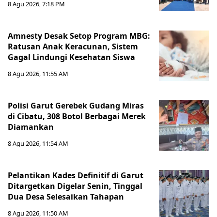
8 Agu 2026, 7:18 PM
Amnesty Desak Setop Program MBG:
Ratusan Anak Keracunan, Sistem
Gagal Lindungi Kesehatan Siswa
8 Agu 2026, 11:55 AM
Polisi Garut Gerebek Gudang Miras
di Cibatu, 308 Botol Berbagai Merek
Diamankan
8 Agu 2026, 11:54 AM
Pelantikan Kades Definitif di Garut
Ditargetkan Digelar Senin, Tinggal
Dua Desa Selesaikan Tahapan
8 Agu 2026, 11:50 AM