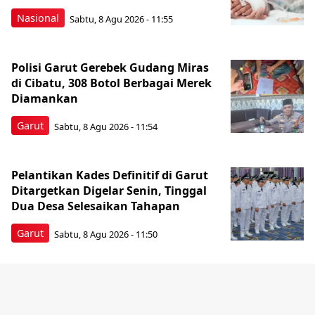
Nasional
Sabtu, 8 Agu 2026 - 11:55
Polisi Garut Gerebek Gudang Miras
di Cibatu, 308 Botol Berbagai Merek
Diamankan
Garut
Sabtu, 8 Agu 2026 - 11:54
Pelantikan Kades Definitif di Garut
Ditargetkan Digelar Senin, Tinggal
Dua Desa Selesaikan Tahapan
Garut
Sabtu, 8 Agu 2026 - 11:50