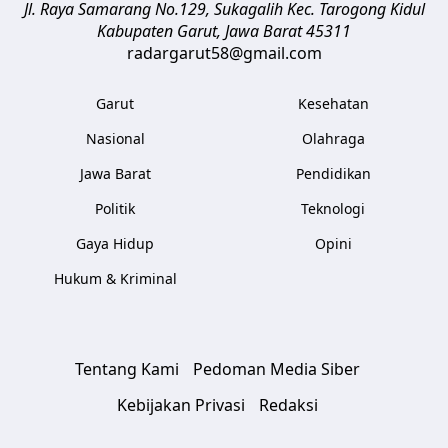
Jl. Raya Samarang No.129, Sukagalih
Kec. Tarogong Kidul
Kabupaten Garut
,
Jawa Barat
45311
radargarut58@gmail.com
Garut
Kesehatan
Nasional
Olahraga
Jawa Barat
Pendidikan
Politik
Teknologi
Gaya Hidup
Opini
Hukum & Kriminal
Tentang Kami
Pedoman Media Siber
Kebijakan Privasi
Redaksi