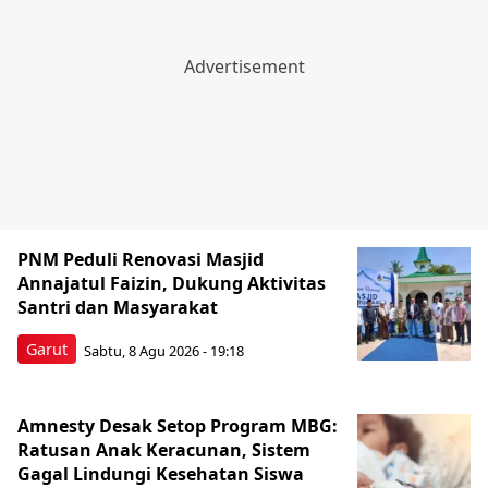
PNM Peduli Renovasi Masjid
Annajatul Faizin, Dukung Aktivitas
Santri dan Masyarakat
Garut
Sabtu, 8 Agu 2026 - 19:18
Amnesty Desak Setop Program MBG:
Ratusan Anak Keracunan, Sistem
Gagal Lindungi Kesehatan Siswa