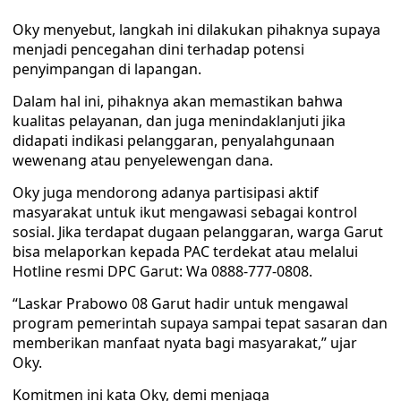
Oky menyebut, langkah ini dilakukan pihaknya supaya
menjadi pencegahan dini terhadap potensi
penyimpangan di lapangan.
Dalam hal ini, pihaknya akan memastikan bahwa
kualitas pelayanan, dan juga menindaklanjuti jika
didapati indikasi pelanggaran, penyalahgunaan
wewenang atau penyelewengan dana.
Oky juga mendorong adanya partisipasi aktif
masyarakat untuk ikut mengawasi sebagai kontrol
sosial. Jika terdapat dugaan pelanggaran, warga Garut
bisa melaporkan kepada PAC terdekat atau melalui
Hotline resmi DPC Garut: Wa 0888-777-0808.
“Laskar Prabowo 08 Garut hadir untuk mengawal
program pemerintah supaya sampai tepat sasaran dan
memberikan manfaat nyata bagi masyarakat,” ujar
Oky.
Komitmen ini kata Oky, demi menjaga