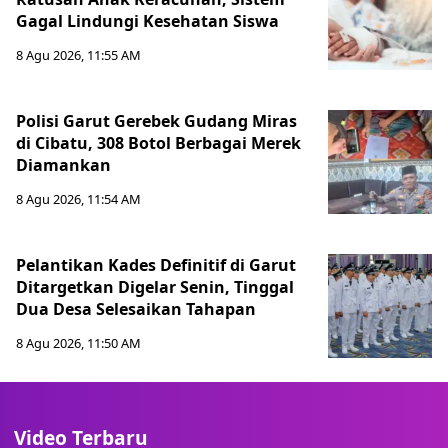
Gagal Lindungi Kesehatan Siswa
8 Agu 2026, 11:55 AM
Polisi Garut Gerebek Gudang Miras
di Cibatu, 308 Botol Berbagai Merek
Diamankan
8 Agu 2026, 11:54 AM
Pelantikan Kades Definitif di Garut
Ditargetkan Digelar Senin, Tinggal
Dua Desa Selesaikan Tahapan
8 Agu 2026, 11:50 AM
Video Terbaru