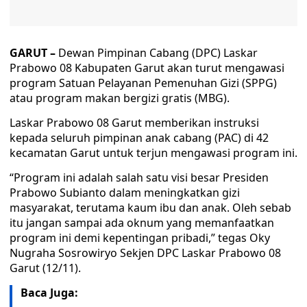
GARUT –
Dewan Pimpinan Cabang (DPC) Laskar
Prabowo 08 Kabupaten Garut akan turut mengawasi
program Satuan Pelayanan Pemenuhan Gizi (SPPG)
atau program makan bergizi gratis (MBG).
Laskar Prabowo 08 Garut memberikan instruksi
kepada seluruh pimpinan anak cabang (PAC) di 42
kecamatan Garut untuk terjun mengawasi program ini.
“Program ini adalah salah satu visi besar Presiden
Prabowo Subianto dalam meningkatkan gizi
masyarakat, terutama kaum ibu dan anak. Oleh sebab
itu jangan sampai ada oknum yang memanfaatkan
program ini demi kepentingan pribadi,” tegas Oky
Nugraha Sosrowiryo Sekjen DPC Laskar Prabowo 08
Garut (12/11).
Baca Juga: