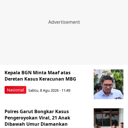
Kepala BGN Minta Maaf atas
Deretan Kasus Keracunan MBG
Nasional
Sabtu, 8 Agu 2026 - 11:49
Polres Garut Bongkar Kasus
Pengeroyokan Viral, 21 Anak
Dibawah Umur Diamankan