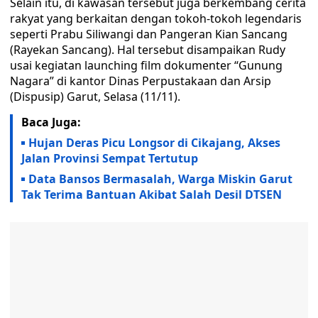
Selain itu, di kawasan tersebut juga berkembang cerita
rakyat yang berkaitan dengan tokoh-tokoh legendaris
seperti Prabu Siliwangi dan Pangeran Kian Sancang
(Rayekan Sancang). Hal tersebut disampaikan Rudy
usai kegiatan launching film dokumenter “Gunung
Nagara” di kantor Dinas Perpustakaan dan Arsip
(Dispusip) Garut, Selasa (11/11).
Baca Juga:
Hujan Deras Picu Longsor di Cikajang, Akses
Jalan Provinsi Sempat Tertutup
Data Bansos Bermasalah, Warga Miskin Garut
Tak Terima Bantuan Akibat Salah Desil DTSEN