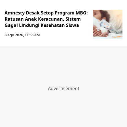
Amnesty Desak Setop Program MBG:
Ratusan Anak Keracunan, Sistem
Gagal Lindungi Kesehatan Siswa
8 Agu 2026, 11:55 AM