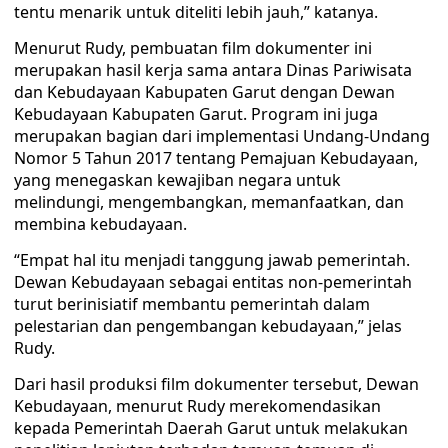
tentu menarik untuk diteliti lebih jauh,” katanya.
Menurut Rudy, pembuatan film dokumenter ini
merupakan hasil kerja sama antara Dinas Pariwisata
dan Kebudayaan Kabupaten Garut dengan Dewan
Kebudayaan Kabupaten Garut. Program ini juga
merupakan bagian dari implementasi Undang-Undang
Nomor 5 Tahun 2017 tentang Pemajuan Kebudayaan,
yang menegaskan kewajiban negara untuk
melindungi, mengembangkan, memanfaatkan, dan
membina kebudayaan.
“Empat hal itu menjadi tanggung jawab pemerintah.
Dewan Kebudayaan sebagai entitas non-pemerintah
turut berinisiatif membantu pemerintah dalam
pelestarian dan pengembangan kebudayaan,” jelas
Rudy.
Dari hasil produksi film dokumenter tersebut, Dewan
Kebudayaan, menurut Rudy merekomendasikan
kepada Pemerintah Daerah Garut untuk melakukan