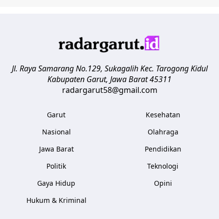
Jl. Raya Samarang No.129, Sukagalih
Kec. Tarogong Kidul
Kabupaten Garut
,
Jawa Barat
45311
radargarut58@gmail.com
Garut
Kesehatan
Nasional
Olahraga
Jawa Barat
Pendidikan
Politik
Teknologi
Gaya Hidup
Opini
Hukum & Kriminal