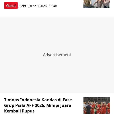
Garut
Sabtu, 8 Agu 2026 - 11:48
Timnas Indonesia Kandas di Fase
Grup Piala AFF 2026, Mimpi Juara
Kembali Pupus