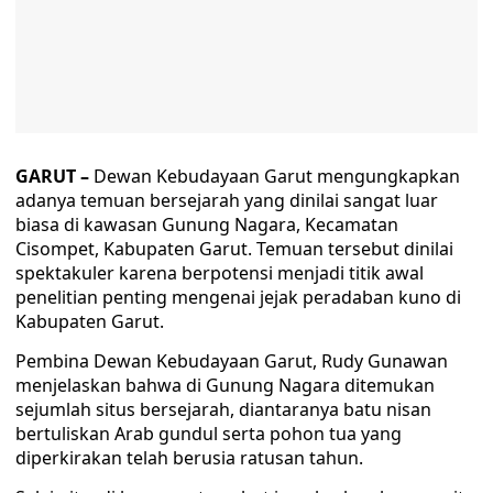
GARUT –
Dewan Kebudayaan Garut mengungkapkan
adanya temuan bersejarah yang dinilai sangat luar
biasa di kawasan Gunung Nagara, Kecamatan
Cisompet, Kabupaten Garut. Temuan tersebut dinilai
spektakuler karena berpotensi menjadi titik awal
penelitian penting mengenai jejak peradaban kuno di
Kabupaten Garut.
Pembina Dewan Kebudayaan Garut, Rudy Gunawan
menjelaskan bahwa di Gunung Nagara ditemukan
sejumlah situs bersejarah, diantaranya batu nisan
bertuliskan Arab gundul serta pohon tua yang
diperkirakan telah berusia ratusan tahun.