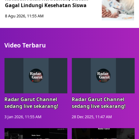
Gagal Lindungi Kesehatan Siswa
8 Agu 2026, 11:55 AM
Video Terbaru
Radar Garut Channel
Radar Garut Channel
sedang live sekarang!
sedang live sekarang!
3 Jan 2026, 11:55 AM
28 Dec 2025, 11:47 AM