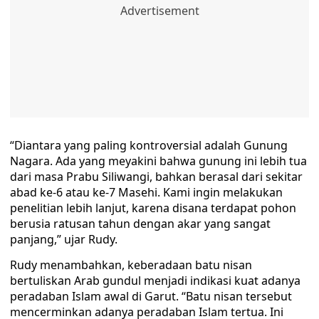
“Diantara yang paling kontroversial adalah Gunung
Nagara. Ada yang meyakini bahwa gunung ini lebih tua
dari masa Prabu Siliwangi, bahkan berasal dari sekitar
abad ke-6 atau ke-7 Masehi. Kami ingin melakukan
penelitian lebih lanjut, karena disana terdapat pohon
berusia ratusan tahun dengan akar yang sangat
panjang,” ujar Rudy.
Rudy menambahkan, keberadaan batu nisan
bertuliskan Arab gundul menjadi indikasi kuat adanya
peradaban Islam awal di Garut. “Batu nisan tersebut
mencerminkan adanya peradaban Islam tertua. Ini