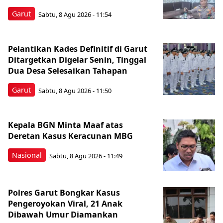
Garut
Sabtu, 8 Agu 2026 - 11:54
Pelantikan Kades Definitif di Garut
Ditargetkan Digelar Senin, Tinggal
Dua Desa Selesaikan Tahapan
Garut
Sabtu, 8 Agu 2026 - 11:50
Kepala BGN Minta Maaf atas
Deretan Kasus Keracunan MBG
Nasional
Sabtu, 8 Agu 2026 - 11:49
Polres Garut Bongkar Kasus
Pengeroyokan Viral, 21 Anak
Dibawah Umur Diamankan