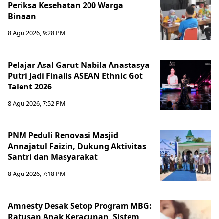
Periksa Kesehatan 200 Warga
Binaan
8 Agu 2026, 9:28 PM
Pelajar Asal Garut Nabila Anastasya
Putri Jadi Finalis ASEAN Ethnic Got
Talent 2026
8 Agu 2026, 7:52 PM
PNM Peduli Renovasi Masjid
Annajatul Faizin, Dukung Aktivitas
Santri dan Masyarakat
8 Agu 2026, 7:18 PM
Amnesty Desak Setop Program MBG:
Ratusan Anak Keracunan, Sistem