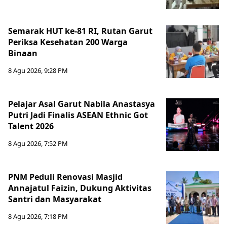
Semarak HUT ke-81 RI, Rutan Garut
Periksa Kesehatan 200 Warga
Binaan
8 Agu 2026, 9:28 PM
Pelajar Asal Garut Nabila Anastasya
Putri Jadi Finalis ASEAN Ethnic Got
Talent 2026
8 Agu 2026, 7:52 PM
PNM Peduli Renovasi Masjid
Annajatul Faizin, Dukung Aktivitas
Santri dan Masyarakat
8 Agu 2026, 7:18 PM