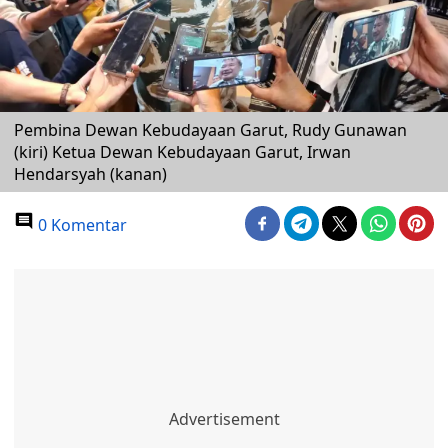
Pembina Dewan Kebudayaan Garut, Rudy Gunawan
(kiri) Ketua Dewan Kebudayaan Garut, Irwan
Hendarsyah (kanan)
0 Komentar