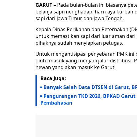
GARUT –
Pada bulan-bulan ini biasanya pet
belanja sapi menghadapi hari raya kurban da
sapi dari Jawa Timur dan Jawa Tengah.
Kepala Dinas Perikanan dan Peternakan (D
untuk memastikan sapi dari luar aman dari
pihaknya sudah menyiapkan petugas.
Untuk mengantisipasi penyebaran PMK ini 
pintu masuk yang menjadi jalur distribusi.
hewan yang akan masuk ke Garut.
Baca Juga:
Banyak Salah Data DTSEN di Garut, BP
Pengurangan TKD 2026, BPKAD Garut 
Pembahasan