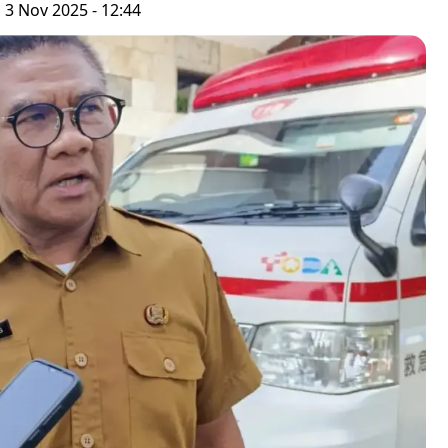
 3 Nov 2025 - 12:44