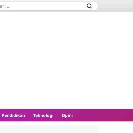
Pendidikan
Teknologi
Opini