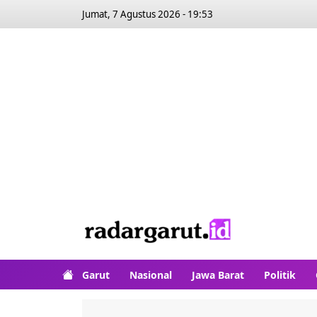
Jumat, 7 Agustus 2026 - 19:53
Garut
Nasional
Jawa Barat
Politik