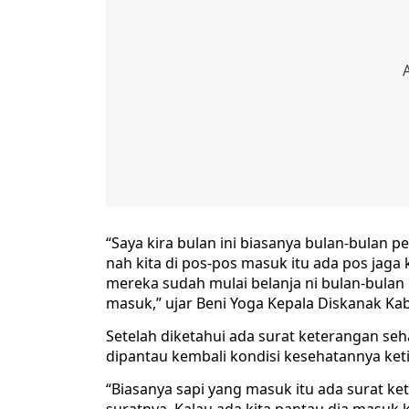
“Saya kira bulan ini biasanya bulan-bulan 
nah kita di pos-pos masuk itu ada pos jaga
mereka sudah mulai belanja ni bulan-bulan 
masuk,” ujar Beni Yoga Kepala Diskanak Kab
Setelah diketahui ada surat keterangan seha
dipantau kembali kondisi kesehatannya ket
“Biasanya sapi yang masuk itu ada surat ket