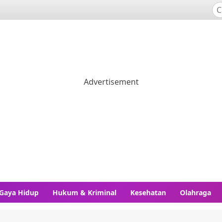
Gaya Hidup
Hukum & Kriminal
Kesehatan
Olahraga