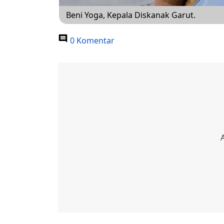
Beni Yoga, Kepala Diskanak Garut.
0 Komentar