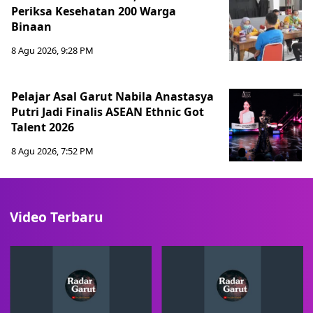
Periksa Kesehatan 200 Warga
Binaan
8 Agu 2026, 9:28 PM
Pelajar Asal Garut Nabila Anastasya
Putri Jadi Finalis ASEAN Ethnic Got
Talent 2026
8 Agu 2026, 7:52 PM
Video Terbaru