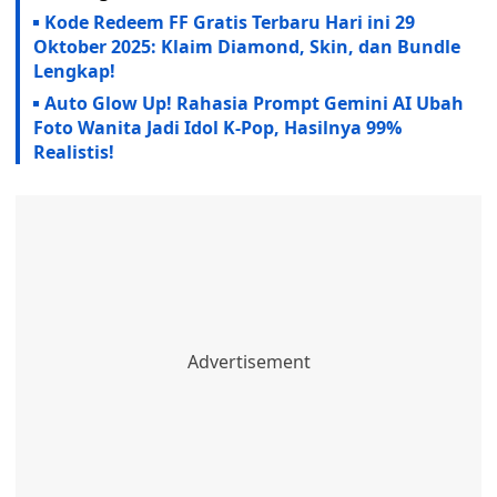
Kode Redeem FF Gratis Terbaru Hari ini 29
Oktober 2025: Klaim Diamond, Skin, dan Bundle
Lengkap!
Auto Glow Up! Rahasia Prompt Gemini AI Ubah
Foto Wanita Jadi Idol K-Pop, Hasilnya 99%
Realistis!