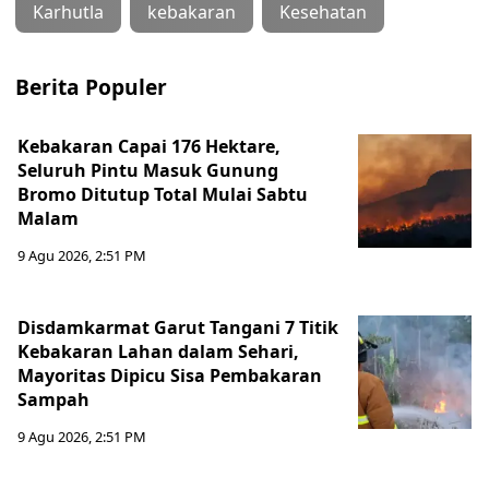
Karhutla
kebakaran
Kesehatan
Berita Populer
Kebakaran Capai 176 Hektare,
Seluruh Pintu Masuk Gunung
Bromo Ditutup Total Mulai Sabtu
Malam
9 Agu 2026, 2:51 PM
Disdamkarmat Garut Tangani 7 Titik
Kebakaran Lahan dalam Sehari,
Mayoritas Dipicu Sisa Pembakaran
Sampah
9 Agu 2026, 2:51 PM