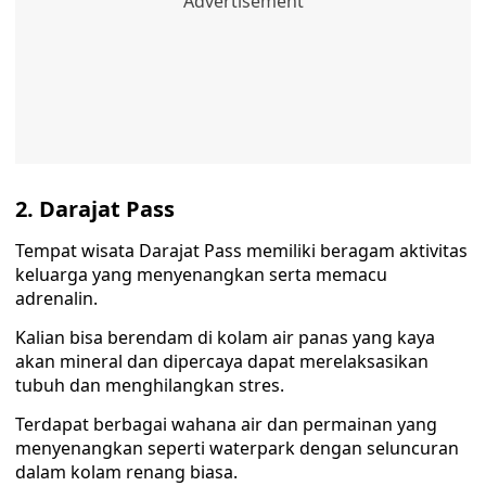
2. Darajat Pass
Tempat wisata Darajat Pass memiliki beragam aktivitas
keluarga yang menyenangkan serta memacu
adrenalin.
Kalian bisa berendam di kolam air panas yang kaya
akan mineral dan dipercaya dapat merelaksasikan
tubuh dan menghilangkan stres.
Terdapat berbagai wahana air dan permainan yang
menyenangkan seperti waterpark dengan seluncuran
dalam kolam renang biasa.