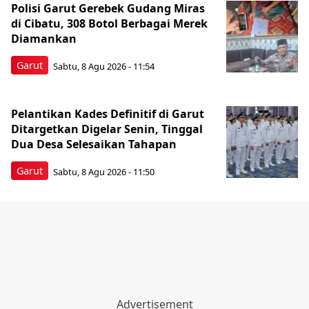
Polisi Garut Gerebek Gudang Miras
di Cibatu, 308 Botol Berbagai Merek
Diamankan
Garut
Sabtu, 8 Agu 2026 - 11:54
Pelantikan Kades Definitif di Garut
Ditargetkan Digelar Senin, Tinggal
Dua Desa Selesaikan Tahapan
Garut
Sabtu, 8 Agu 2026 - 11:50