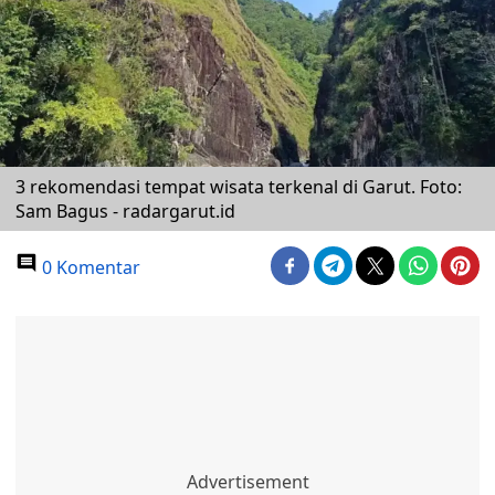
3 rekomendasi tempat wisata terkenal di Garut. Foto:
Sam Bagus - radargarut.id
0 Komentar