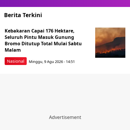
Berita Terkini
Kebakaran Capai 176 Hektare,
Seluruh Pintu Masuk Gunung
Bromo Ditutup Total Mulai Sabtu
Malam
Nasional
Minggu, 9 Agu 2026 - 14:51