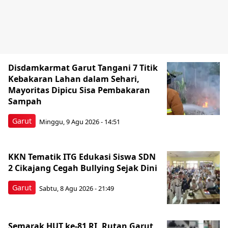
Disdamkarmat Garut Tangani 7 Titik
Kebakaran Lahan dalam Sehari,
Mayoritas Dipicu Sisa Pembakaran
Sampah
Garut
Minggu, 9 Agu 2026 - 14:51
KKN Tematik ITG Edukasi Siswa SDN
2 Cikajang Cegah Bullying Sejak Dini
Garut
Sabtu, 8 Agu 2026 - 21:49
Semarak HUT ke-81 RI, Rutan Garut