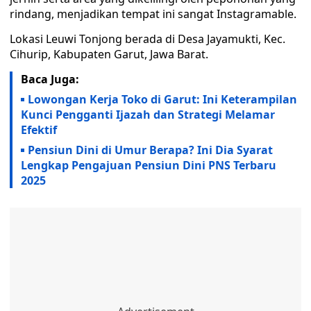
rindang, menjadikan tempat ini sangat Instagramable.
Lokasi Leuwi Tonjong berada di Desa Jayamukti, Kec.
Cihurip, Kabupaten Garut, Jawa Barat.
Baca Juga:
Lowongan Kerja Toko di Garut: Ini Keterampilan
Kunci Pengganti Ijazah dan Strategi Melamar
Efektif
Pensiun Dini di Umur Berapa? Ini Dia Syarat
Lengkap Pengajuan Pensiun Dini PNS Terbaru
2025