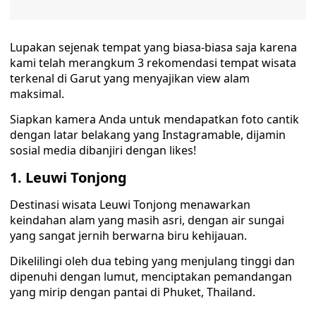
Lupakan sejenak tempat yang biasa-biasa saja karena
kami telah merangkum 3 rekomendasi tempat wisata
terkenal di Garut yang menyajikan view alam
maksimal.
Siapkan kamera Anda untuk mendapatkan foto cantik
dengan latar belakang yang Instagramable, dijamin
sosial media dibanjiri dengan likes!
1. Leuwi Tonjong
Destinasi wisata Leuwi Tonjong menawarkan
keindahan alam yang masih asri, dengan air sungai
yang sangat jernih berwarna biru kehijauan.
Dikelilingi oleh dua tebing yang menjulang tinggi dan
dipenuhi dengan lumut, menciptakan pemandangan
yang mirip dengan pantai di Phuket, Thailand.