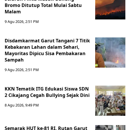
Bromo Ditutup Total Mulai Sabtu
Malam
9 Agu 2026, 2:51 PM
Disdamkarmat Garut Tangani 7 Titik
Kebakaran Lahan dalam Sehari,
Mayoritas Dipicu Sisa Pembakaran
Sampah
9 Agu 2026, 2:51 PM
KKN Tematik ITG Edukasi Siswa SDN
2 Cikajang Cegah Bullying Sejak Dini
8 Agu 2026, 9:49 PM
Semarak HUT ke-81 RI, Rutan Garut