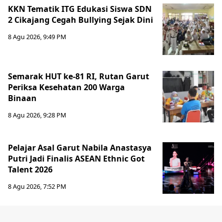
KKN Tematik ITG Edukasi Siswa SDN
2 Cikajang Cegah Bullying Sejak Dini
8 Agu 2026, 9:49 PM
Semarak HUT ke-81 RI, Rutan Garut
Periksa Kesehatan 200 Warga
Binaan
8 Agu 2026, 9:28 PM
Pelajar Asal Garut Nabila Anastasya
Putri Jadi Finalis ASEAN Ethnic Got
Talent 2026
8 Agu 2026, 7:52 PM