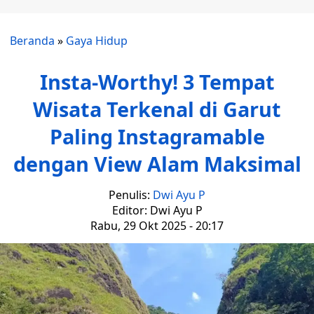
Beranda
»
Gaya Hidup
Insta-Worthy! 3 Tempat
Wisata Terkenal di Garut
Paling Instagramable
dengan View Alam Maksimal
Penulis:
Dwi Ayu P
Editor: Dwi Ayu P
Rabu, 29 Okt 2025 - 20:17