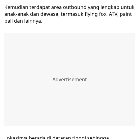
Kemudian terdapat area outbound yang lengkap untuk
anak-anak dan dewasa, termasuk flying fox, ATV, paint
ball dan lainnya.
Lokasinya berada di dataran tinggi sehingga