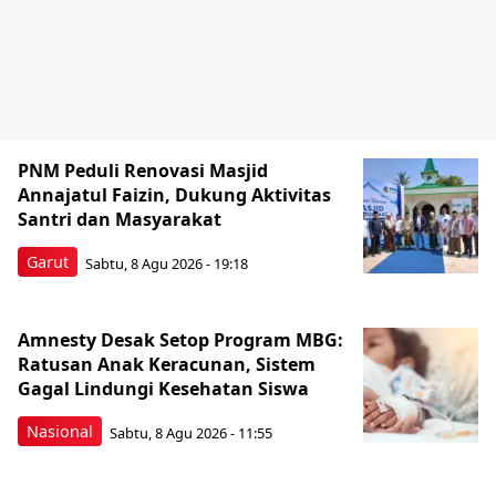
PNM Peduli Renovasi Masjid
Annajatul Faizin, Dukung Aktivitas
Santri dan Masyarakat
Garut
Sabtu, 8 Agu 2026 - 19:18
Amnesty Desak Setop Program MBG:
Ratusan Anak Keracunan, Sistem
Gagal Lindungi Kesehatan Siswa
Nasional
Sabtu, 8 Agu 2026 - 11:55