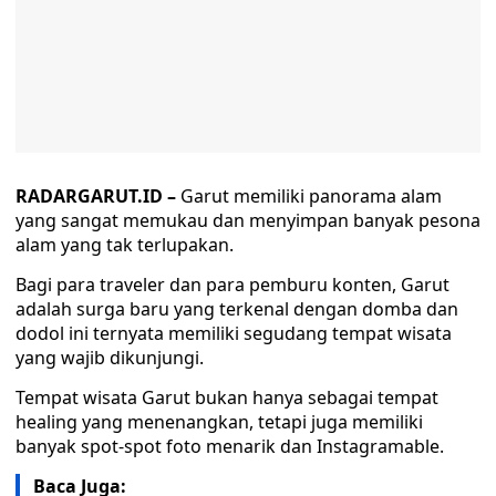
RADARGARUT.ID –
Garut memiliki panorama alam
yang sangat memukau dan menyimpan banyak pesona
alam yang tak terlupakan.
Bagi para traveler dan para pemburu konten, Garut
adalah surga baru yang terkenal dengan domba dan
dodol ini ternyata memiliki segudang tempat wisata
yang wajib dikunjungi.
Tempat wisata Garut bukan hanya sebagai tempat
healing yang menenangkan, tetapi juga memiliki
banyak spot-spot foto menarik dan Instagramable.
Baca Juga: