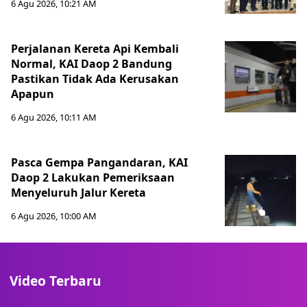
6 Agu 2026, 10:21 AM
Perjalanan Kereta Api Kembali
Normal, KAI Daop 2 Bandung
Pastikan Tidak Ada Kerusakan
Apapun
6 Agu 2026, 10:11 AM
Pasca Gempa Pangandaran, KAI
Daop 2 Lakukan Pemeriksaan
Menyeluruh Jalur Kereta
6 Agu 2026, 10:00 AM
Video Terbaru