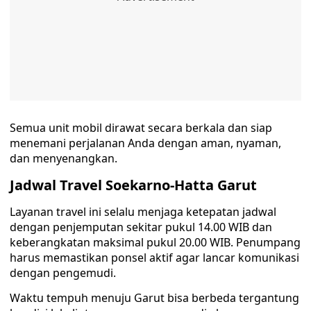
Semua unit mobil dirawat secara berkala dan siap
menemani perjalanan Anda dengan aman, nyaman,
dan menyenangkan.
Jadwal Travel Soekarno-Hatta Garut
Layanan travel ini selalu menjaga ketepatan jadwal
dengan penjemputan sekitar pukul 14.00 WIB dan
keberangkatan maksimal pukul 20.00 WIB. Penumpang
harus memastikan ponsel aktif agar lancar komunikasi
dengan pengemudi.
Waktu tempuh menuju Garut bisa berbeda tergantung