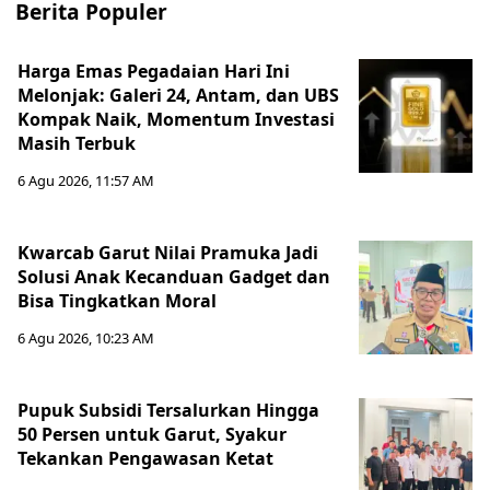
Berita Populer
Harga Emas Pegadaian Hari Ini
Melonjak: Galeri 24, Antam, dan UBS
Kompak Naik, Momentum Investasi
Masih Terbuk
6 Agu 2026, 11:57 AM
Kwarcab Garut Nilai Pramuka Jadi
Solusi Anak Kecanduan Gadget dan
Bisa Tingkatkan Moral
6 Agu 2026, 10:23 AM
Pupuk Subsidi Tersalurkan Hingga
50 Persen untuk Garut, Syakur
Tekankan Pengawasan Ketat