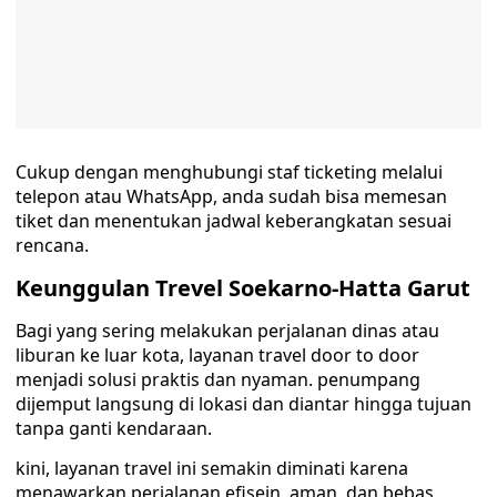
Cukup dengan menghubungi staf ticketing melalui
telepon atau WhatsApp, anda sudah bisa memesan
tiket dan menentukan jadwal keberangkatan sesuai
rencana.
Keunggulan Trevel Soekarno-Hatta Garut
Bagi yang sering melakukan perjalanan dinas atau
liburan ke luar kota, layanan travel door to door
menjadi solusi praktis dan nyaman. penumpang
dijemput langsung di lokasi dan diantar hingga tujuan
tanpa ganti kendaraan.
kini, layanan travel ini semakin diminati karena
menawarkan perjalanan efisein, aman, dan bebas