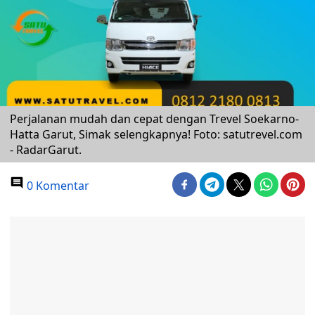
Perjalanan mudah dan cepat dengan Trevel Soekarno-
Hatta Garut, Simak selengkapnya! Foto: satutrevel.com
- RadarGarut.
0 Komentar