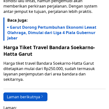
kondisi lalu lintas, namun pengemudi akan
memberikan perkiraan perjalanan. Dengan system
antar-jemput ke tujuan, perjalanan lebih praktis.
Baca Juga:
Garut Dorong Pertumbuhan Ekonomi Lewat
Olahraga, Dimulai dari Liga 4 Piala Gubernur
Jabar
Harga Tiket Travel Bandara Soekarno-
Hatta Garut
Harga tiket travel Bandara Soekarno-Hatta Garut
ditetapkan mulai dari Rp250.000, sudah termasuk
layanan penjemputan dari area bandara dan
sekitarnya.
Laman berikutnya
Laman: