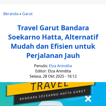
Beranda
»
Garut
Travel Garut Bandara
Soekarno Hatta, Alternatif
Mudah dan Efisien untuk
Perjalanan Jauh
Penulis:
Elza Anindita
Editor: Elza Anindita
Selasa, 28 Okt 2025 - 16:12