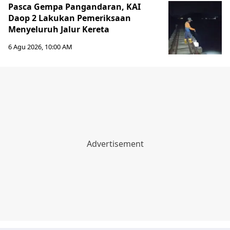
Pasca Gempa Pangandaran, KAI
Daop 2 Lakukan Pemeriksaan
Menyeluruh Jalur Kereta
6 Agu 2026, 10:00 AM