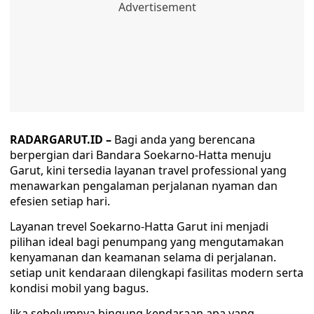
RADARGARUT.ID –
Bagi anda yang berencana
berpergian dari Bandara Soekarno-Hatta menuju
Garut, kini tersedia layanan travel professional yang
menawarkan pengalaman perjalanan nyaman dan
efesien setiap hari.
Layanan trevel Soekarno-Hatta Garut ini menjadi
pilihan ideal bagi penumpang yang mengutamakan
kenyamanan dan keamanan selama di perjalanan.
setiap unit kendaraan dilengkapi fasilitas modern serta
kondisi mobil yang bagus.
Jika sebelumnya bingung kendaraan apa yang