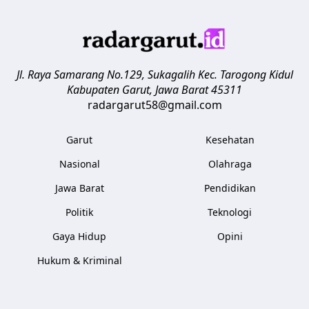
Jl. Raya Samarang No.129, Sukagalih
Kec. Tarogong Kidul
Kabupaten Garut
,
Jawa Barat
45311
radargarut58@gmail.com
Garut
Kesehatan
Nasional
Olahraga
Jawa Barat
Pendidikan
Politik
Teknologi
Gaya Hidup
Opini
Hukum & Kriminal