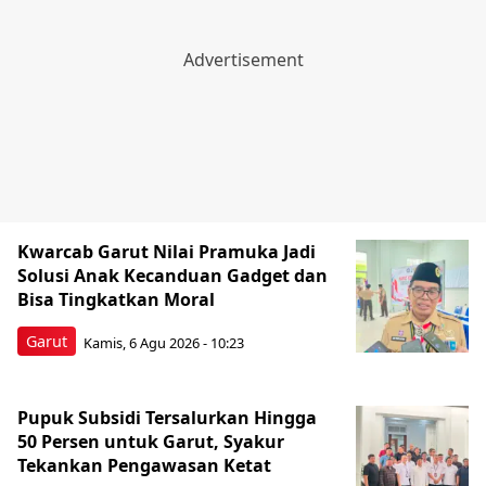
Kwarcab Garut Nilai Pramuka Jadi
Solusi Anak Kecanduan Gadget dan
Bisa Tingkatkan Moral
Garut
Kamis, 6 Agu 2026 - 10:23
Pupuk Subsidi Tersalurkan Hingga
50 Persen untuk Garut, Syakur
Tekankan Pengawasan Ketat