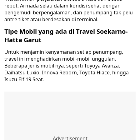
repot. Armada selau dalam kondisi sehat dengan
pengemudi berpengalaman, dan penumpang tak pelu
antre tiket atau berdesakan di terminal.
Tipe Mobil yang ada di Travel Soekarno-
Hatta Garut
Untuk menjamin kenyamanan setiap penumpang,
travel ini menghadirkan mobil-mobil unggulan.
Beberapa jenis mobil nya, seperti Toyoya Avanza,
Daihatsu Luxio, Innova Reborn, Toyota Hiace, hingga
Isuzu Elf 19 Seat.