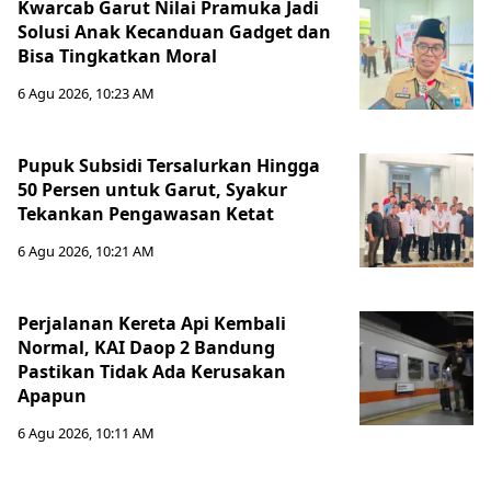
Kwarcab Garut Nilai Pramuka Jadi
Solusi Anak Kecanduan Gadget dan
Bisa Tingkatkan Moral
6 Agu 2026, 10:23 AM
Pupuk Subsidi Tersalurkan Hingga
50 Persen untuk Garut, Syakur
Tekankan Pengawasan Ketat
6 Agu 2026, 10:21 AM
Perjalanan Kereta Api Kembali
Normal, KAI Daop 2 Bandung
Pastikan Tidak Ada Kerusakan
Apapun
6 Agu 2026, 10:11 AM