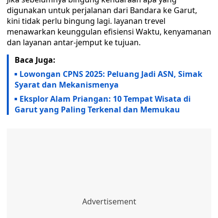
digunakan untuk perjalanan dari Bandara ke Garut,
kini tidak perlu bingung lagi. layanan trevel
menawarkan keunggulan efisiensi Waktu, kenyamanan
dan layanan antar-jemput ke tujuan.
Baca Juga:
Lowongan CPNS 2025: Peluang Jadi ASN, Simak
Syarat dan Mekanismenya
Eksplor Alam Priangan: 10 Tempat Wisata di
Garut yang Paling Terkenal dan Memukau