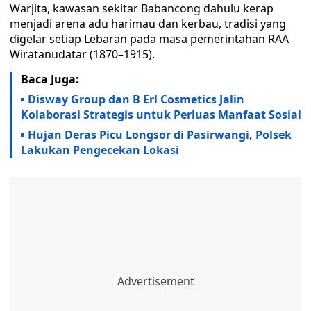
Warjita, kawasan sekitar Babancong dahulu kerap
menjadi arena adu harimau dan kerbau, tradisi yang
digelar setiap Lebaran pada masa pemerintahan RAA
Wiratanudatar (1870–1915).
Baca Juga:
Disway Group dan B Erl Cosmetics Jalin
Kolaborasi Strategis untuk Perluas Manfaat Sosial
Hujan Deras Picu Longsor di Pasirwangi, Polsek
Lakukan Pengecekan Lokasi