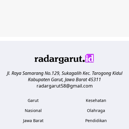
Jl. Raya Samarang No.129, Sukagalih
Kec. Tarogong Kidul
Kabupaten Garut
,
Jawa Barat
45311
radargarut58@gmail.com
Garut
Kesehatan
Nasional
Olahraga
Jawa Barat
Pendidikan