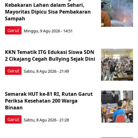
Kebakaran Lahan dalam Sehari,
Mayoritas Dipicu Sisa Pembakaran
Sampah
Garut
Minggu, 9 Agu 2026 - 14:51
KKN Tematik ITG Edukasi Siswa SDN
2 Cikajang Cegah Bullying Sejak Dini
Garut
Sabtu, 8 Agu 2026 - 21:49
Semarak HUT ke-81 RI, Rutan Garut
Periksa Kesehatan 200 Warga
Binaan
Garut
Sabtu, 8 Agu 2026 - 21:28