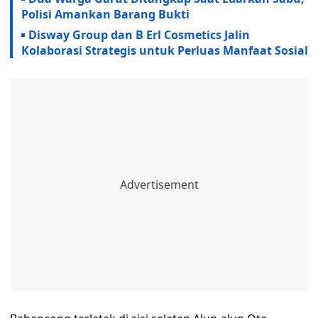
Polisi Amankan Barang Bukti
Disway Group dan B Erl Cosmetics Jalin
Kolaborasi Strategis untuk Perluas Manfaat Sosial