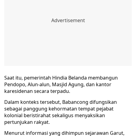
Saat itu, pemerintah Hindia Belanda membangun
Pendopo, Alun-alun, Masjid Agung, dan kantor
karesidenan secara terpadu.
Dalam konteks tersebut, Babancong difungsikan
sebagai panggung kehormatan tempat pejabat
kolonial beristirahat sekaligus menyaksikan
pertunjukan rakyat.
Menurut informasi yang dihimpun sejarawan Garut,