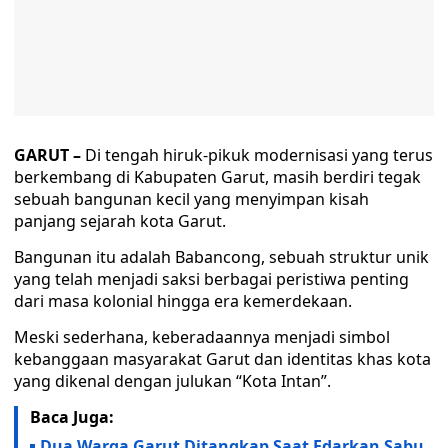
GARUT –
Di tengah hiruk-pikuk modernisasi yang terus
berkembang di Kabupaten Garut, masih berdiri tegak
sebuah bangunan kecil yang menyimpan kisah
panjang sejarah kota Garut.
Bangunan itu adalah Babancong, sebuah struktur unik
yang telah menjadi saksi berbagai peristiwa penting
dari masa kolonial hingga era kemerdekaan.
Meski sederhana, keberadaannya menjadi simbol
kebanggaan masyarakat Garut dan identitas khas kota
yang dikenal dengan julukan “Kota Intan”.
Baca Juga:
Dua Warga Garut Ditangkap Saat Edarkan Sabu,