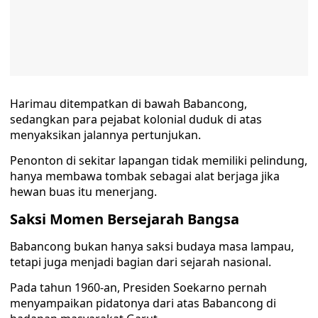
Harimau ditempatkan di bawah Babancong,
sedangkan para pejabat kolonial duduk di atas
menyaksikan jalannya pertunjukan.
Penonton di sekitar lapangan tidak memiliki pelindung,
hanya membawa tombak sebagai alat berjaga jika
hewan buas itu menerjang.
Saksi Momen Bersejarah Bangsa
Babancong bukan hanya saksi budaya masa lampau,
tetapi juga menjadi bagian dari sejarah nasional.
Pada tahun 1960-an, Presiden Soekarno pernah
menyampaikan pidatonya dari atas Babancong di