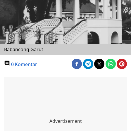
Babancong Garut
0 Komentar