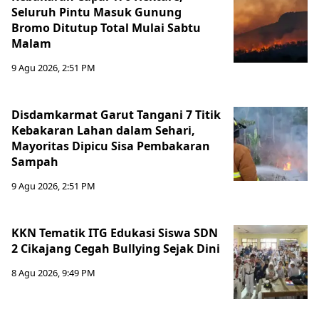
Seluruh Pintu Masuk Gunung
Bromo Ditutup Total Mulai Sabtu
Malam
9 Agu 2026, 2:51 PM
Disdamkarmat Garut Tangani 7 Titik
Kebakaran Lahan dalam Sehari,
Mayoritas Dipicu Sisa Pembakaran
Sampah
9 Agu 2026, 2:51 PM
KKN Tematik ITG Edukasi Siswa SDN
2 Cikajang Cegah Bullying Sejak Dini
8 Agu 2026, 9:49 PM