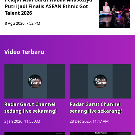
Putri Jadi Finalis ASEAN Ethnic Got
Talent 2026
8 Agu 2026, 7:52 PM
Video Terbaru
Radar Garut Channel
Radar Garut Channel
sedang live sekarang!
sedang live sekarang!
3 Jan 2026, 11:55 AM
28 Dec 2025, 11:47 AM