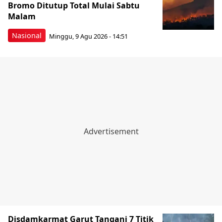
Bromo Ditutup Total Mulai Sabtu
Malam
Nasional
Minggu, 9 Agu 2026 - 14:51
Disdamkarmat Garut Tangani 7 Titik