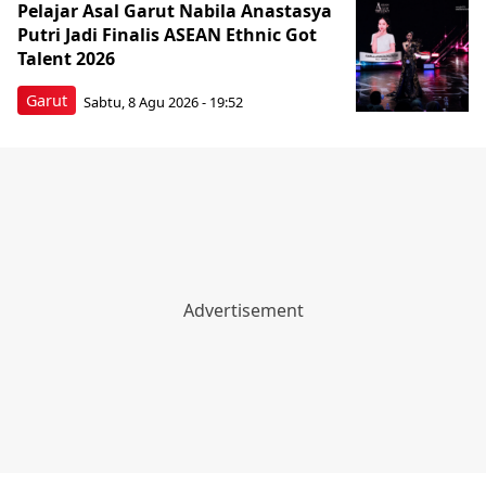
Pelajar Asal Garut Nabila Anastasya
Putri Jadi Finalis ASEAN Ethnic Got
Talent 2026
Garut
Sabtu, 8 Agu 2026 - 19:52