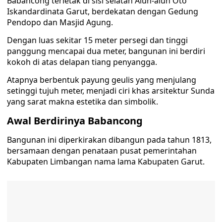
Babancong terletak di sisi selatan Alun-alun Oto
Iskandardinata Garut, berdekatan dengan Gedung
Pendopo dan Masjid Agung.
Dengan luas sekitar 15 meter persegi dan tinggi
panggung mencapai dua meter, bangunan ini berdiri
kokoh di atas delapan tiang penyangga.
Atapnya berbentuk payung geulis yang menjulang
setinggi tujuh meter, menjadi ciri khas arsitektur Sunda
yang sarat makna estetika dan simbolik.
Awal Berdirinya Babancong
Bangunan ini diperkirakan dibangun pada tahun 1813,
bersamaan dengan penataan pusat pemerintahan
Kabupaten Limbangan nama lama Kabupaten Garut.