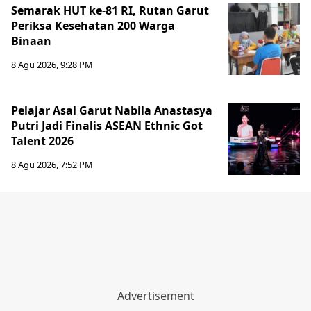
Semarak HUT ke-81 RI, Rutan Garut
Periksa Kesehatan 200 Warga
Binaan
8 Agu 2026, 9:28 PM
Pelajar Asal Garut Nabila Anastasya
Putri Jadi Finalis ASEAN Ethnic Got
Talent 2026
8 Agu 2026, 7:52 PM