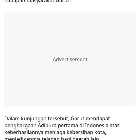
hadapan masyarakat Garut.
Dalam kunjungan tersebut, Garut mendapat
penghargaan Adipura pertama di Indonesia atas
keberhasilannya menjaga kebersihan kota,
menjadikannya teladan bagi daerah lain.