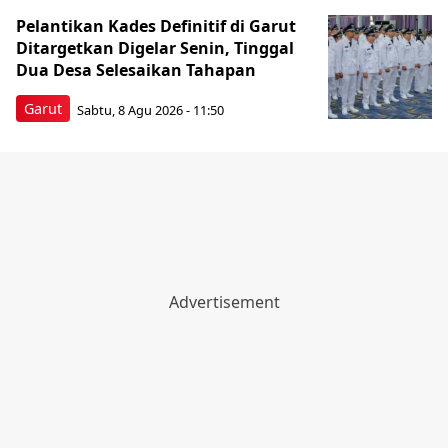
Pelantikan Kades Definitif di Garut
Ditargetkan Digelar Senin, Tinggal
Dua Desa Selesaikan Tahapan
Garut
Sabtu, 8 Agu 2026 - 11:50