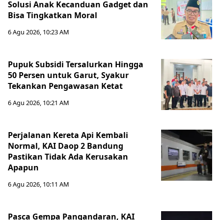
Solusi Anak Kecanduan Gadget dan
Bisa Tingkatkan Moral
6 Agu 2026, 10:23 AM
Pupuk Subsidi Tersalurkan Hingga
50 Persen untuk Garut, Syakur
Tekankan Pengawasan Ketat
6 Agu 2026, 10:21 AM
Perjalanan Kereta Api Kembali
Normal, KAI Daop 2 Bandung
Pastikan Tidak Ada Kerusakan
Apapun
6 Agu 2026, 10:11 AM
Pasca Gempa Pangandaran, KAI