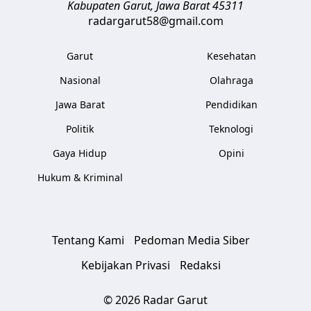
Kabupaten Garut
,
Jawa Barat
45311
radargarut58@gmail.com
Garut
Kesehatan
Nasional
Olahraga
Jawa Barat
Pendidikan
Politik
Teknologi
Gaya Hidup
Opini
Hukum & Kriminal
Tentang Kami
Pedoman Media Siber
Kebijakan Privasi
Redaksi
© 2026 Radar Garut