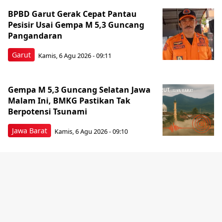
BPBD Garut Gerak Cepat Pantau
Pesisir Usai Gempa M 5,3 Guncang
Pangandaran
Garut
Kamis, 6 Agu 2026 - 09:11
Gempa M 5,3 Guncang Selatan Jawa
Malam Ini, BMKG Pastikan Tak
Berpotensi Tsunami
Jawa Barat
Kamis, 6 Agu 2026 - 09:10