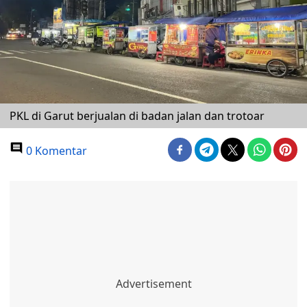
PKL di Garut berjualan di badan jalan dan trotoar
0 Komentar