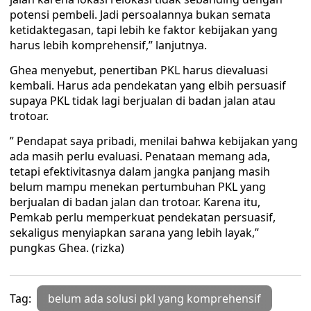
potensi pembeli. Jadi persoalannya bukan semata
ketidaktegasan, tapi lebih ke faktor kebijakan yang
harus lebih komprehensif,” lanjutnya.
Ghea menyebut, penertiban PKL harus dievaluasi
kembali. Harus ada pendekatan yang elbih persuasif
supaya PKL tidak lagi berjualan di badan jalan atau
trotoar.
” Pendapat saya pribadi, menilai bahwa kebijakan yang
ada masih perlu evaluasi. Penataan memang ada,
tetapi efektivitasnya dalam jangka panjang masih
belum mampu menekan pertumbuhan PKL yang
berjualan di badan jalan dan trotoar. Karena itu,
Pemkab perlu memperkuat pendekatan persuasif,
sekaligus menyiapkan sarana yang lebih layak,”
pungkas Ghea. (rizka)
Tag:
belum ada solusi pkl yang komprehensif