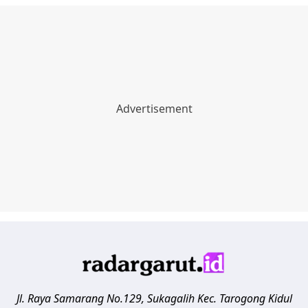
Jl. Raya Samarang No.129, Sukagalih
Kec. Tarogong Kidul