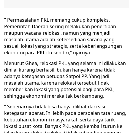
” Permasalahan PKL memang cukup kompleks.
Pemerintah Daerah sering melakukan penertiban
maupun wacana relokasi, namun yang menjadi
masalah utama adalah ketersediaan sarana yang
sesuai, lokasi yang strategis, serta keberlangsungan
ekonomi para PKL itu sendiri,” ujarnya.
Menurut Ghea, relokasi PKL yang selama ini dilakukan
dinilai kurang berhasil, bukan hanya karena tidak
adanya ketegasan petugas Satpol PP. Yang jadi
masalah utama, karena relokasi tersebut tidak
memberikan lokasi yang potensial bagi para PKL,
sehingga ekonomi mereka tak berkembang.
” Sebenarnya tidak bisa hanya dilihat dari sisi
ketegasan aparat. Ini lebih pada persoalan tata ruang,
kebutuhan ekonomi masyarakat, serta daya tarik
lokasi pusat kota. Banyak PKL yang kembali turun ke
jalan karena lokasi relokasi tidak sebanding dengan