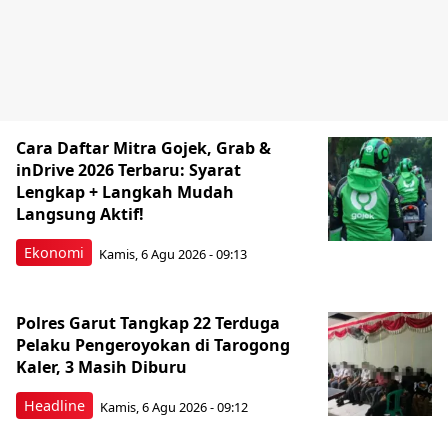
Cara Daftar Mitra Gojek, Grab &
inDrive 2026 Terbaru: Syarat
Lengkap + Langkah Mudah
Langsung Aktif!
Ekonomi
Kamis, 6 Agu 2026 - 09:13
Polres Garut Tangkap 22 Terduga
Pelaku Pengeroyokan di Tarogong
Kaler, 3 Masih Diburu
Headline
Kamis, 6 Agu 2026 - 09:12