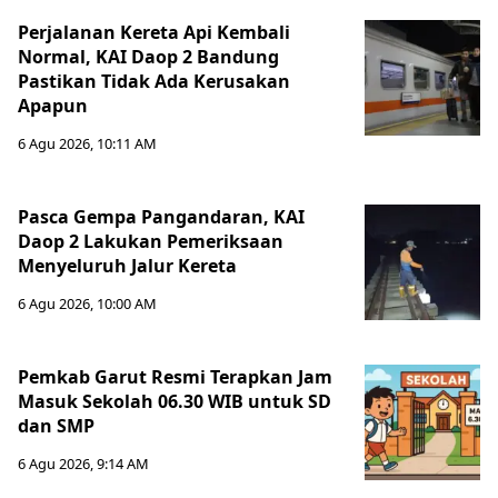
Perjalanan Kereta Api Kembali
Normal, KAI Daop 2 Bandung
Pastikan Tidak Ada Kerusakan
Apapun
6 Agu 2026, 10:11 AM
Pasca Gempa Pangandaran, KAI
Daop 2 Lakukan Pemeriksaan
Menyeluruh Jalur Kereta
6 Agu 2026, 10:00 AM
Pemkab Garut Resmi Terapkan Jam
Masuk Sekolah 06.30 WIB untuk SD
dan SMP
6 Agu 2026, 9:14 AM