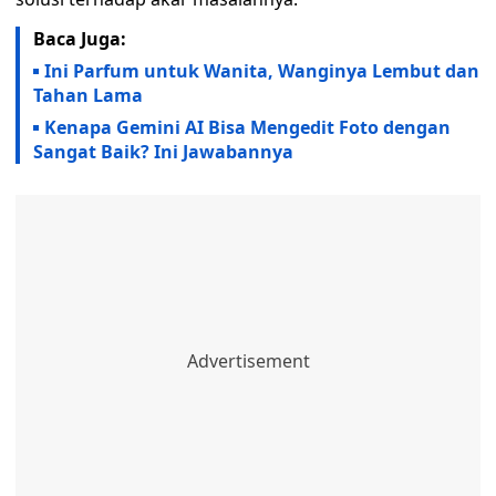
Baca Juga:
Ini Parfum untuk Wanita, Wanginya Lembut dan
Tahan Lama
Kenapa Gemini AI Bisa Mengedit Foto dengan
Sangat Baik? Ini Jawabannya