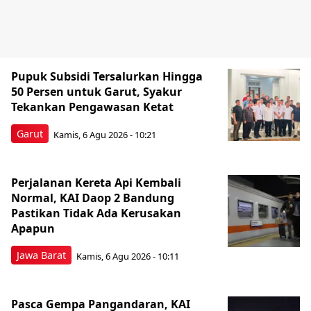
Pupuk Subsidi Tersalurkan Hingga
50 Persen untuk Garut, Syakur
Tekankan Pengawasan Ketat
Garut
Kamis, 6 Agu 2026 - 10:21
Perjalanan Kereta Api Kembali
Normal, KAI Daop 2 Bandung
Pastikan Tidak Ada Kerusakan
Apapun
Jawa Barat
Kamis, 6 Agu 2026 - 10:11
Pasca Gempa Pangandaran, KAI