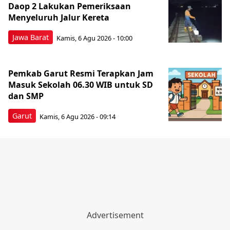
Daop 2 Lakukan Pemeriksaan
Menyeluruh Jalur Kereta
Jawa Barat
Kamis, 6 Agu 2026 - 10:00
Pemkab Garut Resmi Terapkan Jam
Masuk Sekolah 06.30 WIB untuk SD
dan SMP
Garut
Kamis, 6 Agu 2026 - 09:14