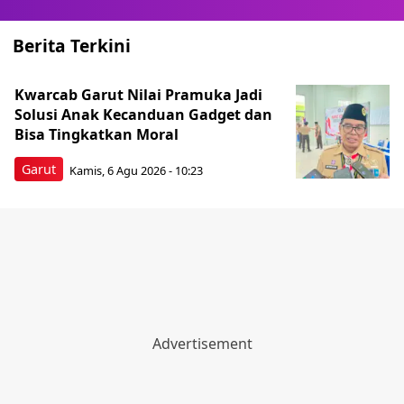
Berita Terkini
Kwarcab Garut Nilai Pramuka Jadi
Solusi Anak Kecanduan Gadget dan
Bisa Tingkatkan Moral
Garut
Kamis, 6 Agu 2026 - 10:23