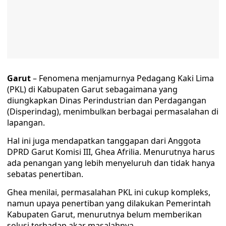
Garut
– Fenomena menjamurnya Pedagang Kaki Lima
(PKL) di Kabupaten Garut sebagaimana yang
diungkapkan Dinas Perindustrian dan Perdagangan
(Disperindag), menimbulkan berbagai permasalahan di
lapangan.
Hal ini juga mendapatkan tanggapan dari Anggota
DPRD Garut Komisi III, Ghea Afrilia. Menurutnya harus
ada penangan yang lebih menyeluruh dan tidak hanya
sebatas penertiban.
Ghea menilai, permasalahan PKL ini cukup kompleks,
namun upaya penertiban yang dilakukan Pemerintah
Kabupaten Garut, menurutnya belum memberikan
solusi terhadap akar masalahnya.