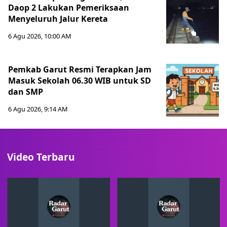
Daop 2 Lakukan Pemeriksaan
Menyeluruh Jalur Kereta
6 Agu 2026, 10:00 AM
Pemkab Garut Resmi Terapkan Jam
Masuk Sekolah 06.30 WIB untuk SD
dan SMP
6 Agu 2026, 9:14 AM
Video Terbaru