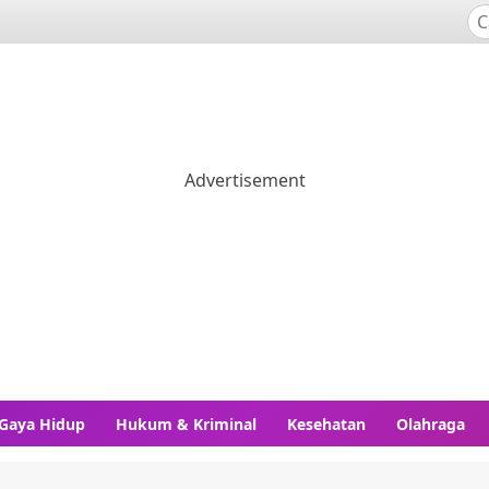
Gaya Hidup
Hukum & Kriminal
Kesehatan
Olahraga