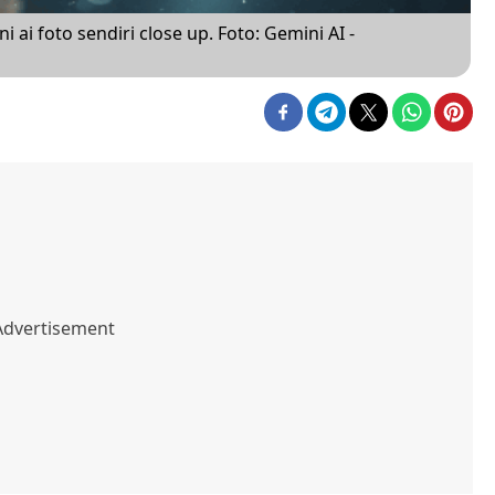
ai foto sendiri close up. Foto: Gemini AI -