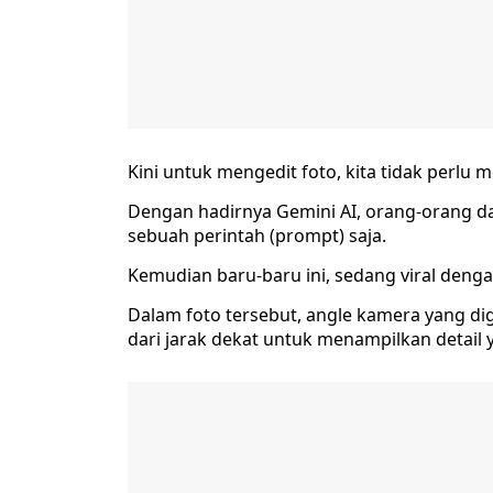
Kini untuk mengedit foto, kita tidak perlu 
Dengan hadirnya Gemini AI, orang-orang 
sebuah perintah (prompt) saja.
Kemudian baru-baru ini, sedang viral denga
Dalam foto tersebut, angle kamera yang d
dari jarak dekat untuk menampilkan detail 