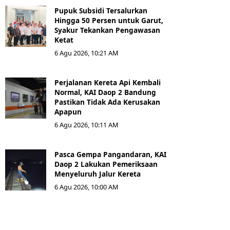
Pupuk Subsidi Tersalurkan
Hingga 50 Persen untuk Garut,
Syakur Tekankan Pengawasan
Ketat
6 Agu 2026, 10:21 AM
Perjalanan Kereta Api Kembali
Normal, KAI Daop 2 Bandung
Pastikan Tidak Ada Kerusakan
Apapun
6 Agu 2026, 10:11 AM
Pasca Gempa Pangandaran, KAI
Daop 2 Lakukan Pemeriksaan
Menyeluruh Jalur Kereta
6 Agu 2026, 10:00 AM