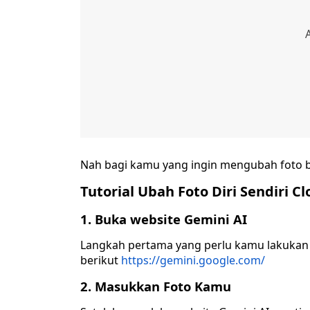
Nah bagi kamu yang ingin mengubah foto bi
Tutorial Ubah Foto Diri Sendiri C
1. Buka website Gemini AI
Langkah pertama yang perlu kamu lakukan 
berikut
https://gemini.google.com/
2. Masukkan Foto Kamu