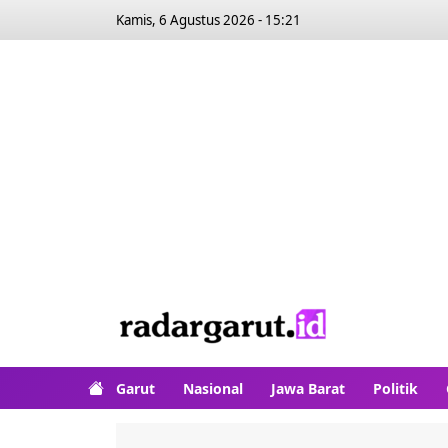
Kamis, 6 Agustus 2026 - 15:21
Garut
Nasional
Jawa Barat
Politik