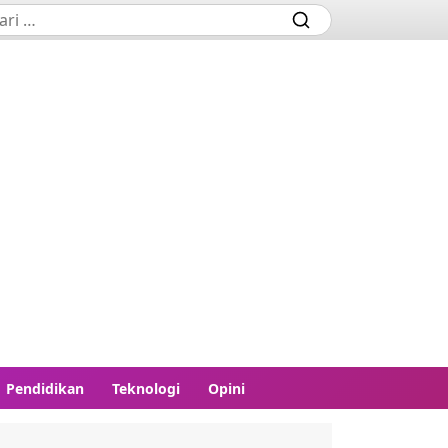
Pendidikan
Teknologi
Opini