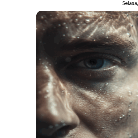
Selasa