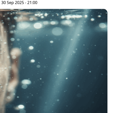
, 30 Sep 2025 - 21:00