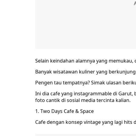
Selain keindahan alamnya yang memukau, co
Banyak wisatawan kuliner yang berkunjung
Pengen tau tempatnya? Simak ulasan berikut
Ini dia cafe yang instagrammable di Garut,
foto cantik di sosial media tercinta kalian.
1. Two Days Cafe & Space
Cafe dengan konsep vintage yang lagi hits di