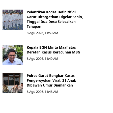
Pelantikan Kades Definitif di
Garut Ditargetkan Digelar Senin,
Tinggal Dua Desa Selesaikan
Tahapan
8 Agu 2026, 11:50 AM
Kepala BGN Minta Maaf atas
Deretan Kasus Keracunan MBG
8 Agu 2026, 11:49 AM
Polres Garut Bongkar Kasus
Pengeroyokan Viral, 21 Anak
Dibawah Umur Diamankan
8 Agu 2026, 11:48 AM