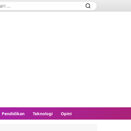
Pendidikan
Teknologi
Opini