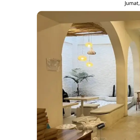
Jumat,