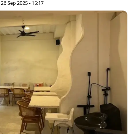
 26 Sep 2025 - 15:17