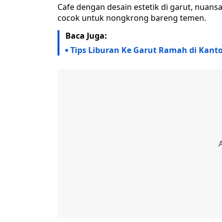
Cafe dengan desain estetik di garut, nuans
cocok untuk nongkrong bareng temen.
Baca Juga:
Tips Liburan Ke Garut Ramah di Kant