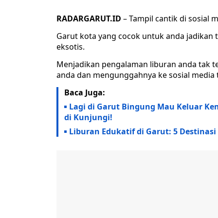
RADARGARUT.ID
– Tampil cantik di sosial 
Garut kota yang cocok untuk anda jadikan
eksotis.
Menjadikan pengalaman liburan anda tak 
anda dan mengunggahnya ke sosial media 
Baca Juga:
Lagi di Garut Bingung Mau Keluar Ke
di Kunjungi!
Liburan Edukatif di Garut: 5 Destinas