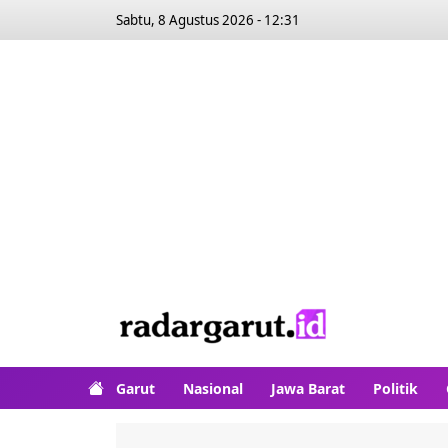
Sabtu, 8 Agustus 2026 - 12:31
Garut
Nasional
Jawa Barat
Politik