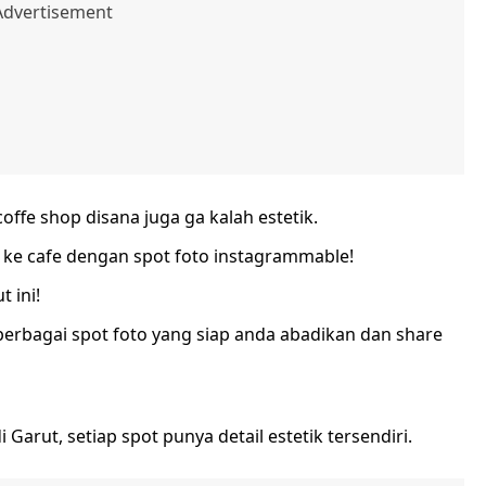
ffe shop disana juga ga kalah estetik.
 ke cafe dengan spot foto instagrammable!
 ini!
 berbagai spot foto yang siap anda abadikan dan share
 Garut, setiap spot punya detail estetik tersendiri.