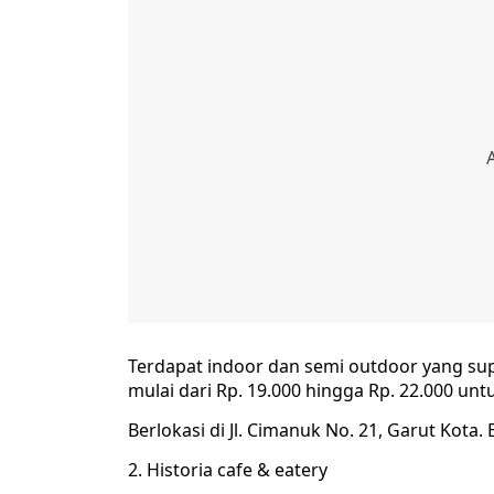
Terdapat indoor dan semi outdoor yang supe
mulai dari Rp. 19.000 hingga Rp. 22.000 unt
Berlokasi di Jl. Cimanuk No. 21, Garut Kota.
2. Historia cafe & eatery