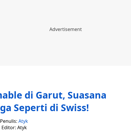
able di Garut, Suasana
ga Seperti di Swiss!
Penulis:
Atyk
Editor: Atyk