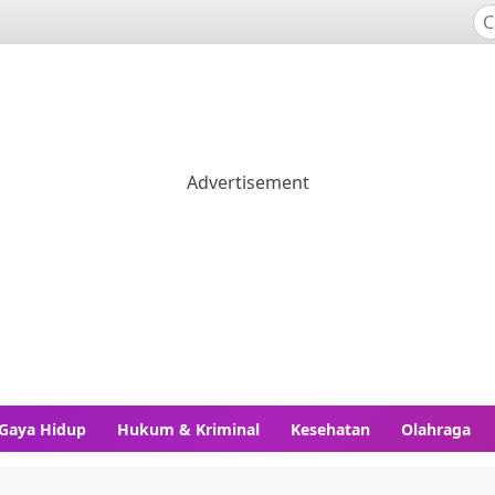
Gaya Hidup
Hukum & Kriminal
Kesehatan
Olahraga