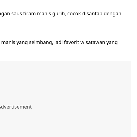
ngan saus tiram manis gurih, cocok disantap dengan
manis yang seimbang, jadi favorit wisatawan yang