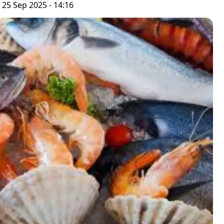
 25 Sep 2025 - 14:16