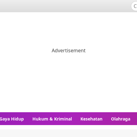
Gaya Hidup
Hukum & Kriminal
Kesehatan
Olahraga