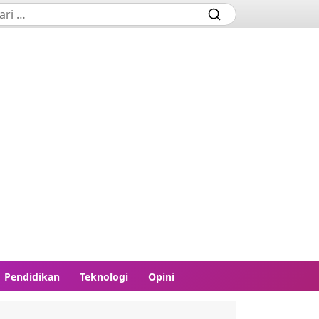
Pendidikan
Teknologi
Opini