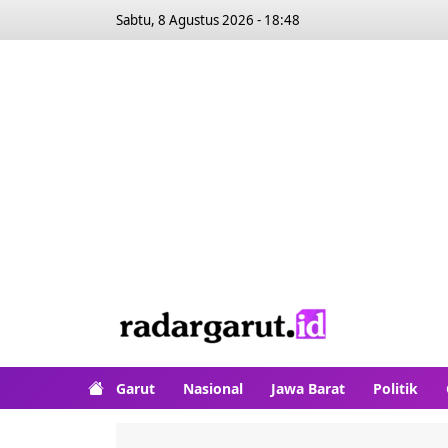
Sabtu, 8 Agustus 2026 - 18:48
Garut
Nasional
Jawa Barat
Politik