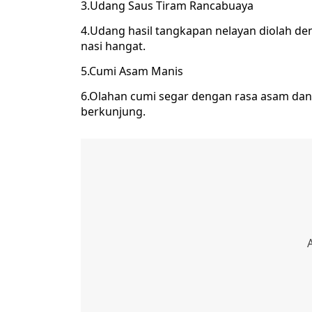
3.Udang Saus Tiram Rancabuaya
4.Udang hasil tangkapan nelayan diolah de
nasi hangat.
5.Cumi Asam Manis
6.Olahan cumi segar dengan rasa asam dan 
berkunjung.