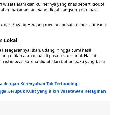
ri wisata alam dan kulinernya yang khas seperti dodol
tan makanan laut yang diolah langsung dari hasil
a, dan Sayang Heulang menjadi pusat kuliner laut yang
n Lokal
 kesegarannya. Ikan, udang, hingga cumi hasil
g diolah atau dijual di pasar tradisional. Hal ini
in istimewa, karena diolah dari bahan baku yang baru
a dengan Kerenyahan Tak Tertandingi
ngga Kerupuk Kulit yang Bikin Wisatawan Ketagihan