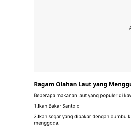
Ragam Olahan Laut yang Menggu
Beberapa makanan laut yang populer di kawa
1.Ikan Bakar Santolo
2.Ikan segar yang dibakar dengan bumbu 
menggoda.