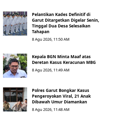
Pelantikan Kades Definitif di
Garut Ditargetkan Digelar Senin,
Tinggal Dua Desa Selesaikan
Tahapan
8 Agu 2026, 11:50 AM
Kepala BGN Minta Maaf atas
Deretan Kasus Keracunan MBG
8 Agu 2026, 11:49 AM
Polres Garut Bongkar Kasus
Pengeroyokan Viral, 21 Anak
Dibawah Umur Diamankan
8 Agu 2026, 11:48 AM