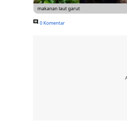
makanan laut garut
0 Komentar