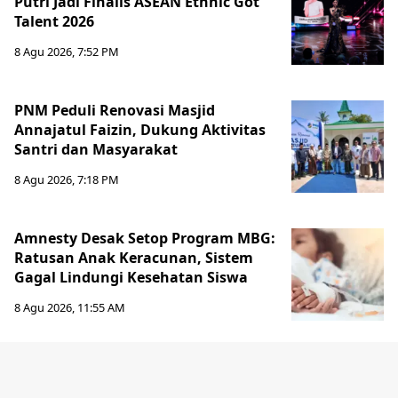
Putri Jadi Finalis ASEAN Ethnic Got
Talent 2026
8 Agu 2026, 7:52 PM
PNM Peduli Renovasi Masjid
Annajatul Faizin, Dukung Aktivitas
Santri dan Masyarakat
8 Agu 2026, 7:18 PM
Amnesty Desak Setop Program MBG:
Ratusan Anak Keracunan, Sistem
Gagal Lindungi Kesehatan Siswa
8 Agu 2026, 11:55 AM