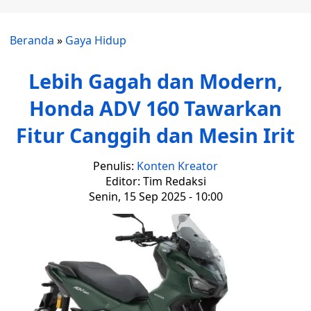
Beranda
»
Gaya Hidup
Lebih Gagah dan Modern,
Honda ADV 160 Tawarkan
Fitur Canggih dan Mesin Irit
Penulis:
Konten Kreator
Editor: Tim Redaksi
Senin, 15 Sep 2025 - 10:00