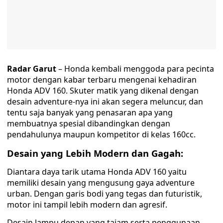
Radar Garut
– Honda kembali menggoda para pecinta
motor dengan kabar terbaru mengenai kehadiran
Honda ADV 160. Skuter matik yang dikenal dengan
desain adventure-nya ini akan segera meluncur, dan
tentu saja banyak yang penasaran apa yang
membuatnya spesial dibandingkan dengan
pendahulunya maupun kompetitor di kelas 160cc.
Desain yang Lebih Modern dan Gagah:
Diantara daya tarik utama Honda ADV 160 yaitu
memiliki desain yang mengusung gaya adventure
urban. Dengan garis bodi yang tegas dan futuristik,
motor ini tampil lebih modern dan agresif.
Desain lampu depan yang tajam serta penggunaan