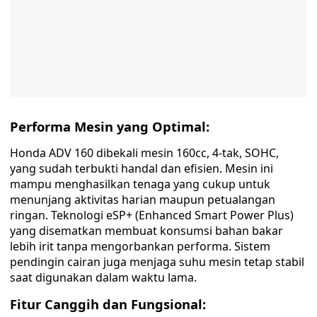
Performa Mesin yang Optimal:
Honda ADV 160 dibekali mesin 160cc, 4-tak, SOHC,
yang sudah terbukti handal dan efisien. Mesin ini
mampu menghasilkan tenaga yang cukup untuk
menunjang aktivitas harian maupun petualangan
ringan. Teknologi eSP+ (Enhanced Smart Power Plus)
yang disematkan membuat konsumsi bahan bakar
lebih irit tanpa mengorbankan performa. Sistem
pendingin cairan juga menjaga suhu mesin tetap stabil
saat digunakan dalam waktu lama.
Fitur Canggih dan Fungsional: