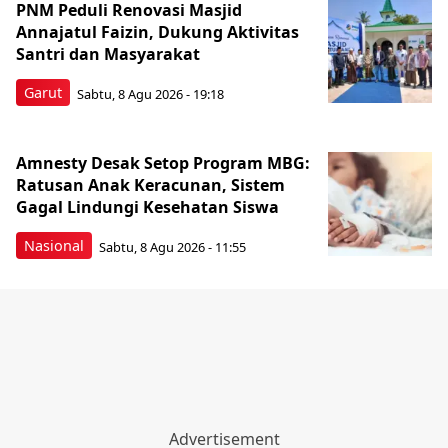
PNM Peduli Renovasi Masjid
Annajatul Faizin, Dukung Aktivitas
Santri dan Masyarakat
Garut
Sabtu, 8 Agu 2026 - 19:18
Amnesty Desak Setop Program MBG:
Ratusan Anak Keracunan, Sistem
Gagal Lindungi Kesehatan Siswa
Nasional
Sabtu, 8 Agu 2026 - 11:55