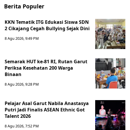
Berita Populer
KKN Tematik ITG Edukasi Siswa SDN
2 Cikajang Cegah Bullying Sejak Dini
8 Agu 2026, 9:49 PM
Semarak HUT ke-81 RI, Rutan Garut
Periksa Kesehatan 200 Warga
Binaan
8 Agu 2026, 9:28 PM
Pelajar Asal Garut Nabila Anastasya
Putri Jadi Finalis ASEAN Ethnic Got
Talent 2026
8 Agu 2026, 7:52 PM