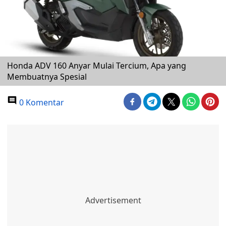
Honda ADV 160 Anyar Mulai Tercium, Apa yang
Membuatnya Spesial
0 Komentar