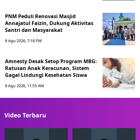
PNM Peduli Renovasi Masjid
Annajatul Faizin, Dukung Aktivitas
Santri dan Masyarakat
8 Agu 2026, 7:18 PM
Amnesty Desak Setop Program MBG:
Ratusan Anak Keracunan, Sistem
Gagal Lindungi Kesehatan Siswa
8 Agu 2026, 11:55 AM
Video Terbaru