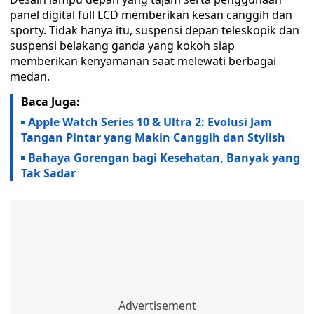
panel digital full LCD memberikan kesan canggih dan
sporty. Tidak hanya itu, suspensi depan teleskopik dan
suspensi belakang ganda yang kokoh siap
memberikan kenyamanan saat melewati berbagai
medan.
Baca Juga:
Apple Watch Series 10 & Ultra 2: Evolusi Jam
Tangan Pintar yang Makin Canggih dan Stylish
Bahaya Gorengan bagi Kesehatan, Banyak yang
Tak Sadar