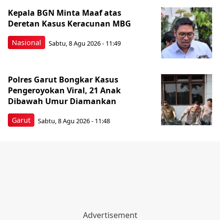
Kepala BGN Minta Maaf atas
Deretan Kasus Keracunan MBG
Nasional
Sabtu, 8 Agu 2026 - 11:49
Polres Garut Bongkar Kasus
Pengeroyokan Viral, 21 Anak
Dibawah Umur Diamankan
Garut
Sabtu, 8 Agu 2026 - 11:48