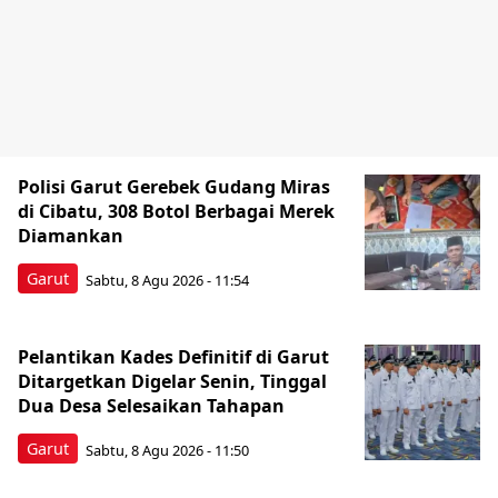
Polisi Garut Gerebek Gudang Miras
di Cibatu, 308 Botol Berbagai Merek
Diamankan
Garut
Sabtu, 8 Agu 2026 - 11:54
Pelantikan Kades Definitif di Garut
Ditargetkan Digelar Senin, Tinggal
Dua Desa Selesaikan Tahapan
Garut
Sabtu, 8 Agu 2026 - 11:50