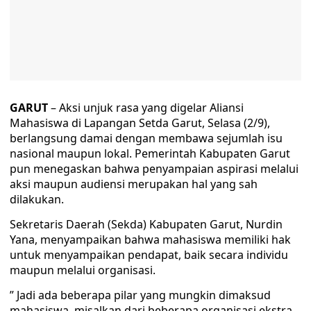
GARUT
– Aksi unjuk rasa yang digelar Aliansi
Mahasiswa di Lapangan Setda Garut, Selasa (2/9),
berlangsung damai dengan membawa sejumlah isu
nasional maupun lokal. Pemerintah Kabupaten Garut
pun menegaskan bahwa penyampaian aspirasi melalui
aksi maupun audiensi merupakan hal yang sah
dilakukan.
Sekretaris Daerah (Sekda) Kabupaten Garut, Nurdin
Yana, menyampaikan bahwa mahasiswa memiliki hak
untuk menyampaikan pendapat, baik secara individu
maupun melalui organisasi.
” Jadi ada beberapa pilar yang mungkin dimaksud
mahasiswa, misalkan dari beberapa organisasi ekstra,