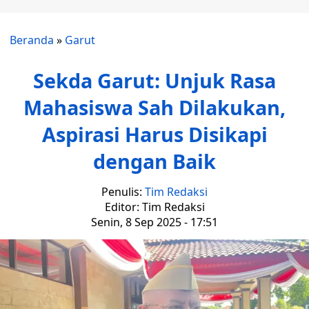
Beranda
»
Garut
Sekda Garut: Unjuk Rasa
Mahasiswa Sah Dilakukan,
Aspirasi Harus Disikapi
dengan Baik
Penulis:
Tim Redaksi
Editor: Tim Redaksi
Senin, 8 Sep 2025 - 17:51