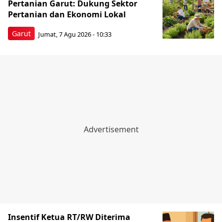
Pertanian Garut: Dukung Sektor
Pertanian dan Ekonomi Lokal
Garut
Jumat, 7 Agu 2026 - 10:33
Insentif Ketua RT/RW Diterima