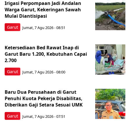
Irigasi Perpompaan Jadi Andalan
Warga Garut, Kekeringan Sawah
Mulai Diantisipasi
Garut
Jumat, 7 Agu 2026 - 08:51
Ketersediaan Bed Rawat Inap di
Garut Baru 1.200, Kebutuhan Capai
2.700
Garut
Jumat, 7 Agu 2026 - 08:00
Baru Dua Perusahaan di Garut
Penuhi Kuota Pekerja Disabilitas,
Diberikan Gaji Setara Sesuai UMK
Garut
Jumat, 7 Agu 2026 - 07:51