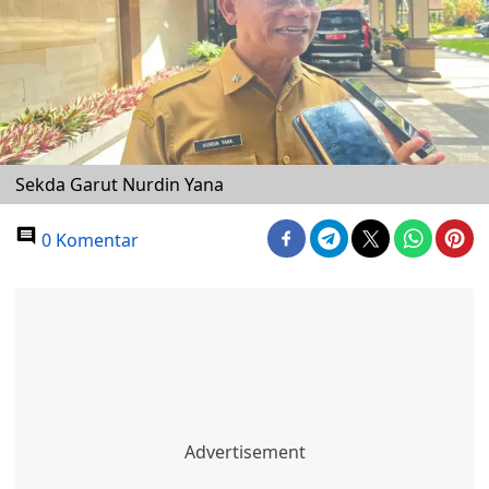
Sekda Garut Nurdin Yana
0 Komentar