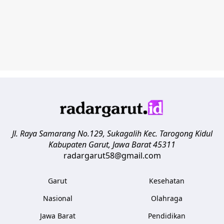
Jl. Raya Samarang No.129, Sukagalih
Kec. Tarogong Kidul
Kabupaten Garut
,
Jawa Barat
45311
radargarut58@gmail.com
Garut
Kesehatan
Nasional
Olahraga
Jawa Barat
Pendidikan