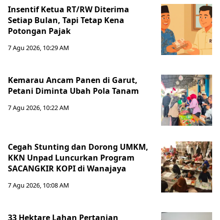
Insentif Ketua RT/RW Diterima
Setiap Bulan, Tapi Tetap Kena
Potongan Pajak
7 Agu 2026, 10:29 AM
Kemarau Ancam Panen di Garut,
Petani Diminta Ubah Pola Tanam
7 Agu 2026, 10:22 AM
Cegah Stunting dan Dorong UMKM,
KKN Unpad Luncurkan Program
SACANGKIR KOPI di Wanajaya
7 Agu 2026, 10:08 AM
33 Hektare Lahan Pertanian