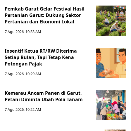
Pemkab Garut Gelar Festival Hasil
Pertanian Garut: Dukung Sektor
Pertanian dan Ekonomi Lokal
7 Agu 2026, 10:33 AM
Insentif Ketua RT/RW Diterima
Setiap Bulan, Tapi Tetap Kena
Potongan Pajak
7 Agu 2026, 10:29 AM
Kemarau Ancam Panen di Garut,
Petani Diminta Ubah Pola Tanam
7 Agu 2026, 10:22 AM