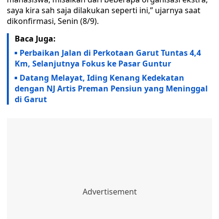
saya kira sah saja dilakukan seperti ini,” ujarnya saat
dikonfirmasi, Senin (8/9).
Baca Juga:
Perbaikan Jalan di Perkotaan Garut Tuntas 4,4
Km, Selanjutnya Fokus ke Pasar Guntur
Datang Melayat, Iding Kenang Kedekatan
dengan NJ Artis Preman Pensiun yang Meninggal
di Garut