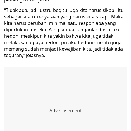
“Tidak ada. Jadi justru begitu juga kita harus sikapi, itu
sebagai suatu kenyataan yang harus kita sikapi. Maka
kita harus berubah, minimal satu respon apa yang
diperlukan mereka. Yang kedua, janganlah berpilaku
hedon, meskipun kita yakin bahwa kita juga tidak
melakukan upaya hedon, prilaku hedonisme, itu juga
memang sudah menjadi kewajiban kita, jadi tidak ada
teguran,” jelasnya.