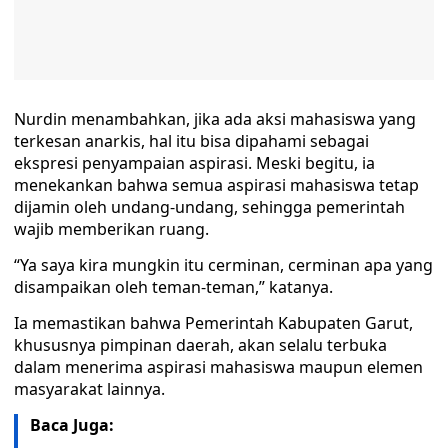
Nurdin menambahkan, jika ada aksi mahasiswa yang
terkesan anarkis, hal itu bisa dipahami sebagai
ekspresi penyampaian aspirasi. Meski begitu, ia
menekankan bahwa semua aspirasi mahasiswa tetap
dijamin oleh undang-undang, sehingga pemerintah
wajib memberikan ruang.
“Ya saya kira mungkin itu cerminan, cerminan apa yang
disampaikan oleh teman-teman,” katanya.
Ia memastikan bahwa Pemerintah Kabupaten Garut,
khususnya pimpinan daerah, akan selalu terbuka
dalam menerima aspirasi mahasiswa maupun elemen
masyarakat lainnya.
Baca Juga: