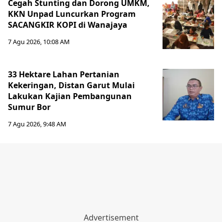
Cegah Stunting dan Dorong UMKM,
KKN Unpad Luncurkan Program
SACANGKIR KOPI di Wanajaya
7 Agu 2026, 10:08 AM
33 Hektare Lahan Pertanian
Kekeringan, Distan Garut Mulai
Lakukan Kajian Pembangunan
Sumur Bor
7 Agu 2026, 9:48 AM