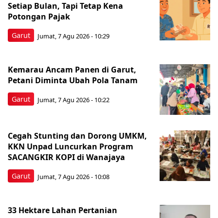
Setiap Bulan, Tapi Tetap Kena
Potongan Pajak
Garut
Jumat, 7 Agu 2026 - 10:29
Kemarau Ancam Panen di Garut,
Petani Diminta Ubah Pola Tanam
Garut
Jumat, 7 Agu 2026 - 10:22
Cegah Stunting dan Dorong UMKM,
KKN Unpad Luncurkan Program
SACANGKIR KOPI di Wanajaya
Garut
Jumat, 7 Agu 2026 - 10:08
33 Hektare Lahan Pertanian