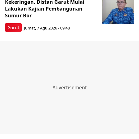
Kekeringan, Distan Garut Mulai
Lakukan Kajian Pembangunan
Sumur Bor
Garut
Jumat, 7 Agu 2026 - 09:48