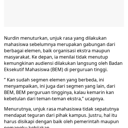
Nurdin menuturkan, unjuk rasa yang dilakukan
mahasiswa sebelumnya merupakan gabungan dari
berbagai elemen, baik organisasi ekstra maupun
masyarakat. Ke depan, ia menilai tidak menutup
kemungkinan audiensi dilakukan langsung oleh Badan
Eksekutif Mahasiswa (BEM) di perguruan tinggi.
” Kan sudah segmen elemen yang berbeda, ini
menyampaikan, ini juga dari segmen yang lain, dari
BEM, BEM perguruan tingginya, kalau kemarin kan
kebetulan dari teman-teman ekstra,” ucapnya.
Menurutnya, unjuk rasa mahasiswa tidak sepatutnya
mendapat teguran dari pihak kampus. Justru, hal itu
harus disikapi dengan baik oleh pemerintah maupun
pemangku kebijakan.