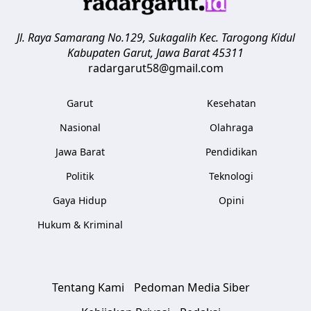
Jl. Raya Samarang No.129, Sukagalih
Kec. Tarogong Kidul
Kabupaten Garut
,
Jawa Barat
45311
radargarut58@gmail.com
Garut
Kesehatan
Nasional
Olahraga
Jawa Barat
Pendidikan
Politik
Teknologi
Gaya Hidup
Opini
Hukum & Kriminal
Tentang Kami
Pedoman Media Siber