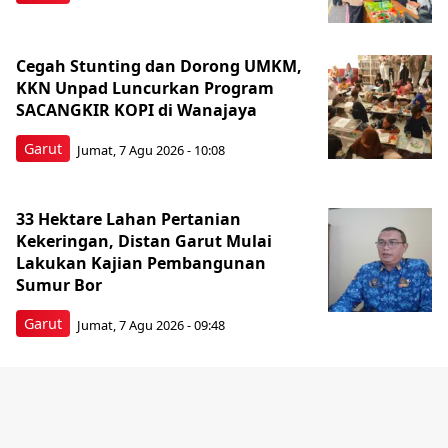
Cegah Stunting dan Dorong UMKM,
KKN Unpad Luncurkan Program
SACANGKIR KOPI di Wanajaya
Garut
Jumat, 7 Agu 2026 - 10:08
33 Hektare Lahan Pertanian
Kekeringan, Distan Garut Mulai
Lakukan Kajian Pembangunan
Sumur Bor
Garut
Jumat, 7 Agu 2026 - 09:48