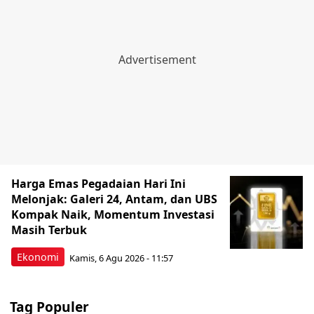
Harga Emas Pegadaian Hari Ini
Melonjak: Galeri 24, Antam, dan UBS
Kompak Naik, Momentum Investasi
Masih Terbuk
Ekonomi
Kamis, 6 Agu 2026 - 11:57
Tag Populer