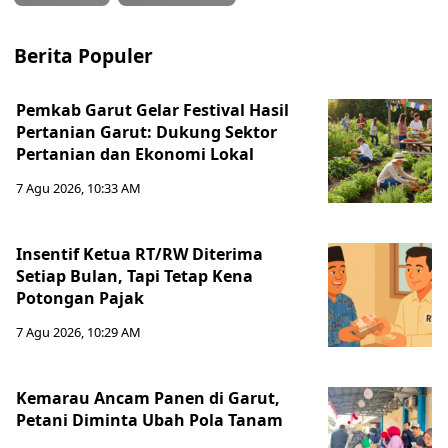
Berita Populer
Pemkab Garut Gelar Festival Hasil
Pertanian Garut: Dukung Sektor
Pertanian dan Ekonomi Lokal
7 Agu 2026, 10:33 AM
Insentif Ketua RT/RW Diterima
Setiap Bulan, Tapi Tetap Kena
Potongan Pajak
7 Agu 2026, 10:29 AM
Kemarau Ancam Panen di Garut,
Petani Diminta Ubah Pola Tanam