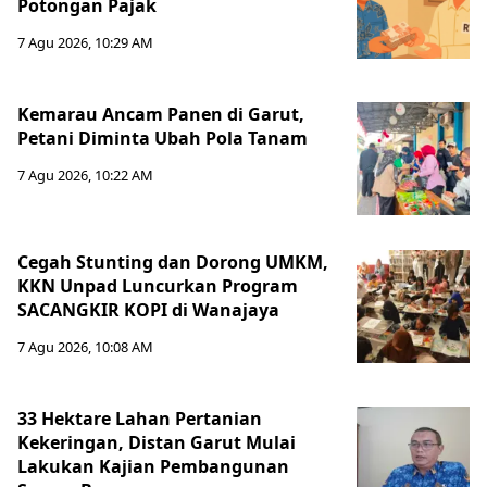
Potongan Pajak
7 Agu 2026, 10:29 AM
Kemarau Ancam Panen di Garut,
Petani Diminta Ubah Pola Tanam
7 Agu 2026, 10:22 AM
Cegah Stunting dan Dorong UMKM,
KKN Unpad Luncurkan Program
SACANGKIR KOPI di Wanajaya
7 Agu 2026, 10:08 AM
33 Hektare Lahan Pertanian
Kekeringan, Distan Garut Mulai
Lakukan Kajian Pembangunan