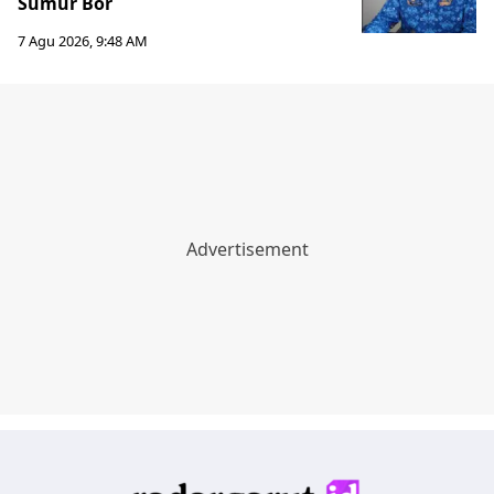
Sumur Bor
7 Agu 2026, 9:48 AM