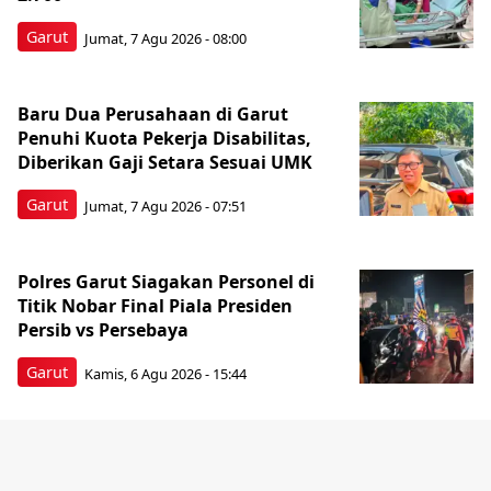
Garut
Jumat, 7 Agu 2026 - 08:00
Baru Dua Perusahaan di Garut
Penuhi Kuota Pekerja Disabilitas,
Diberikan Gaji Setara Sesuai UMK
Garut
Jumat, 7 Agu 2026 - 07:51
Polres Garut Siagakan Personel di
Titik Nobar Final Piala Presiden
Persib vs Persebaya
Garut
Kamis, 6 Agu 2026 - 15:44