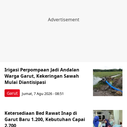
Irigasi Perpompaan Jadi Andalan
Warga Garut, Kekeringan Sawah
Mulai Diantisipasi
Garut
Jumat, 7 Agu 2026 - 08:51
Ketersediaan Bed Rawat Inap di
Garut Baru 1.200, Kebutuhan Capai
2.700