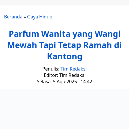
Beranda
»
Gaya Hidup
Parfum Wanita yang Wangi
Mewah Tapi Tetap Ramah di
Kantong
Penulis:
Tim Redaksi
Editor: Tim Redaksi
Selasa, 5 Agu 2025 - 14:42