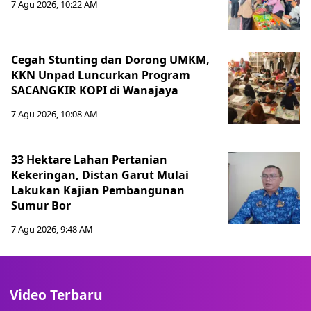
7 Agu 2026, 10:22 AM
Cegah Stunting dan Dorong UMKM,
KKN Unpad Luncurkan Program
SACANGKIR KOPI di Wanajaya
7 Agu 2026, 10:08 AM
33 Hektare Lahan Pertanian
Kekeringan, Distan Garut Mulai
Lakukan Kajian Pembangunan
Sumur Bor
7 Agu 2026, 9:48 AM
Video Terbaru