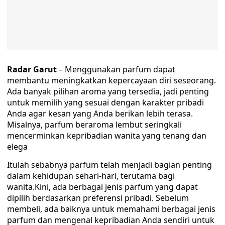
Radar Garut
– Menggunakan parfum dapat
membantu meningkatkan kepercayaan diri seseorang.
Ada banyak pilihan aroma yang tersedia, jadi penting
untuk memilih yang sesuai dengan karakter pribadi
Anda agar kesan yang Anda berikan lebih terasa.
Misalnya, parfum beraroma lembut seringkali
mencerminkan kepribadian wanita yang tenang dan
elega
Itulah sebabnya parfum telah menjadi bagian penting
dalam kehidupan sehari-hari, terutama bagi
wanita.Kini, ada berbagai jenis parfum yang dapat
dipilih berdasarkan preferensi pribadi. Sebelum
membeli, ada baiknya untuk memahami berbagai jenis
parfum dan mengenal kepribadian Anda sendiri untuk