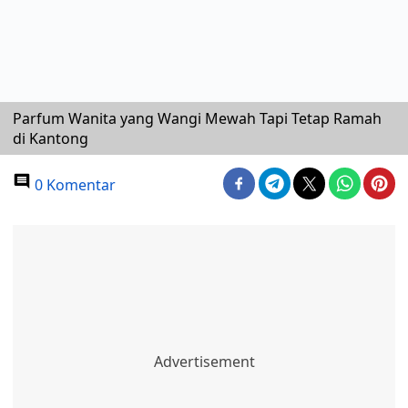
Parfum Wanita yang Wangi Mewah Tapi Tetap Ramah
di Kantong
0 Komentar