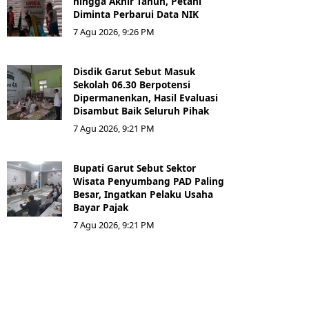
hingga Akhir Tahun, Petani
Diminta Perbarui Data NIK
7 Agu 2026, 9:26 PM
Disdik Garut Sebut Masuk
Sekolah 06.30 Berpotensi
Dipermanenkan, Hasil Evaluasi
Disambut Baik Seluruh Pihak
7 Agu 2026, 9:21 PM
Bupati Garut Sebut Sektor
Wisata Penyumbang PAD Paling
Besar, Ingatkan Pelaku Usaha
Bayar Pajak
7 Agu 2026, 9:21 PM