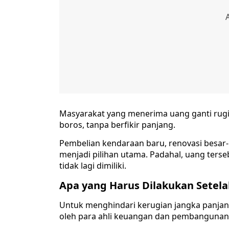
Masyarakat yang menerima uang ganti rugi
boros, tanpa berfikir panjang.
Pembelian kendaraan baru, renovasi besar-
menjadi pilihan utama. Padahal, uang terseb
tidak lagi dimiliki.
Apa yang Harus Dilakukan Setel
Untuk menghindari kerugian jangka panjang
oleh para ahli keuangan dan pembangunan