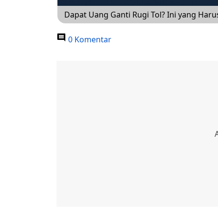
Dapat Uang Ganti Rugi Tol? Ini yang Haru
0 Komentar