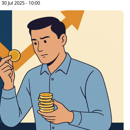
 30 Jul 2025 - 10:00