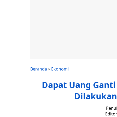
Beranda
»
Ekonomi
Dapat Uang Ganti 
Dilakukan
Penul
Editor