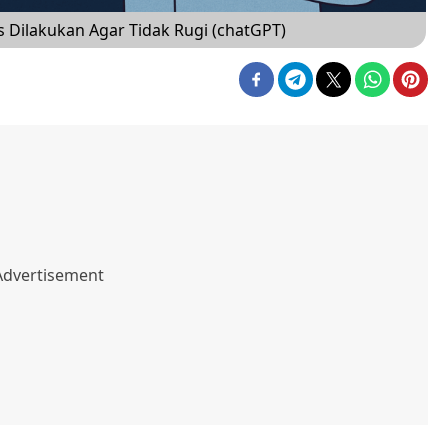
s Dilakukan Agar Tidak Rugi (chatGPT)