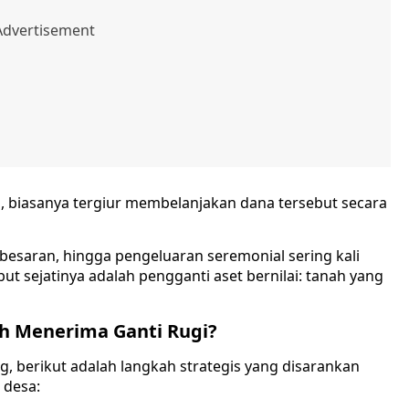
, biasanya tergiur membelanjakan dana tersebut secara
besaran, hingga pengeluaran seremonial sering kali
ut sejatinya adalah pengganti aset bernilai: tanah yang
ah Menerima Ganti Rugi?
, berikut adalah langkah strategis yang disarankan
 desa: