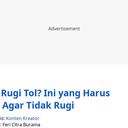
Rugi Tol? Ini yang Harus
 Agar Tidak Rugi
is:
Konten Kreator
: Feri Citra Burama