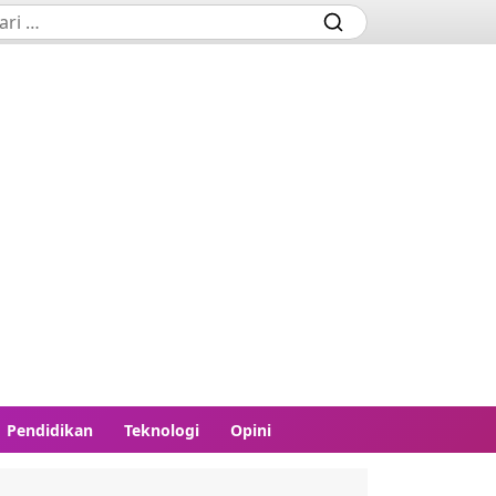
Pendidikan
Teknologi
Opini