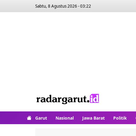
Sabtu, 8 Agustus 2026 - 03:22
Garut
Nasional
Jawa Barat
Politik