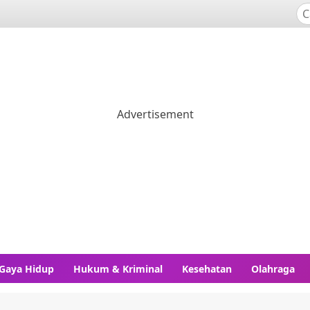
Gaya Hidup
Hukum & Kriminal
Kesehatan
Olahraga