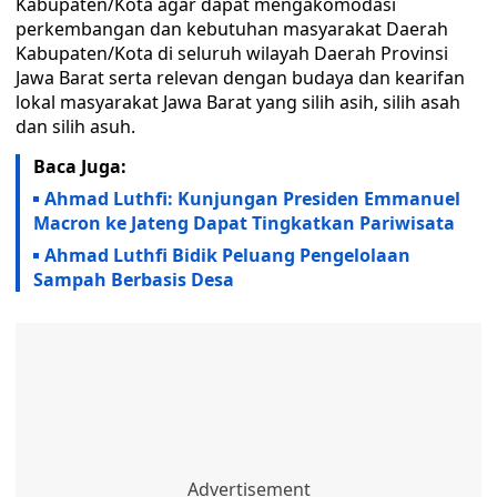
Kabupaten/Kota agar dapat mengakomodasi
perkembangan dan kebutuhan masyarakat Daerah
Kabupaten/Kota di seluruh wilayah Daerah Provinsi
Jawa Barat serta relevan dengan budaya dan kearifan
lokal masyarakat Jawa Barat yang silih asih, silih asah
dan silih asuh.
Baca Juga:
Ahmad Luthfi: Kunjungan Presiden Emmanuel
Macron ke Jateng Dapat Tingkatkan Pariwisata
Ahmad Luthfi Bidik Peluang Pengelolaan
Sampah Berbasis Desa