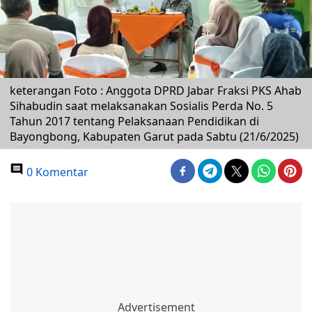
keterangan Foto : Anggota DPRD Jabar Fraksi PKS Ahab
Sihabudin saat melaksanakan Sosialis Perda No. 5
Tahun 2017 tentang Pelaksanaan Pendidikan di
Bayongbong, Kabupaten Garut pada Sabtu (21/6/2025)
0 Komentar