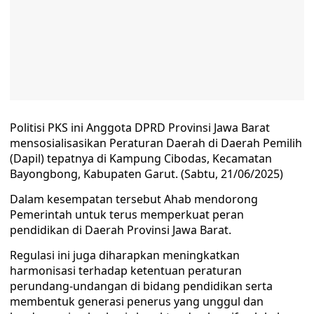
Politisi PKS ini Anggota DPRD Provinsi Jawa Barat
mensosialisasikan Peraturan Daerah di Daerah Pemilih
(Dapil) tepatnya di Kampung Cibodas, Kecamatan
Bayongbong, Kabupaten Garut. (Sabtu, 21/06/2025)
Dalam kesempatan tersebut Ahab mendorong
Pemerintah untuk terus memperkuat peran
pendidikan di Daerah Provinsi Jawa Barat.
Regulasi ini juga diharapkan meningkatkan
harmonisasi terhadap ketentuan peraturan
perundang-undangan di bidang pendidikan serta
membentuk generasi penerus yang unggul dan