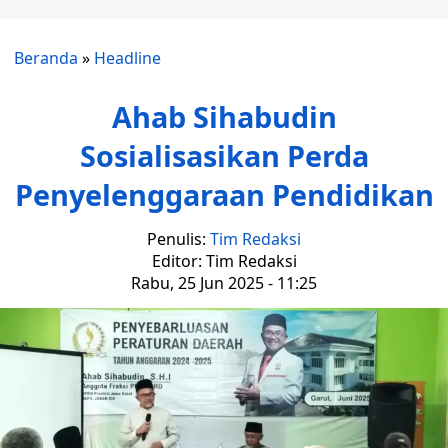
Beranda
»
Headline
Ahab Sihabudin
Sosialisasikan Perda
Penyelenggaraan Pendidikan
Penulis:
Tim Redaksi
Editor: Tim Redaksi
Rabu, 25 Jun 2025 - 11:25