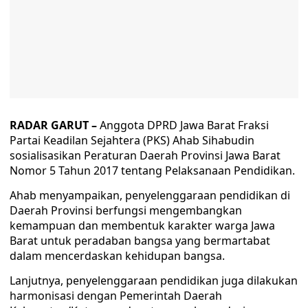
RADAR GARUT –
Anggota DPRD Jawa Barat Fraksi
Partai Keadilan Sejahtera (PKS) Ahab Sihabudin
sosialisasikan Peraturan Daerah Provinsi Jawa Barat
Nomor 5 Tahun 2017 tentang Pelaksanaan Pendidikan.
Ahab menyampaikan, penyelenggaraan pendidikan di
Daerah Provinsi berfungsi mengembangkan
kemampuan dan membentuk karakter warga Jawa
Barat untuk peradaban bangsa yang bermartabat
dalam mencerdaskan kehidupan bangsa.
Lanjutnya, penyelenggaraan pendidikan juga dilakukan
harmonisasi dengan Pemerintah Daerah