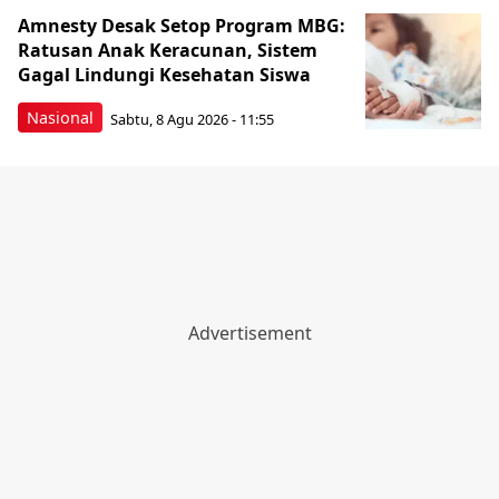
Amnesty Desak Setop Program MBG:
Ratusan Anak Keracunan, Sistem
Gagal Lindungi Kesehatan Siswa
Nasional
Sabtu, 8 Agu 2026 - 11:55