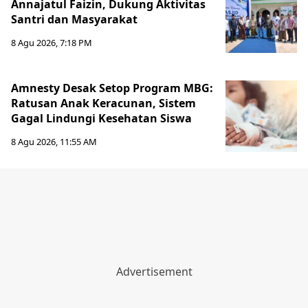
Annajatul Faizin, Dukung Aktivitas
Santri dan Masyarakat
8 Agu 2026, 7:18 PM
Amnesty Desak Setop Program MBG:
Ratusan Anak Keracunan, Sistem
Gagal Lindungi Kesehatan Siswa
8 Agu 2026, 11:55 AM