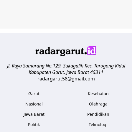
Jl. Raya Samarang No.129, Sukagalih
Kec. Tarogong Kidul
Kabupaten Garut
,
Jawa Barat
45311
radargarut58@gmail.com
Garut
Kesehatan
Nasional
Olahraga
Jawa Barat
Pendidikan
Politik
Teknologi