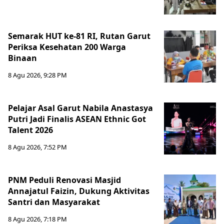
Semarak HUT ke-81 RI, Rutan Garut
Periksa Kesehatan 200 Warga
Binaan
8 Agu 2026, 9:28 PM
Pelajar Asal Garut Nabila Anastasya
Putri Jadi Finalis ASEAN Ethnic Got
Talent 2026
8 Agu 2026, 7:52 PM
PNM Peduli Renovasi Masjid
Annajatul Faizin, Dukung Aktivitas
Santri dan Masyarakat
8 Agu 2026, 7:18 PM