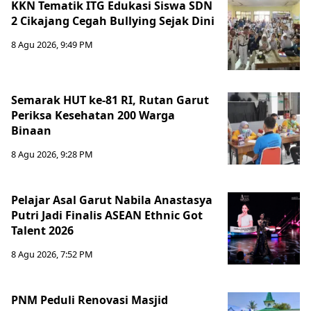
KKN Tematik ITG Edukasi Siswa SDN
2 Cikajang Cegah Bullying Sejak Dini
8 Agu 2026, 9:49 PM
Semarak HUT ke-81 RI, Rutan Garut
Periksa Kesehatan 200 Warga
Binaan
8 Agu 2026, 9:28 PM
Pelajar Asal Garut Nabila Anastasya
Putri Jadi Finalis ASEAN Ethnic Got
Talent 2026
8 Agu 2026, 7:52 PM
PNM Peduli Renovasi Masjid