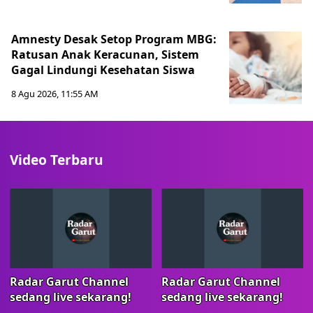
Amnesty Desak Setop Program MBG:
Ratusan Anak Keracunan, Sistem
Gagal Lindungi Kesehatan Siswa
8 Agu 2026, 11:55 AM
Video Terbaru
Radar Garut Channel
Radar Garut Channel
sedang live sekarang!
sedang live sekarang!