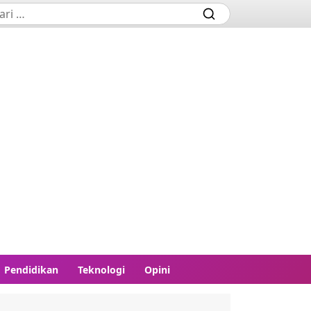
Pendidikan
Teknologi
Opini