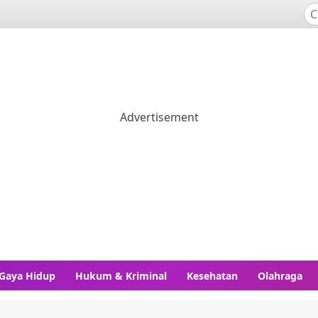
Gaya Hidup
Hukum & Kriminal
Kesehatan
Olahraga