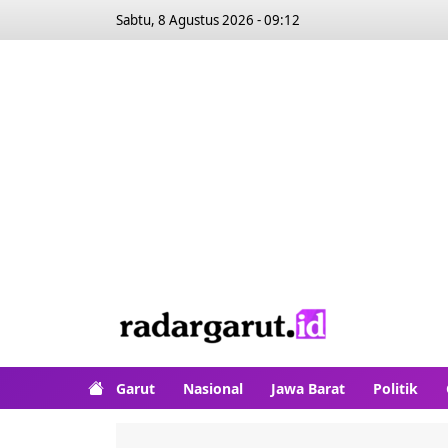
Sabtu, 8 Agustus 2026 - 09:12
Garut
Nasional
Jawa Barat
Politik