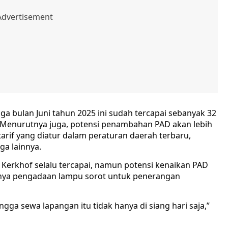
 bulan Juni tahun 2025 ini sudah tercapai sebanyak 32
 Menurutnya juga, potensi penambahan PAD akan lebih
rif yang diatur dalam peraturan daerah terbaru,
uga lainnya.
Kerkhof selalu tercapai, namun potensi kenaikan PAD
anya pengadaan lampu sorot untuk penerangan
ngga sewa lapangan itu tidak hanya di siang hari saja,”