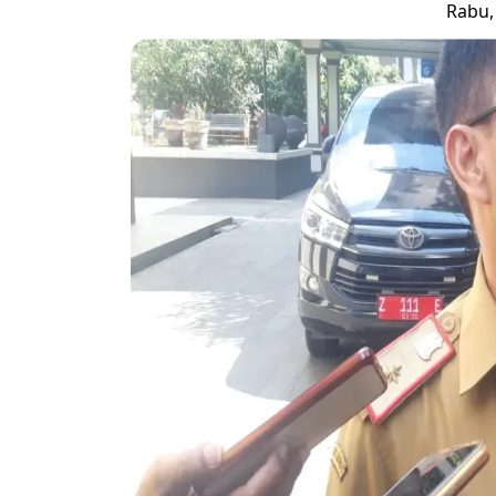
Rabu, 