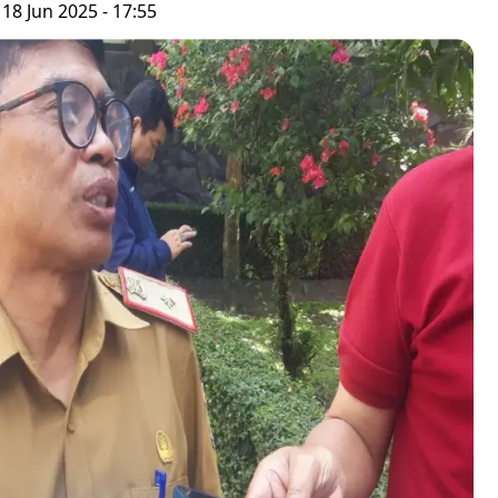
18 Jun 2025 - 17:55