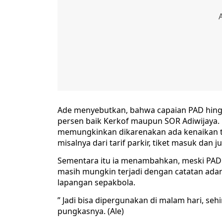
Ade menyebutkan, bahwa capaian PAD hingga
persen baik Kerkof maupun SOR Adiwijaya.
memungkinkan dikarenakan ada kenaikan ta
misalnya dari tarif parkir, tiket masuk dan j
Sementara itu ia menambahkan, meski PAD 
masih mungkin terjadi dengan catatan ad
lapangan sepakbola.
” Jadi bisa dipergunakan di malam hari, sehi
pungkasnya. (Ale)