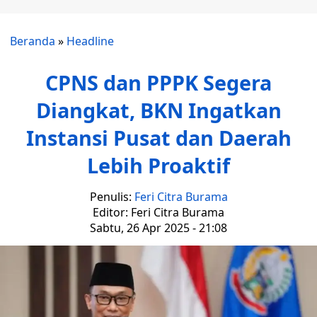
Beranda
»
Headline
CPNS dan PPPK Segera
Diangkat, BKN Ingatkan
Instansi Pusat dan Daerah
Lebih Proaktif
Penulis:
Feri Citra Burama
Editor: Feri Citra Burama
Sabtu, 26 Apr 2025 - 21:08