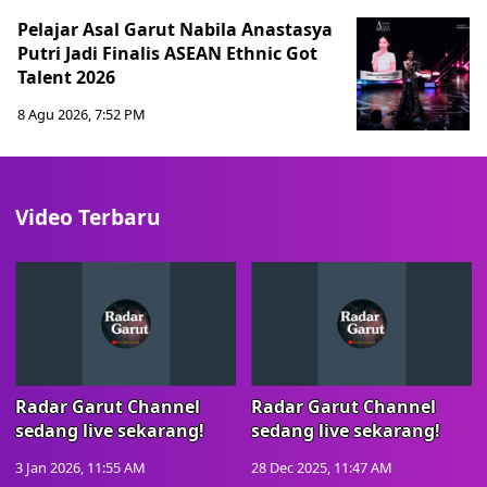
Pelajar Asal Garut Nabila Anastasya
Putri Jadi Finalis ASEAN Ethnic Got
Talent 2026
8 Agu 2026, 7:52 PM
Video Terbaru
Radar Garut Channel
Radar Garut Channel
sedang live sekarang!
sedang live sekarang!
3 Jan 2026, 11:55 AM
28 Dec 2025, 11:47 AM