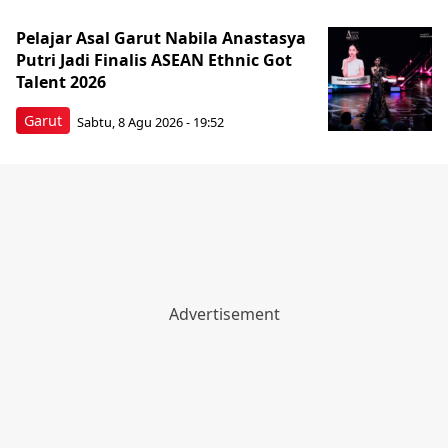
Pelajar Asal Garut Nabila Anastasya
Putri Jadi Finalis ASEAN Ethnic Got
Talent 2026
Garut
Sabtu, 8 Agu 2026 - 19:52