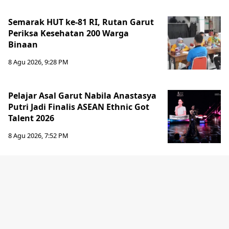
Semarak HUT ke-81 RI, Rutan Garut
Periksa Kesehatan 200 Warga
Binaan
8 Agu 2026, 9:28 PM
Pelajar Asal Garut Nabila Anastasya
Putri Jadi Finalis ASEAN Ethnic Got
Talent 2026
8 Agu 2026, 7:52 PM