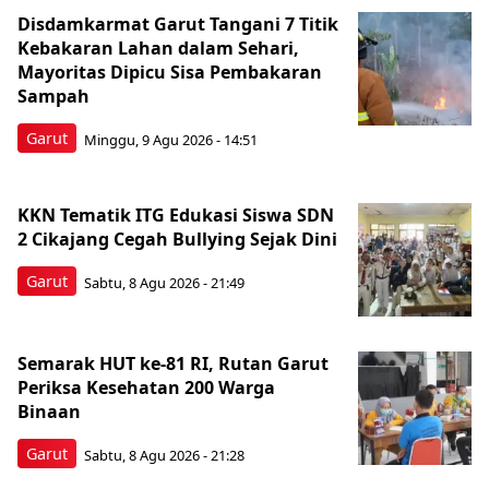
Disdamkarmat Garut Tangani 7 Titik
Kebakaran Lahan dalam Sehari,
Mayoritas Dipicu Sisa Pembakaran
Sampah
Garut
Minggu, 9 Agu 2026 - 14:51
KKN Tematik ITG Edukasi Siswa SDN
2 Cikajang Cegah Bullying Sejak Dini
Garut
Sabtu, 8 Agu 2026 - 21:49
Semarak HUT ke-81 RI, Rutan Garut
Periksa Kesehatan 200 Warga
Binaan
Garut
Sabtu, 8 Agu 2026 - 21:28