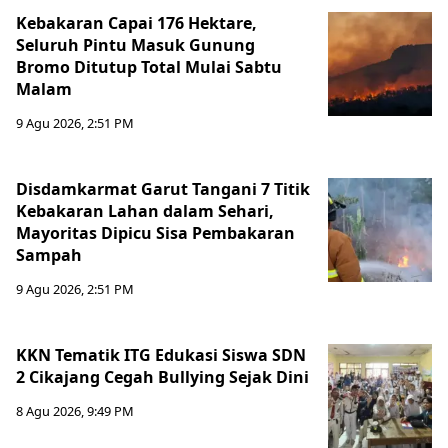
Kebakaran Capai 176 Hektare,
Seluruh Pintu Masuk Gunung
Bromo Ditutup Total Mulai Sabtu
Malam
9 Agu 2026, 2:51 PM
Disdamkarmat Garut Tangani 7 Titik
Kebakaran Lahan dalam Sehari,
Mayoritas Dipicu Sisa Pembakaran
Sampah
9 Agu 2026, 2:51 PM
KKN Tematik ITG Edukasi Siswa SDN
2 Cikajang Cegah Bullying Sejak Dini
8 Agu 2026, 9:49 PM