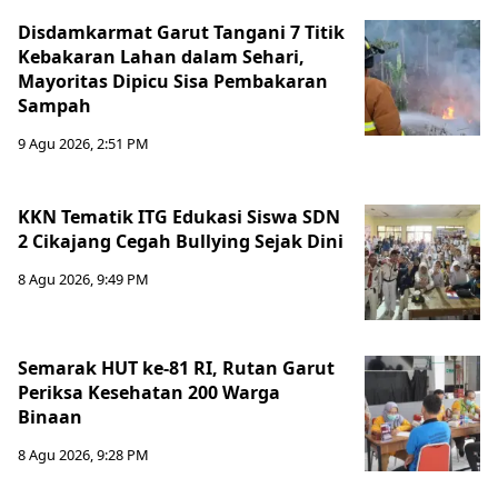
Disdamkarmat Garut Tangani 7 Titik
Kebakaran Lahan dalam Sehari,
Mayoritas Dipicu Sisa Pembakaran
Sampah
9 Agu 2026, 2:51 PM
KKN Tematik ITG Edukasi Siswa SDN
2 Cikajang Cegah Bullying Sejak Dini
8 Agu 2026, 9:49 PM
Semarak HUT ke-81 RI, Rutan Garut
Periksa Kesehatan 200 Warga
Binaan
8 Agu 2026, 9:28 PM