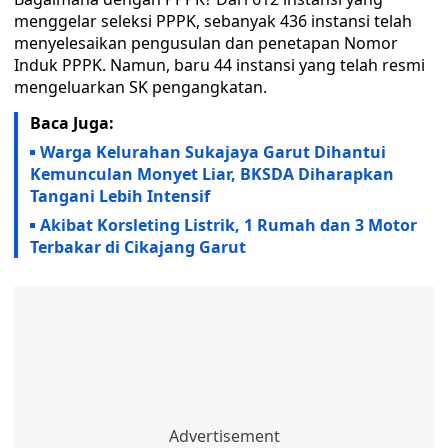
menggelar seleksi PPPK, sebanyak 436 instansi telah
menyelesaikan pengusulan dan penetapan Nomor
Induk PPPK. Namun, baru 44 instansi yang telah resmi
mengeluarkan SK pengangkatan.
Baca Juga:
Warga Kelurahan Sukajaya Garut Dihantui
Kemunculan Monyet Liar, BKSDA Diharapkan
Tangani Lebih Intensif
Akibat Korsleting Listrik, 1 Rumah dan 3 Motor
Terbakar di Cikajang Garut