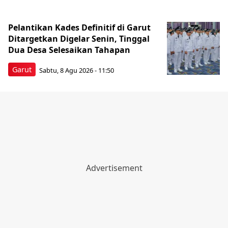
Pelantikan Kades Definitif di Garut
Ditargetkan Digelar Senin, Tinggal
Dua Desa Selesaikan Tahapan
Garut
Sabtu, 8 Agu 2026 - 11:50