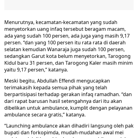
Menurutnya, kecamatan-kecamatan yang sudah
menyetorkan uang infaq tersebut beragam macam,
ada yang sudah 100 persen, ada juga yang masih 9,17
persen. “dan yang 100 persen itu rata rata di daerah
selatan kemudian Wanaraja juga sudah 100 persen,
sedangkan Garut kota belum menyetorkan, Tarogong
Kidul baru 31 persen, dan Tarogong Kaler masih minim
yaitu 9,17 persen,” katanya.
Meski begitu, Abdullah Effendi mengucapkan
terimakasih kepada semua pihak yang telah
berpartisipasi terhadap gerakan infaq ramadhan. “dan
dari rapat barusan hasil setengahnya dari itu akan
dibelikan untuk ambulance, kumplit dengan pelayanan
ambulance secara gratis,” katanya.
“Launching ambulance akan dihadiri langsung oleh pak
bupati dan forkopimda, mudah-mudahan awal mei