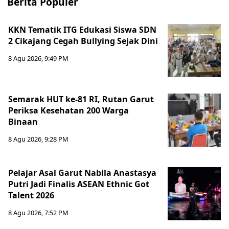
Berita Populer
KKN Tematik ITG Edukasi Siswa SDN
2 Cikajang Cegah Bullying Sejak Dini
8 Agu 2026, 9:49 PM
Semarak HUT ke-81 RI, Rutan Garut
Periksa Kesehatan 200 Warga
Binaan
8 Agu 2026, 9:28 PM
Pelajar Asal Garut Nabila Anastasya
Putri Jadi Finalis ASEAN Ethnic Got
Talent 2026
8 Agu 2026, 7:52 PM