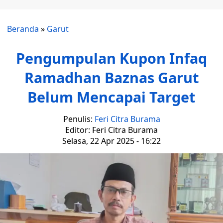
Beranda
»
Garut
Pengumpulan Kupon Infaq
Ramadhan Baznas Garut
Belum Mencapai Target
Penulis:
Feri Citra Burama
Editor: Feri Citra Burama
Selasa, 22 Apr 2025 - 16:22