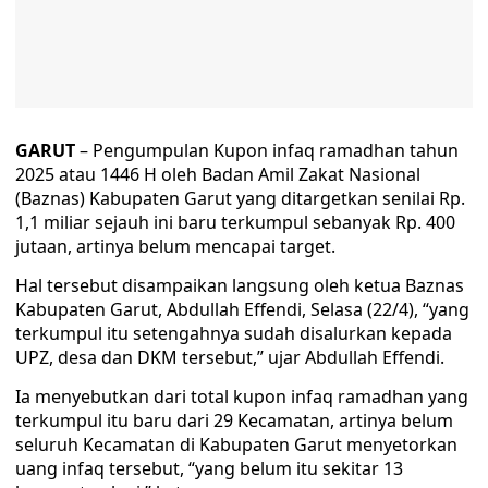
GARUT
– Pengumpulan Kupon infaq ramadhan tahun
2025 atau 1446 H oleh Badan Amil Zakat Nasional
(Baznas) Kabupaten Garut yang ditargetkan senilai Rp.
1,1 miliar sejauh ini baru terkumpul sebanyak Rp. 400
jutaan, artinya belum mencapai target.
Hal tersebut disampaikan langsung oleh ketua Baznas
Kabupaten Garut, Abdullah Effendi, Selasa (22/4), “yang
terkumpul itu setengahnya sudah disalurkan kepada
UPZ, desa dan DKM tersebut,” ujar Abdullah Effendi.
Ia menyebutkan dari total kupon infaq ramadhan yang
terkumpul itu baru dari 29 Kecamatan, artinya belum
seluruh Kecamatan di Kabupaten Garut menyetorkan
uang infaq tersebut, “yang belum itu sekitar 13