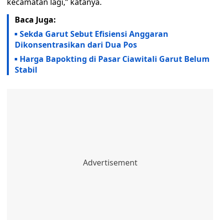
kecamatan lagi,” katanya.
Baca Juga:
Sekda Garut Sebut Efisiensi Anggaran
Dikonsentrasikan dari Dua Pos
Harga Bapokting di Pasar Ciawitali Garut Belum
Stabil