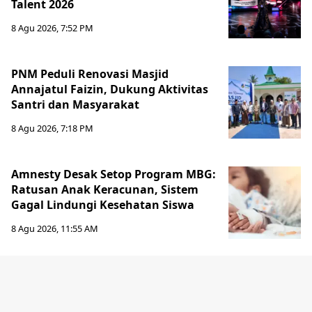
Talent 2026
8 Agu 2026, 7:52 PM
PNM Peduli Renovasi Masjid
Annajatul Faizin, Dukung Aktivitas
Santri dan Masyarakat
8 Agu 2026, 7:18 PM
Amnesty Desak Setop Program MBG:
Ratusan Anak Keracunan, Sistem
Gagal Lindungi Kesehatan Siswa
8 Agu 2026, 11:55 AM