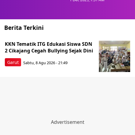
Berita Terkini
KKN Tematik ITG Edukasi Siswa SDN
2 Cikajang Cegah Bullying Sejak Dini
Garut
Sabtu, 8 Agu 2026 - 21:49