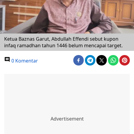
Ketua Baznas Garut, Abdullah Effendi sebut kupon
infaq ramadhan tahun 1446 belum mencapai target.
0 Komentar