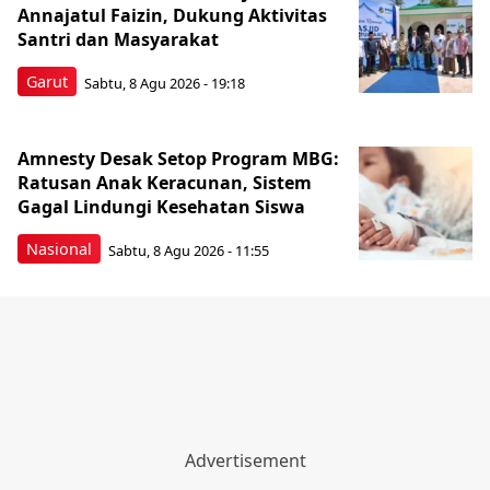
Annajatul Faizin, Dukung Aktivitas
Santri dan Masyarakat
Garut
Sabtu, 8 Agu 2026 - 19:18
Amnesty Desak Setop Program MBG:
Ratusan Anak Keracunan, Sistem
Gagal Lindungi Kesehatan Siswa
Nasional
Sabtu, 8 Agu 2026 - 11:55