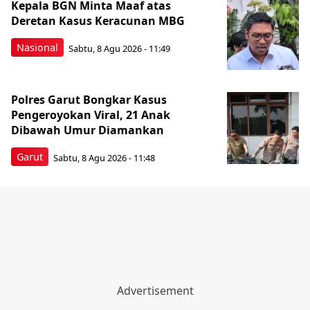
Kepala BGN Minta Maaf atas
Deretan Kasus Keracunan MBG
Nasional
Sabtu, 8 Agu 2026 - 11:49
Polres Garut Bongkar Kasus
Pengeroyokan Viral, 21 Anak
Dibawah Umur Diamankan
Garut
Sabtu, 8 Agu 2026 - 11:48