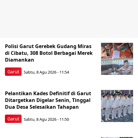
Polisi Garut Gerebek Gudang Miras
di Cibatu, 308 Botol Berbagai Merek
Diamankan
Garut
Sabtu, 8 Agu 2026 - 11:54
Pelantikan Kades Definitif di Garut
Ditargetkan Digelar Senin, Tinggal
Dua Desa Selesaikan Tahapan
Garut
Sabtu, 8 Agu 2026 - 11:50