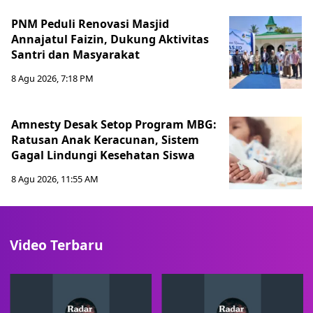
PNM Peduli Renovasi Masjid
Annajatul Faizin, Dukung Aktivitas
Santri dan Masyarakat
8 Agu 2026, 7:18 PM
Amnesty Desak Setop Program MBG:
Ratusan Anak Keracunan, Sistem
Gagal Lindungi Kesehatan Siswa
8 Agu 2026, 11:55 AM
Video Terbaru