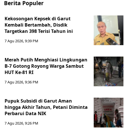
Berita Populer
Kekosongan Kepsek di Garut
Kembali Bertambah, Disdik
Targetkan 398 Terisi Tahun ini
7 Agu 2026, 9:39 PM
Merah Putih Menghiasi Lingkungan
B-7 Gotong Royong Warga Sambut
HUT Ke-81 RI
7 Agu 2026, 9:36 PM
Pupuk Subsidi di Garut Aman
hingga Akhir Tahun, Petani Diminta
Perbarui Data NIK
7 Agu 2026, 9:26 PM