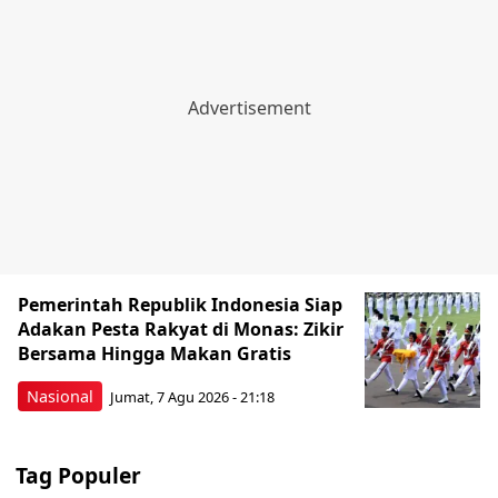
Pemerintah Republik Indonesia Siap
Adakan Pesta Rakyat di Monas: Zikir
Bersama Hingga Makan Gratis
Nasional
Jumat, 7 Agu 2026 - 21:18
Tag Populer