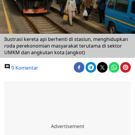
Ilustrasi kereta api berhenti di stasiun, menghidupkan
roda perekonomian masyarakat terutama di sektor
UMKM dan angkutan kota (angkot)
0 Komentar