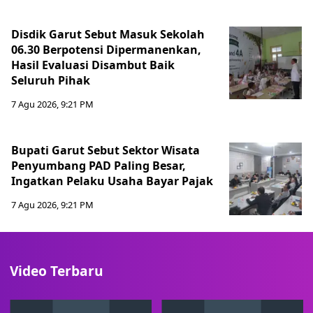
Disdik Garut Sebut Masuk Sekolah
06.30 Berpotensi Dipermanenkan,
Hasil Evaluasi Disambut Baik
Seluruh Pihak
7 Agu 2026, 9:21 PM
Bupati Garut Sebut Sektor Wisata
Penyumbang PAD Paling Besar,
Ingatkan Pelaku Usaha Bayar Pajak
7 Agu 2026, 9:21 PM
Video Terbaru