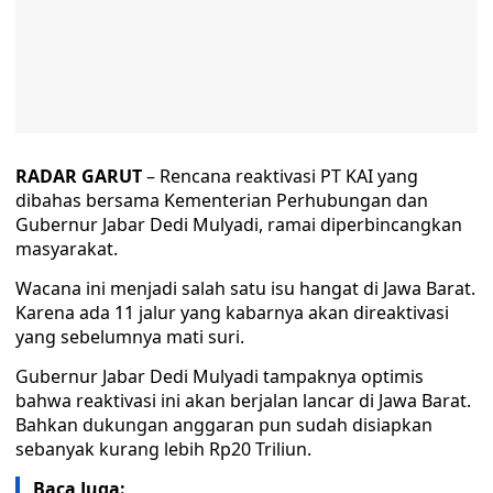
RADAR GARUT
– Rencana reaktivasi PT KAI yang
dibahas bersama Kementerian Perhubungan dan
Gubernur Jabar Dedi Mulyadi, ramai diperbincangkan
masyarakat.
Wacana ini menjadi salah satu isu hangat di Jawa Barat.
Karena ada 11 jalur yang kabarnya akan direaktivasi
yang sebelumnya mati suri.
Gubernur Jabar Dedi Mulyadi tampaknya optimis
bahwa reaktivasi ini akan berjalan lancar di Jawa Barat.
Bahkan dukungan anggaran pun sudah disiapkan
sebanyak kurang lebih Rp20 Triliun.
Baca Juga: