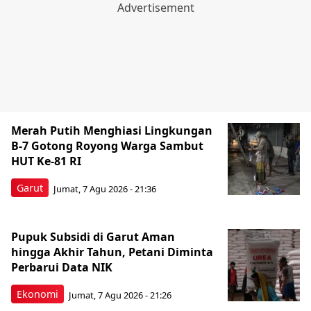
Merah Putih Menghiasi Lingkungan
B-7 Gotong Royong Warga Sambut
HUT Ke-81 RI
Garut
Jumat, 7 Agu 2026 - 21:36
Pupuk Subsidi di Garut Aman
hingga Akhir Tahun, Petani Diminta
Perbarui Data NIK
Ekonomi
Jumat, 7 Agu 2026 - 21:26