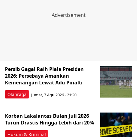
Persib Gagal Raih Piala Presiden
2026: Persebaya Amankan
Kemenangan Lewat Adu Pinalti
Olahraga
Jumat, 7 Agu 2026 - 21:20
Korban Lakalantas Bulan Juli 2026
Turun Drastis Hingga Lebih dari 20%
Hukum & Kriminal