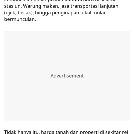
stasiun. Warung makan, jasa transportasi lanjutan
(ojek, becak), hingga penginapan lokal mulai
bermunculan.
Tidak hanya itu, harga tanah dan properti di sekitar rel