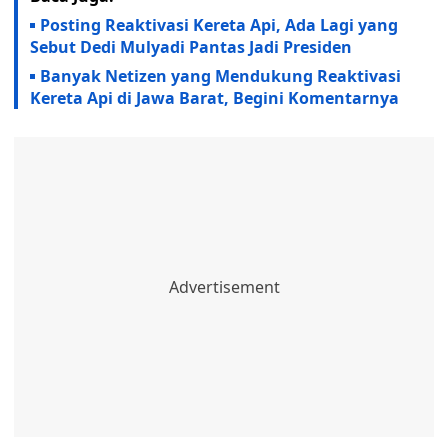
Posting Reaktivasi Kereta Api, Ada Lagi yang
Sebut Dedi Mulyadi Pantas Jadi Presiden
Banyak Netizen yang Mendukung Reaktivasi
Kereta Api di Jawa Barat, Begini Komentarnya