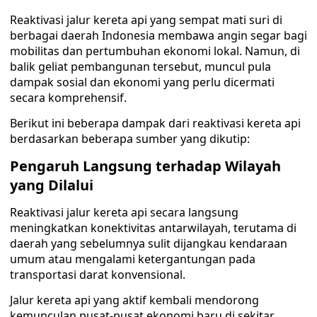
Reaktivasi jalur kereta api yang sempat mati suri di
berbagai daerah Indonesia membawa angin segar bagi
mobilitas dan pertumbuhan ekonomi lokal. Namun, di
balik geliat pembangunan tersebut, muncul pula
dampak sosial dan ekonomi yang perlu dicermati
secara komprehensif.
Berikut ini beberapa dampak dari reaktivasi kereta api
berdasarkan beberapa sumber yang dikutip:
Pengaruh Langsung terhadap Wilayah
yang Dilalui
Reaktivasi jalur kereta api secara langsung
meningkatkan konektivitas antarwilayah, terutama di
daerah yang sebelumnya sulit dijangkau kendaraan
umum atau mengalami ketergantungan pada
transportasi darat konvensional.
Jalur kereta api yang aktif kembali mendorong
kemunculan pusat-pusat ekonomi baru di sekitar