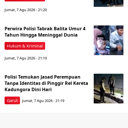
Jumat, 7 Agu 2026 - 21:20
Perwira Polisi Tabrak Balita Umur 4
Tahun Hingga Meninggal Dunia
Hukum & Kriminal
Jumat, 7 Agu 2026 - 21:19
Polisi Temukan Jasad Perempuan
Tanpa Identitas di Pinggir Rel Kereta
Kadungora Dini Hari
Garut
Jumat, 7 Agu 2026 - 21:19