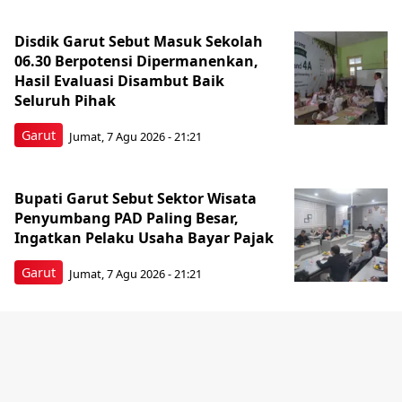
Disdik Garut Sebut Masuk Sekolah
06.30 Berpotensi Dipermanenkan,
Hasil Evaluasi Disambut Baik
Seluruh Pihak
Garut
Jumat, 7 Agu 2026 - 21:21
Bupati Garut Sebut Sektor Wisata
Penyumbang PAD Paling Besar,
Ingatkan Pelaku Usaha Bayar Pajak
Garut
Jumat, 7 Agu 2026 - 21:21