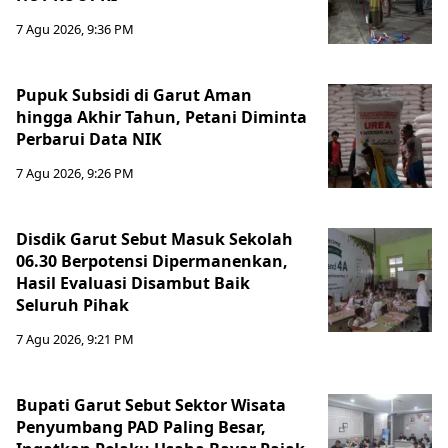
7 Agu 2026, 9:36 PM
Pupuk Subsidi di Garut Aman
hingga Akhir Tahun, Petani Diminta
Perbarui Data NIK
7 Agu 2026, 9:26 PM
Disdik Garut Sebut Masuk Sekolah
06.30 Berpotensi Dipermanenkan,
Hasil Evaluasi Disambut Baik
Seluruh Pihak
7 Agu 2026, 9:21 PM
Bupati Garut Sebut Sektor Wisata
Penyumbang PAD Paling Besar,