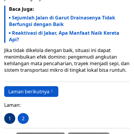
Baca Juga:
Sejumlah Jalan di Garut Drainasenya Tidak
Berfungsi dengan Baik
Reaktivasi di Jabar, Apa Manfaat Naik Kereta
Api?
Jika tidak dikelola dengan baik, situasi ini dapat
menimbulkan efek domino: pengemudi angkutan
kehilangan mata pencaharian, trayek menjadi sepi, dan
sistem transportasi mikro di tingkat lokal bisa runtuh.
Laman berikutnya
Laman:
1
2