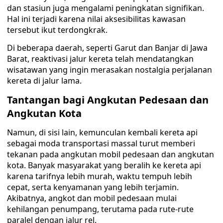
dan stasiun juga mengalami peningkatan signifikan.
Hal ini terjadi karena nilai aksesibilitas kawasan
tersebut ikut terdongkrak.
Di beberapa daerah, seperti Garut dan Banjar di Jawa
Barat, reaktivasi jalur kereta telah mendatangkan
wisatawan yang ingin merasakan nostalgia perjalanan
kereta di jalur lama.
Tantangan bagi Angkutan Pedesaan dan
Angkutan Kota
Namun, di sisi lain, kemunculan kembali kereta api
sebagai moda transportasi massal turut memberi
tekanan pada angkutan mobil pedesaan dan angkutan
kota. Banyak masyarakat yang beralih ke kereta api
karena tarifnya lebih murah, waktu tempuh lebih
cepat, serta kenyamanan yang lebih terjamin.
Akibatnya, angkot dan mobil pedesaan mulai
kehilangan penumpang, terutama pada rute-rute
paralel dengan jalur rel.