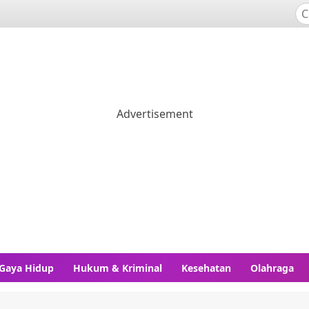
Gaya Hidup
Hukum & Kriminal
Kesehatan
Olahraga