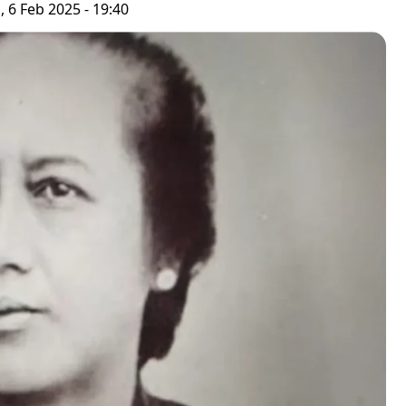
 6 Feb 2025 - 19:40