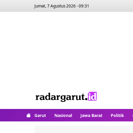
Jumat, 7 Agustus 2026 - 09:31
Garut
Nasional
Jawa Barat
Politik