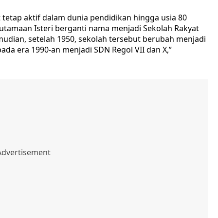
 tetap aktif dalam dunia pendidikan hingga usia 80
utamaan Isteri berganti nama menjadi Sekolah Rakyat
emudian, setelah 1950, sekolah tersebut berubah menjadi
ada era 1990-an menjadi SDN Regol VII dan X,”