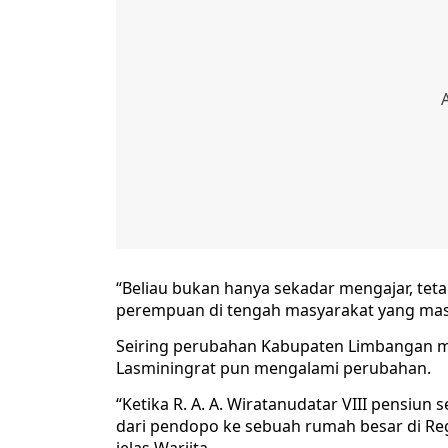
“Beliau bukan hanya sekadar mengajar, te
perempuan di tengah masyarakat yang masih 
Seiring perubahan Kabupaten Limbangan m
Lasminingrat pun mengalami perubahan.
“Ketika R. A. A. Wiratanudatar VIII pensiun
dari pendopo ke sebuah rumah besar di Re