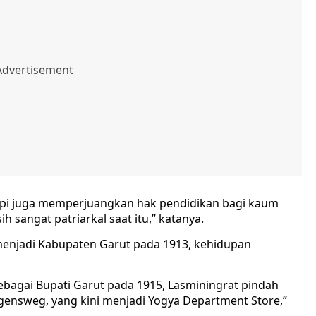
tapi juga memperjuangkan hak pendidikan bagi kaum
sangat patriarkal saat itu,” katanya.
enjadi Kabupaten Garut pada 1913, kehidupan
 sebagai Bupati Garut pada 1915, Lasminingrat pindah
gensweg, yang kini menjadi Yogya Department Store,”