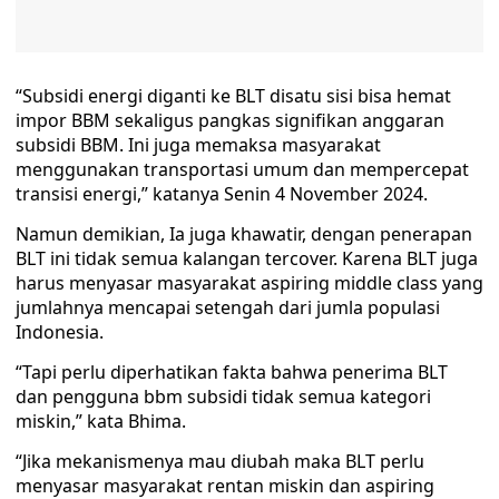
“Subsidi energi diganti ke BLT disatu sisi bisa hemat
impor BBM sekaligus pangkas signifikan anggaran
subsidi BBM. Ini juga memaksa masyarakat
menggunakan transportasi umum dan mempercepat
transisi energi,” katanya Senin 4 November 2024.
Namun demikian, Ia juga khawatir, dengan penerapan
BLT ini tidak semua kalangan tercover. Karena BLT juga
harus menyasar masyarakat aspiring middle class yang
jumlahnya mencapai setengah dari jumla populasi
Indonesia.
“Tapi perlu diperhatikan fakta bahwa penerima BLT
dan pengguna bbm subsidi tidak semua kategori
miskin,” kata Bhima.
“Jika mekanismenya mau diubah maka BLT perlu
menyasar masyarakat rentan miskin dan aspiring