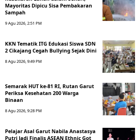
Mayoritas Dipicu Sisa Pembakaran
Sampah
9 Agu 2026, 2:51 PM
KKN Tematik ITG Edukasi Siswa SDN
2 Cikajang Cegah Bullying Sejak Dini
8 Agu 2026, 9:49 PM
Semarak HUT ke-81 RI, Rutan Garut
Periksa Kesehatan 200 Warga
Binaan
8 Agu 2026, 9:28 PM
Pelajar Asal Garut Nabila Anastasya
Putri Jadi Finalis ASEAN Ethnic Got