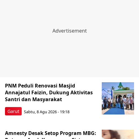
PNM Peduli Renovasi Masjid
Annajatul Faizin, Dukung Aktivitas
Santri dan Masyarakat
Garut
Sabtu, 8 Agu 2026 - 19:18
Amnesty Desak Setop Program MBG: