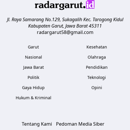
Jl. Raya Samarang No.129, Sukagalih
Kec. Tarogong Kidul
Kabupaten Garut
,
Jawa Barat
45311
radargarut58@gmail.com
Garut
Kesehatan
Nasional
Olahraga
Jawa Barat
Pendidikan
Politik
Teknologi
Gaya Hidup
Opini
Hukum & Kriminal
Tentang Kami
Pedoman Media Siber