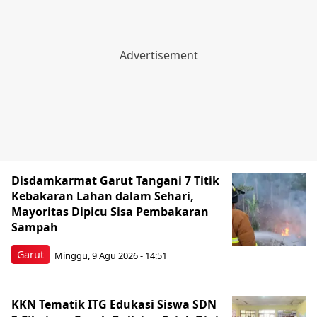
Disdamkarmat Garut Tangani 7 Titik
Kebakaran Lahan dalam Sehari,
Mayoritas Dipicu Sisa Pembakaran
Sampah
Garut
Minggu, 9 Agu 2026 - 14:51
KKN Tematik ITG Edukasi Siswa SDN