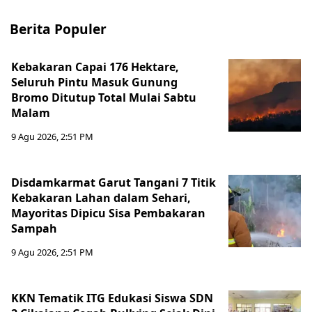
Berita Populer
Kebakaran Capai 176 Hektare,
Seluruh Pintu Masuk Gunung
Bromo Ditutup Total Mulai Sabtu
Malam
9 Agu 2026, 2:51 PM
Disdamkarmat Garut Tangani 7 Titik
Kebakaran Lahan dalam Sehari,
Mayoritas Dipicu Sisa Pembakaran
Sampah
9 Agu 2026, 2:51 PM
KKN Tematik ITG Edukasi Siswa SDN