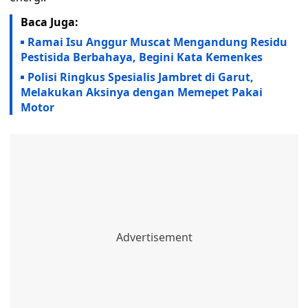
Baca Juga:
Ramai Isu Anggur Muscat Mengandung Residu
Pestisida Berbahaya, Begini Kata Kemenkes
Polisi Ringkus Spesialis Jambret di Garut,
Melakukan Aksinya dengan Memepet Pakai
Motor