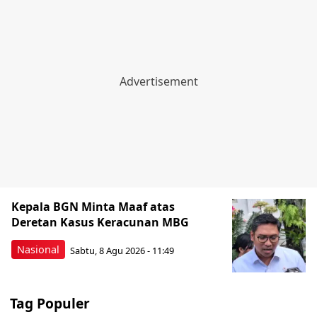
Kepala BGN Minta Maaf atas
Deretan Kasus Keracunan MBG
Nasional
Sabtu, 8 Agu 2026 - 11:49
Tag Populer