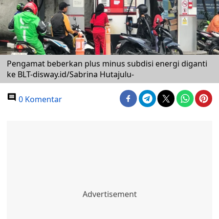
Pengamat beberkan plus minus subdisi energi diganti
ke BLT-disway.id/Sabrina Hutajulu-
0 Komentar