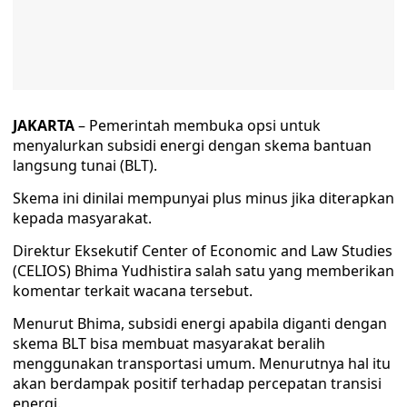
JAKARTA
– Pemerintah membuka opsi untuk
menyalurkan subsidi energi dengan skema bantuan
langsung tunai (BLT).
Skema ini dinilai mempunyai plus minus jika diterapkan
kepada masyarakat.
Direktur Eksekutif Center of Economic and Law Studies
(CELIOS) Bhima Yudhistira salah satu yang memberikan
komentar terkait wacana tersebut.
Menurut Bhima, subsidi energi apabila diganti dengan
skema BLT bisa membuat masyarakat beralih
menggunakan transportasi umum. Menurutnya hal itu
akan berdampak positif terhadap percepatan transisi
energi.