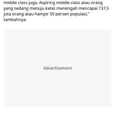
middle class juga. Aspiring middle class atau orang
yang sedang menuju kelas menengah mencapai 137,5
juta orang atau hampir 50 persen populasi,”
tambahnya.