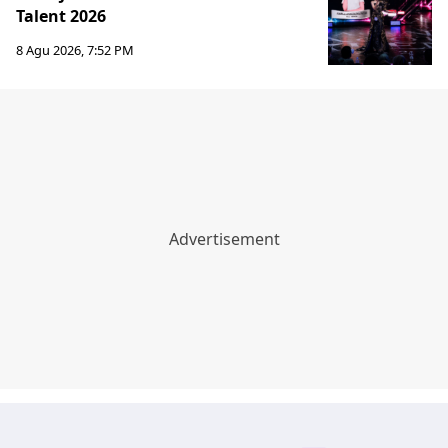
Talent 2026
8 Agu 2026, 7:52 PM