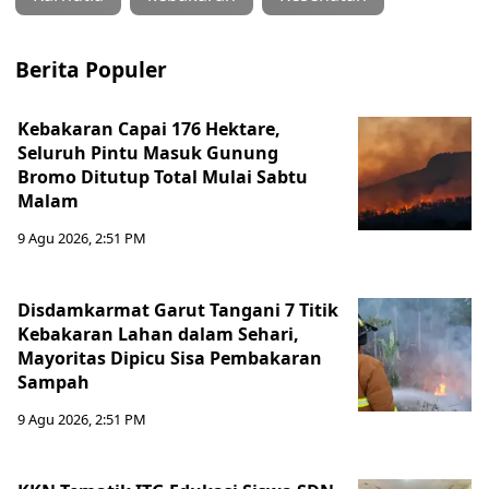
Berita Populer
Kebakaran Capai 176 Hektare,
Seluruh Pintu Masuk Gunung
Bromo Ditutup Total Mulai Sabtu
Malam
9 Agu 2026, 2:51 PM
Disdamkarmat Garut Tangani 7 Titik
Kebakaran Lahan dalam Sehari,
Mayoritas Dipicu Sisa Pembakaran
Sampah
9 Agu 2026, 2:51 PM