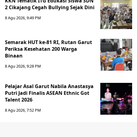
KKN Tematik ITG Edukasi Siswa SDN
2 Cikajang Cegah Bullying Sejak Dini
8 Agu 2026, 9:49 PM
Semarak HUT ke-81 RI, Rutan Garut
Periksa Kesehatan 200 Warga
Binaan
8 Agu 2026, 9:28 PM
Pelajar Asal Garut Nabila Anastasya
Putri Jadi Finalis ASEAN Ethnic Got
Talent 2026
8 Agu 2026, 7:52 PM